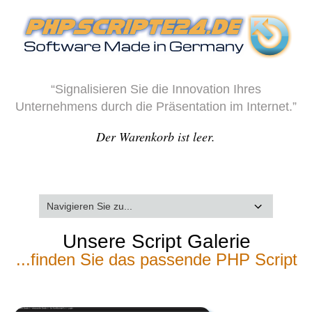
“Signalisieren Sie die Innovation Ihres
Unternehmens durch die Präsentation im Internet.”
Der Warenkorb ist leer.
Unsere Script Galerie
...finden Sie das passende PHP Script