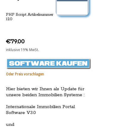
PHP Script Artikelnummer
120
€79.00
inklusive 19% MwSt.
Oder Preis vorschlagen
Hier bieten wir Ihnen als Update für
unsere beiden Immobilien Systeme :
Internationale Immobilien Portal
Software V3.0
und