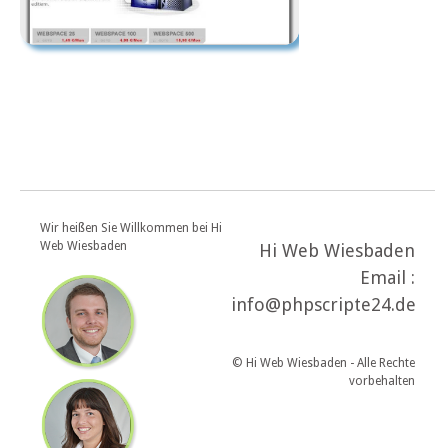
Wir heißen Sie Willkommen bei Hi
Web Wiesbaden
Hi Web Wiesbaden
Email :
info@phpscripte24.de
© Hi Web Wiesbaden - Alle Rechte
vorbehalten