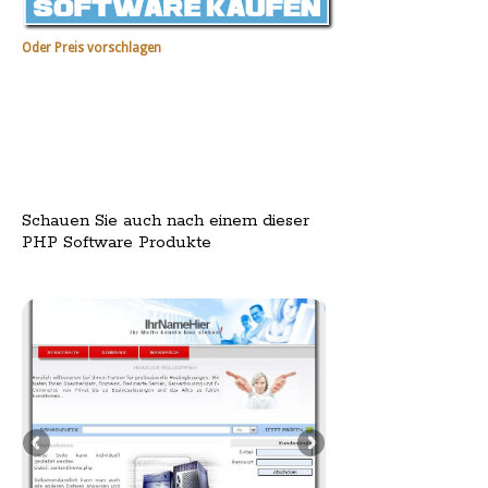
Oder Preis vorschlagen
Schauen Sie auch nach einem dieser
PHP Software Produkte