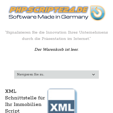
“Signalisieren Sie die Innovation Ihres Unternehmens
durch die Präsentation im Internet.”
Der Warenkorb ist leer.
XML
Schnittstelle für
Ihr Immobilien
Script