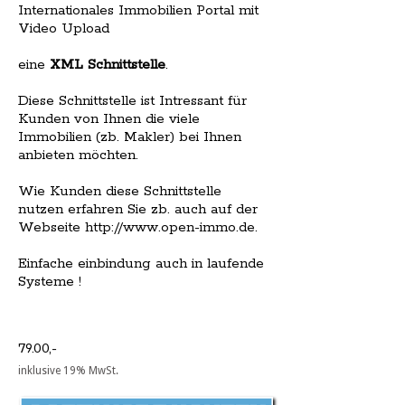
Internationales Immobilien Portal mit
Video Upload
eine
XML Schnittstelle
.
Diese Schnittstelle ist Intressant für
Kunden von Ihnen die viele
Immobilien (zb. Makler) bei Ihnen
anbieten möchten.
Wie Kunden diese Schnittstelle
nutzen erfahren Sie zb. auch auf der
Webseite http://www.open-immo.de.
Einfache einbindung auch in laufende
Systeme !
79.00,-
inklusive 19% MwSt.