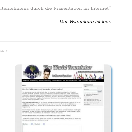
Unternehmens durch die Präsentation im Internet.”
Der Warenkorb ist leer.
»
ES