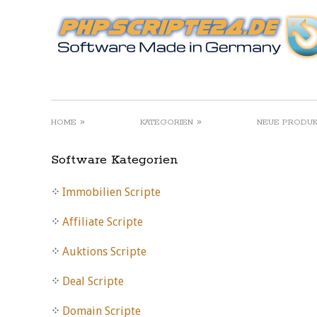
»
»
HOME
KATEGORIEN
NEUE PRODU
Software Kategorien
Immobilien Scripte
Affiliate Scripte
Auktions Scripte
Deal Scripte
Domain Scripte