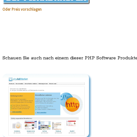
Oder Preis vorschlagen
Schauen Sie auch nach einem dieser PHP Software Produkt