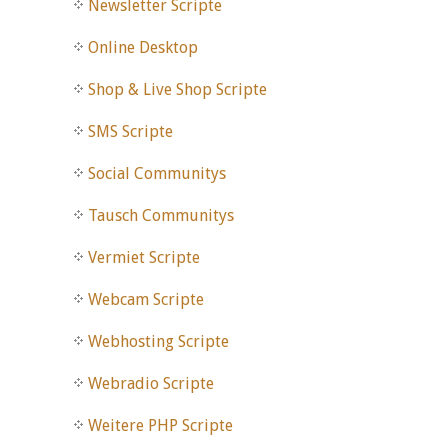
Newsletter Scripte
Online Desktop
Shop & Live Shop Scripte
SMS Scripte
Social Communitys
Tausch Communitys
Vermiet Scripte
Webcam Scripte
Webhosting Scripte
Webradio Scripte
Weitere PHP Scripte