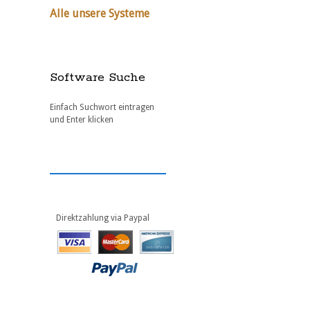
Alle unsere Systeme
Software Suche
Einfach Suchwort eintragen
und Enter klicken
Direktzahlung via Paypal