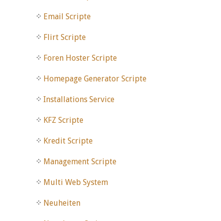
Email Scripte
Flirt Scripte
Foren Hoster Scripte
Homepage Generator Scripte
Installations Service
KFZ Scripte
Kredit Scripte
Management Scripte
Multi Web System
Neuheiten