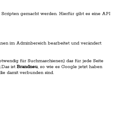
Scripten gemacht werden. Hierfür gibt es eine API
nen im Adminbereich bearbeitet und verändert
Notwendig für Suchmaschienen) das für jede Seite
.Das ist
Brandneu
, so wie es Google jetzt haben
die damit verbunden sind.