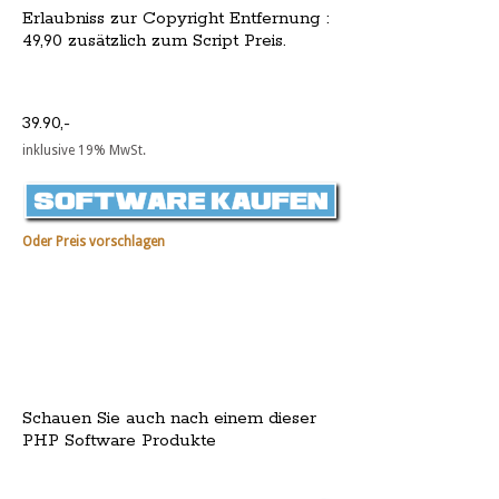
Erlaubniss zur Copyright Entfernung :
49,90 zusätzlich zum Script Preis.
39.90,-
inklusive 19% MwSt.
Oder Preis vorschlagen
Schauen Sie auch nach einem dieser
PHP Software Produkte