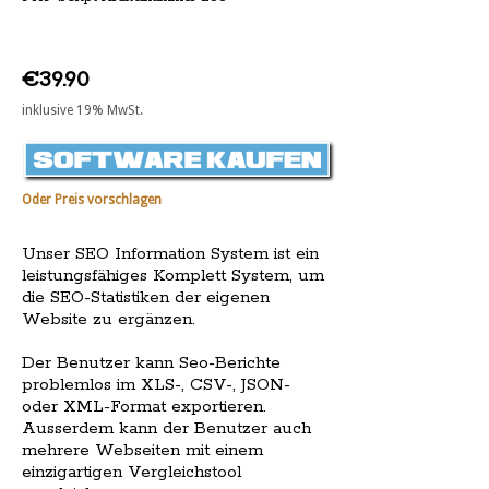
€39.90
inklusive 19% MwSt.
Oder Preis vorschlagen
Unser SEO Information System ist ein
leistungsfähiges Komplett System, um
die SEO-Statistiken der eigenen
Website zu ergänzen.
Der Benutzer kann Seo-Berichte
problemlos im XLS-, CSV-, JSON-
oder XML-Format exportieren.
Ausserdem kann der Benutzer auch
mehrere Webseiten mit einem
einzigartigen Vergleichstool