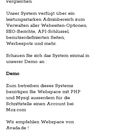
vergleichen.
Unser System verfügt über ein
leistungsstarken Adminbereich zum
Verwalten aller Webseiten-Optionen,
SEO-Berichte, API-Schlüssel,
benutzerdefinierten Seiten,
Werbespots und mehr.
Schauen Sie sich das System einmal in
unserer Demo an :
Demo
Zum betreiben dieses Systems
benötigen Sie Webspace mit PHP
und Mysql ausserdem für die
Schnittstelle einen Account bei
Moz.com
Wir empfehlen Webspace von
Avada.de !