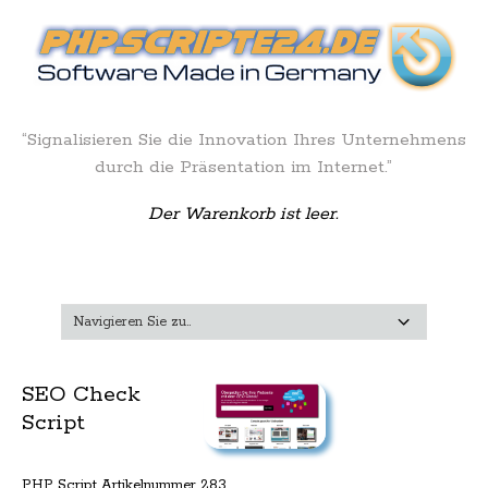
“Signalisieren Sie die Innovation Ihres Unternehmens
durch die Präsentation im Internet.”
Der Warenkorb ist leer.
SEO Check
Script
PHP Script Artikelnummer 283