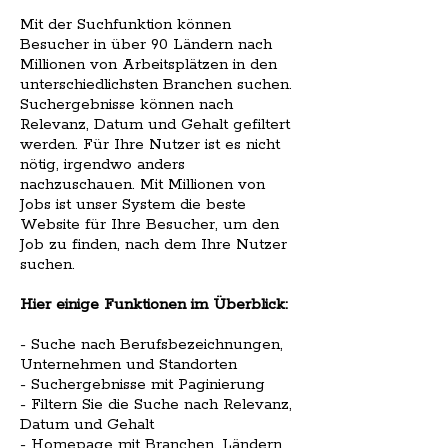
Mit der Suchfunktion können
Besucher in über 90 Ländern nach
Millionen von Arbeitsplätzen in den
unterschiedlichsten Branchen suchen.
Suchergebnisse können nach
Relevanz, Datum und Gehalt gefiltert
werden. Für Ihre Nutzer ist es nicht
nötig, irgendwo anders
nachzuschauen. Mit Millionen von
Jobs ist unser System die beste
Website für Ihre Besucher, um den
Job zu finden, nach dem Ihre Nutzer
suchen.
Hier einige Funktionen im Überblick:
- Suche nach Berufsbezeichnungen,
Unternehmen und Standorten
- Suchergebnisse mit Paginierung
- Filtern Sie die Suche nach Relevanz,
Datum und Gehalt
- Homepage mit Branchen, Ländern