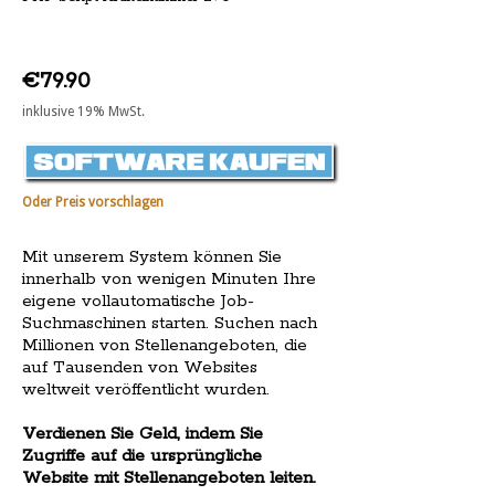
€79.90
inklusive 19% MwSt.
Oder Preis vorschlagen
Mit unserem System können Sie
innerhalb von wenigen Minuten Ihre
eigene vollautomatische Job-
Suchmaschinen starten. Suchen nach
Millionen von Stellenangeboten, die
auf Tausenden von Websites
weltweit veröffentlicht wurden.
Verdienen Sie Geld, indem Sie
Zugriffe auf die ursprüngliche
Website mit Stellenangeboten leiten.