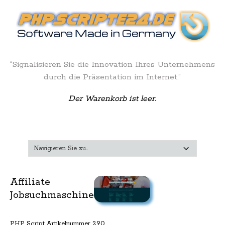
“Signalisieren Sie die Innovation Ihres Unternehmens
durch die Präsentation im Internet.”
Der Warenkorb ist leer.
Affiliate
Jobsuchmaschine
PHP Script Artikelnummer 290