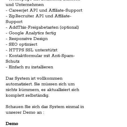
und Unternehmen
- Careerjet API und Affiliate-Support
- ZipRecruiter API und Affiliate-
Support
- AddThis-Freigabetasten (optional)
- Google Analytics fertig
- Responsive Design
- SEO optimiert
- HTTPS SSL unterstützt
- Kontaktformular mit Anti-Spam-
Schutz
- Einfach zu installieren
Das System ist vollkommen
automatisiert. Sie müssen sich um
nichts kümmern, es aktuallisiert sich
komplett selbständig.
Schauen Sie sich das System einmal in
unserer Demo an :
Demo