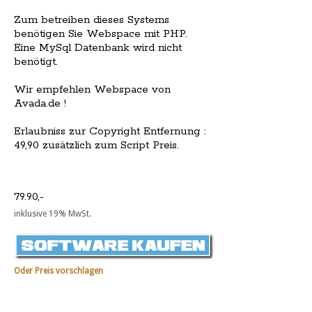
Zum betreiben dieses Systems
benötigen Sie Webspace mit PHP.
Eine MySql Datenbank wird nicht
benötigt.
Wir empfehlen Webspace von
Avada.de !
Erlaubniss zur Copyright Entfernung :
49,90 zusätzlich zum Script Preis.
79.90,-
inklusive 19% MwSt.
Oder Preis vorschlagen