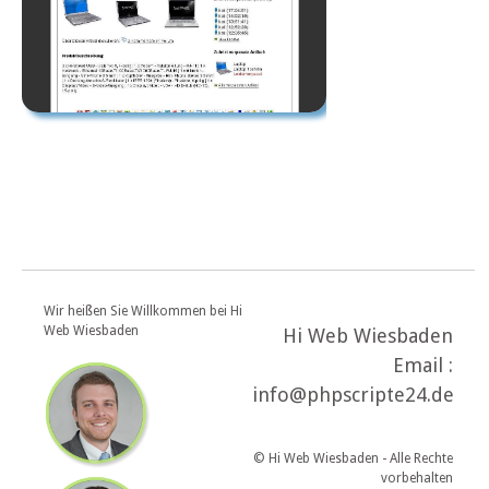
Wir heißen Sie Willkommen bei Hi
Web Wiesbaden
Hi Web Wiesbaden
Email :
info@phpscripte24.de
© Hi Web Wiesbaden - Alle Rechte
vorbehalten