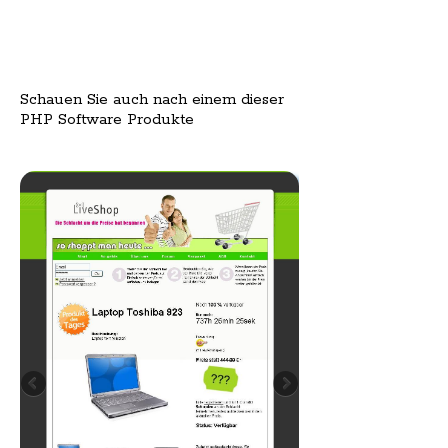
Schauen Sie auch nach einem dieser
PHP Software Produkte