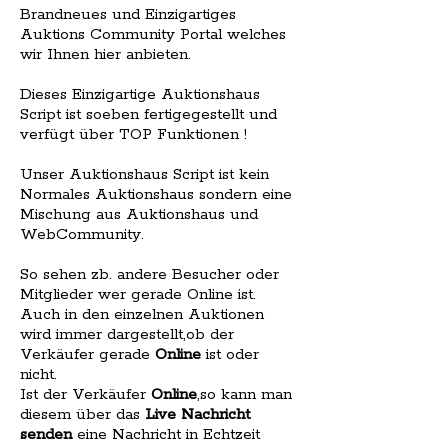
Brandneues und Einzigartiges
Auktions Community Portal welches
wir Ihnen hier anbieten.
Dieses Einzigartige Auktionshaus
Script ist soeben fertigegestellt und
verfügt über TOP Funktionen !
Unser Auktionshaus Script ist kein
Normales Auktionshaus sondern eine
Mischung aus Auktionshaus und
WebCommunity.
So sehen zb. andere Besucher oder
Mitglieder wer gerade Online ist.
Auch in den einzelnen Auktionen
wird immer dargestellt,ob der
Verkäufer gerade
Online
ist oder
nicht.
Ist der Verkäufer
Online
,so kann man
diesem über das
Live Nachricht
senden
eine Nachricht in Echtzeit