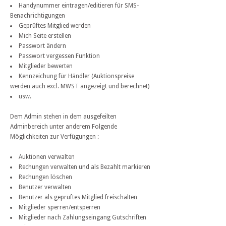
Handynummer eintragen/editieren für SMS-
Benachrichtigungen
Geprüftes Mitglied werden
Mich Seite erstellen
Passwort ändern
Passwort vergessen Funktion
Mitglieder bewerten
Kennzeichung für Händler (Auktionspreise
werden auch excl. MWST angezeigt und berechnet)
usw.
Dem Admin stehen in dem ausgefeilten
Adminbereich unter anderem Folgende
Möglichkeiten zur Verfügungen :
Auktionen verwalten
Rechungen verwalten und als Bezahlt markieren
Rechungen löschen
Benutzer verwalten
Benutzer als geprüftes Mitglied freischalten
Mitglieder sperren/entsperren
Mitglieder nach Zahlungseingang Gutschriften