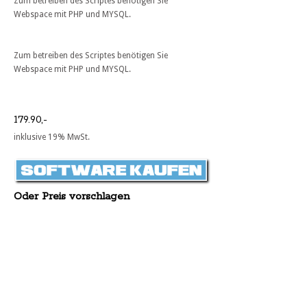
Zum betreiben des Scriptes benötigen Sie
Webspace mit PHP und MYSQL.
Zum betreiben des Scriptes benötigen Sie
Webspace mit PHP und MYSQL.
179.90,-
inklusive 19% MwSt.
Oder Preis vorschlagen