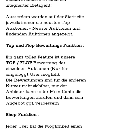
integrierter Bietagent !
Ausserdem werden auf der Startseite
jeweils immer die neusten Top
Auktionen - Neuste Auktionen und
Endenden Auktionen angezeigt.
Top und Flop Bewertungs Funktion :
Ein ganz tolles Feature ist unsere
TOP / FLOP
Bewertung der
einzelnen Auktionen (Nur für
eingeloggt User möglich).
Die Bewertungen sind für die anderen
Nutzer nicht sichtbar, nur der
Anbieter kann unter Mein Konto die
Bewertungen abrufen und dann sein
Angebot ggf. verbessern.
Shop Funktion :
Jeder User hat die Möglichkeit einen