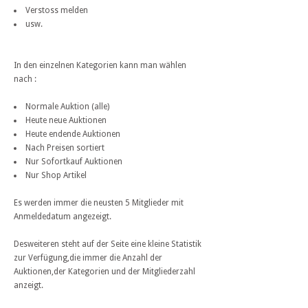
Verstoss melden
usw.
In den einzelnen Kategorien kann man wählen
nach :
Normale Auktion (alle)
Heute neue Auktionen
Heute endende Auktionen
Nach Preisen sortiert
Nur Sofortkauf Auktionen
Nur Shop Artikel
Es werden immer die neusten 5 Mitglieder mit
Anmeldedatum angezeigt.
Desweiteren steht auf der Seite eine kleine Statistik
zur Verfügung,die immer die Anzahl der
Auktionen,der Kategorien und der Mitgliederzahl
anzeigt.