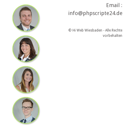
Email :
info@phpscripte24.de
© Hi Web Wiesbaden - Alle Rechte
vorbehalten