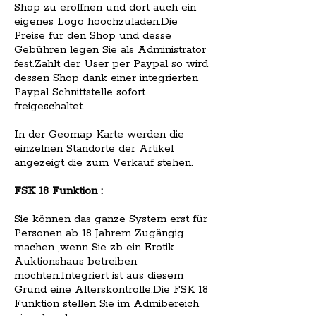
Shop zu eröffnen und dort auch ein
eigenes Logo hoochzuladen.Die
Preise für den Shop und desse
Gebühren legen Sie als Administrator
fest.Zahlt der User per Paypal so wird
dessen Shop dank einer integrierten
Paypal Schnittstelle sofort
freigeschaltet.
In der Geomap Karte werden die
einzelnen Standorte der Artikel
angezeigt die zum Verkauf stehen.
FSK 18 Funktion :
Sie können das ganze System erst für
Personen ab 18 Jahrem Zugängig
machen ,wenn Sie zb ein Erotik
Auktionshaus betreiben
möchten.Integriert ist aus diesem
Grund eine Alterskontrolle.Die FSK 18
Funktion stellen Sie im Admibereich