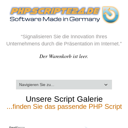
“Signalisieren Sie die Innovation Ihres
Unternehmens durch die Präsentation im Internet.”
Der Warenkorb ist leer.
Unsere Script Galerie
...finden Sie das passende PHP Script