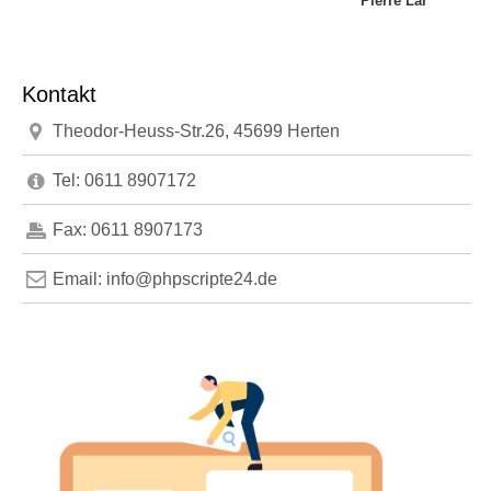
Pierre Lange
Kontakt
Theodor-Heuss-Str.26, 45699 Herten
Tel: 0611 8907172
Fax: 0611 8907173
Email: info@phpscripte24.de