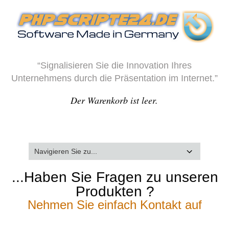
“Signalisieren Sie die Innovation Ihres
Unternehmens durch die Präsentation im Internet.”
Der Warenkorb ist leer.
...Haben Sie Fragen zu unseren
Produkten ?
Nehmen Sie einfach Kontakt auf