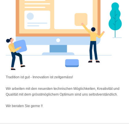
Tradition ist gut - Innovation ist zeitgemäss!
Wir arbeiten mit den neuesten technischen Möglichkeiten, Kreativität und
Qualität mit dem grösstmöglichem Optimum sind uns selbstverständlich.
Wir beraten Sie gerne !!