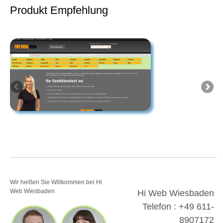
Produkt Empfehlung
Wir heißen Sie Willkommen bei Hi
Web Wiesbaden
Hi Web Wiesbaden
Telefon : +49 611-
8907172