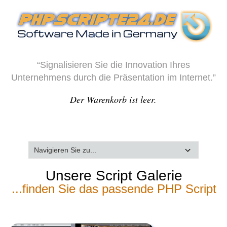
“Signalisieren Sie die Innovation Ihres
Unternehmens durch die Präsentation im Internet.”
Der Warenkorb ist leer.
Unsere Script Galerie
...finden Sie das passende PHP Script