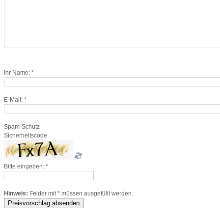
Ihr Name:
*
E-Mail:
*
Spam-Schutz
Sicherheitscode
Bitte eingeben:
*
Hinweis:
Felder mit
*
müssen ausgefüllt werden.