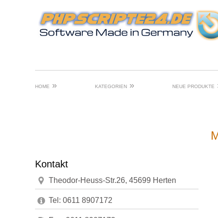
»
»
HOME
KATEGORIEN
NEUE PRODUKTE
M
Kontakt
Theodor-Heuss-Str.26, 45699 Herten
Tel: 0611 8907172