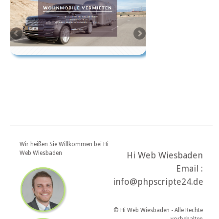
Wir heißen Sie Willkommen bei Hi
Web Wiesbaden
Hi Web Wiesbaden
Email :
info@phpscripte24.de
© Hi Web Wiesbaden - Alle Rechte