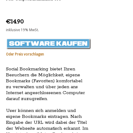
€14.90
inklusive 19% MwSt.
Oder Preis vorschlagen
Social Bookmarking bietet Ihren
Besuchern die Möglichkeit, eigene
Bookmarks (Favoriten) komfortabel
zu verwalten und über jeden ans
Internet angeschlossenen Computer
darauf zuzugreifen.
User können sich anmelden und
eigene Bookmarks eintragen. Nach
Eingabe der URL wird dabei der Titel
der Webseite automatisch erkannt. Im