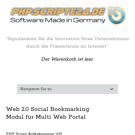
“Signalisieren Sie die Innovation Ihres Unternehmens
durch die Präsentation im Internet.”
Der Warenkorb ist leer.
Web 2.0 Social Bookmarking
Modul für Multi Web Portal
PHP Script Artikelnummer 105