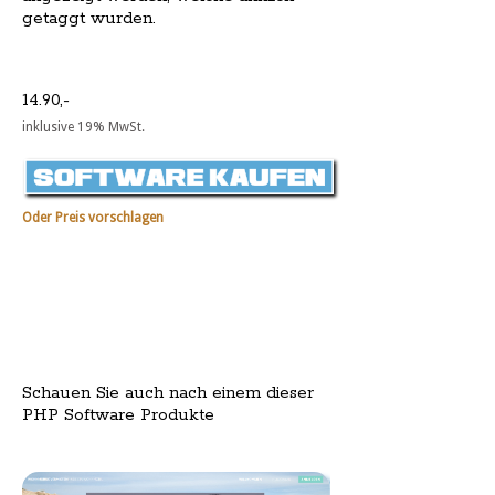
getaggt wurden.
14.90,-
inklusive 19% MwSt.
Oder Preis vorschlagen
Schauen Sie auch nach einem dieser
PHP Software Produkte