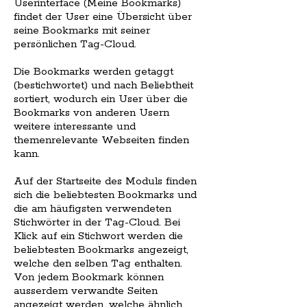
Userinterface (Meine Bookmarks)
findet der User eine Übersicht über
seine Bookmarks mit seiner
persönlichen Tag-Cloud.
Die Bookmarks werden getaggt
(bestichwortet) und nach Beliebtheit
sortiert, wodurch ein User über die
Bookmarks von anderen Usern
weitere interessante und
themenrelevante Webseiten finden
kann.
Auf der Startseite des Moduls finden
sich die beliebtesten Bookmarks und
die am häufigsten verwendeten
Stichwörter in der Tag-Cloud. Bei
Klick auf ein Stichwort werden die
beliebtesten Bookmarks angezeigt,
welche den selben Tag enthalten.
Von jedem Bookmark können
ausserdem verwandte Seiten
angezeigt werden, welche ähnlich