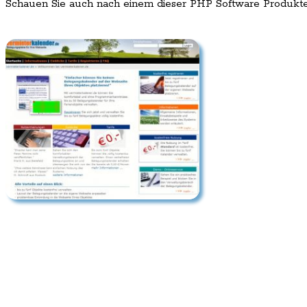
Schauen Sie auch nach einem dieser PHP Software Produkt