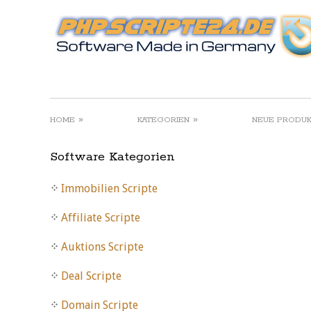
»
»
HOME
KATEGORIEN
NEUE PRODU
Software Kategorien
Immobilien Scripte
Affiliate Scripte
Auktions Scripte
Deal Scripte
Domain Scripte