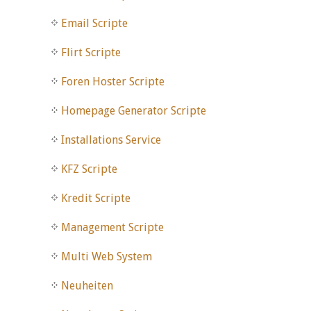
Email Scripte
Flirt Scripte
Foren Hoster Scripte
Homepage Generator Scripte
Installations Service
KFZ Scripte
Kredit Scripte
Management Scripte
Multi Web System
Neuheiten