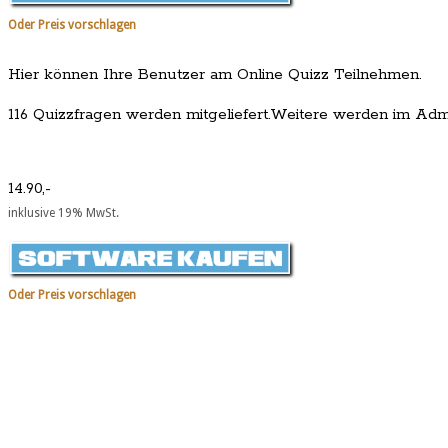
Oder Preis vorschlagen
Hier können Ihre Benutzer am Online Quizz Teilnehmen.
116 Quizzfragen werden mitgeliefert.Weitere werden im Adm
14.90,-
inklusive 19% MwSt.
Oder Preis vorschlagen