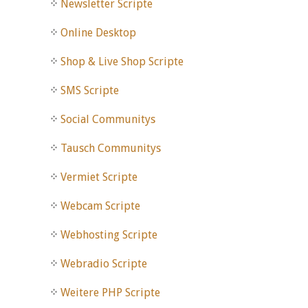
Newsletter Scripte
Online Desktop
Shop & Live Shop Scripte
SMS Scripte
Social Communitys
Tausch Communitys
Vermiet Scripte
Webcam Scripte
Webhosting Scripte
Webradio Scripte
Weitere PHP Scripte