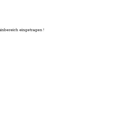
inbereich eingetragen !