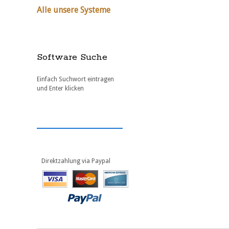
Alle unsere Systeme
Software Suche
Einfach Suchwort eintragen
und Enter klicken
Direktzahlung via Paypal