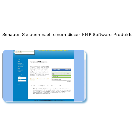
Schauen Sie auch nach einem dieser PHP Software Produkt