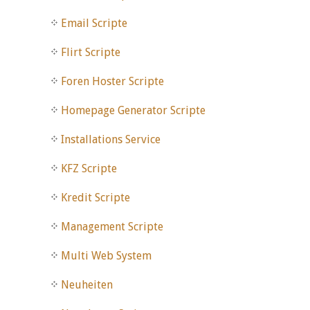
Email Scripte
Flirt Scripte
Foren Hoster Scripte
Homepage Generator Scripte
Installations Service
KFZ Scripte
Kredit Scripte
Management Scripte
Multi Web System
Neuheiten