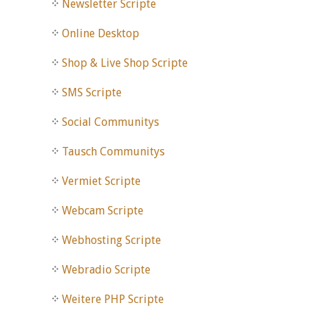
Newsletter Scripte
Online Desktop
Shop & Live Shop Scripte
SMS Scripte
Social Communitys
Tausch Communitys
Vermiet Scripte
Webcam Scripte
Webhosting Scripte
Webradio Scripte
Weitere PHP Scripte