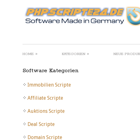
»
»
HOME
KATEGORIEN
NEUE PRODU
Software Kategorien
Immobilien Scripte
Affiliate Scripte
Auktions Scripte
Deal Scripte
Domain Scripte