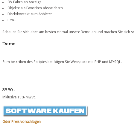
ÖV Fahrplan Anzeige
Objekte als Favoriten abspeichern
Direktkontakt zum Anbieter
usw..
Schauen Sie sich aber am besten einmal unsere Demo an,und machen Sie sich sel
Demo
Zum betreiben des Scriptes benötigen Sie Webspace mit PHP und MYSQL.
39.90,-
inklusive 19% MwSt.
Oder Preis vorschlagen