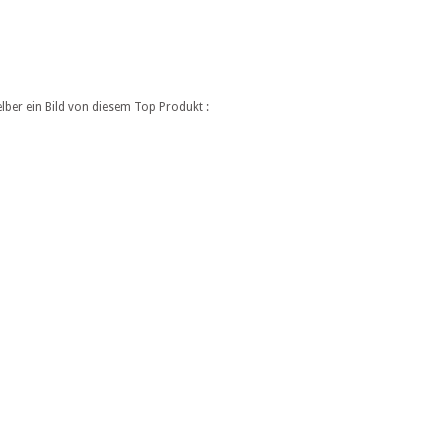
ber ein Bild von diesem Top Produkt :