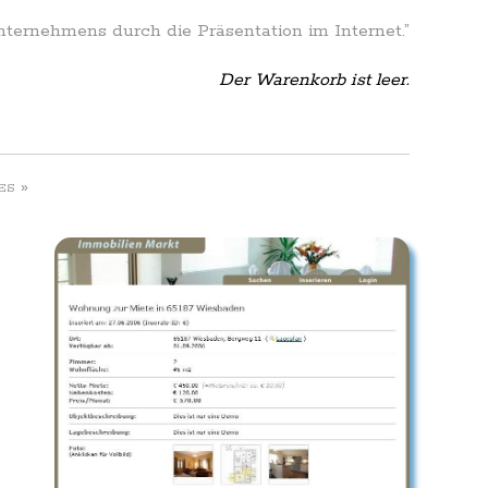
Unternehmens durch die Präsentation im Internet.”
Der Warenkorb ist leer.
»
ES