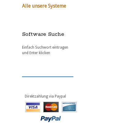
Alle unsere Systeme
Software Suche
Einfach Suchwort eintragen
und Enter klicken
Direktzahlung via Paypal