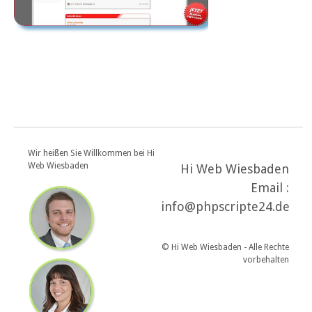
Wir heißen Sie Willkommen bei Hi
Web Wiesbaden
Hi Web Wiesbaden
Email :
info@phpscripte24.de
© Hi Web Wiesbaden - Alle Rechte
vorbehalten