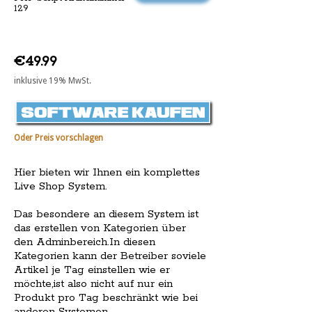
129
€49.99
inklusive 19% MwSt.
Oder Preis vorschlagen
Hier bieten wir Ihnen ein komplettes
Live Shop System.
Das besondere an diesem System ist
das erstellen von Kategorien über
den Adminbereich.In diesen
Kategorien kann der Betreiber soviele
Artikel je Tag einstellen wie er
möchte,ist also nicht auf nur ein
Produkt pro Tag beschränkt wie bei
anderen Systemen.