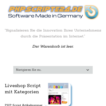
“Signalisieren Sie die Innovation Ihres Unternehmens
durch die Präsentation im Internet.”
Der Warenkorb ist leer.
Liveshop Script
mit Kategorien
PHP Script Artikelnummer