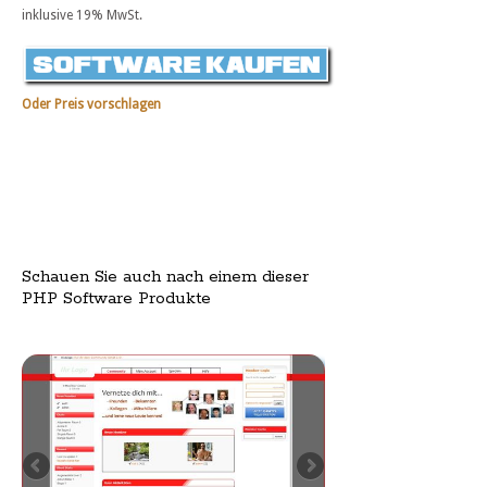
inklusive 19% MwSt.
Oder Preis vorschlagen
Schauen Sie auch nach einem dieser
PHP Software Produkte