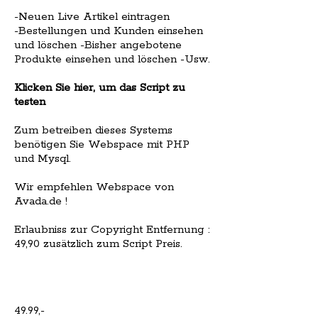
-Neuen Live Artikel eintragen
-Bestellungen und Kunden einsehen
und löschen -Bisher angebotene
Produkte einsehen und löschen -Usw.
Klicken Sie hier, um das Script zu
testen
Zum betreiben dieses Systems
benötigen Sie Webspace mit PHP
und Mysql.
Wir empfehlen Webspace von
Avada.de !
Erlaubniss zur Copyright Entfernung :
49,90 zusätzlich zum Script Preis.
49.99,-