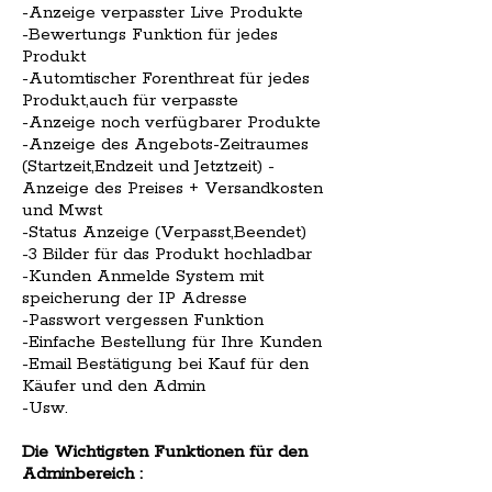
-Anzeige verpasster Live Produkte
-Bewertungs Funktion für jedes
Produkt
-Automtischer Forenthreat für jedes
Produkt,auch für verpasste
-Anzeige noch verfügbarer Produkte
-Anzeige des Angebots-Zeitraumes
(Startzeit,Endzeit und Jetztzeit) -
Anzeige des Preises + Versandkosten
und Mwst
-Status Anzeige (Verpasst,Beendet)
-3 Bilder für das Produkt hochladbar
-Kunden Anmelde System mit
speicherung der IP Adresse
-Passwort vergessen Funktion
-Einfache Bestellung für Ihre Kunden
-Email Bestätigung bei Kauf für den
Käufer und den Admin
-Usw.
Die Wichtigsten Funktionen für den
Adminbereich :