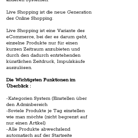
Live Shopping ist die neue Generation
des Online Shopping.
Live Shopping ist eine Variante des
eCommerce, bei der es darum geht,
einzelne Produkte nur für einen
kurzen Zeitraum anzubieten und
durch den dadurch entstehenden
künstlichen Zeitdruck, Impulskäufe
auszulösen.
Die Wichtigsten Funktionen im
Überblick :
-Kategorien System (Einstellen über
den Adminbereich
-Soviele Produkte je Tag einstellen
wie man möchte (nicht begrenzt auf
nur einen Artikel)
-Alle Produkte abwechslend
automatisch auf der Startseite