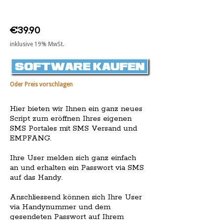
€39.90
inklusive 19% MwSt.
Oder Preis vorschlagen
Hier bieten wir Ihnen ein ganz neues
Script zum eröffnen Ihres eigenen
SMS Portales mit SMS Versand und
EMPFANG.
Ihre User melden sich ganz einfach
an und erhalten ein Passwort via SMS
auf das Handy.
Anschliessend können sich Ihre User
via Handynummer und dem
gesendeten Passwort auf Ihrem