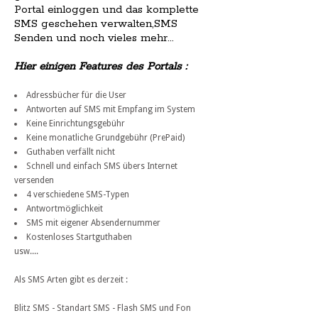
Portal einloggen und das komplette
SMS geschehen verwalten,SMS
Senden und noch vieles mehr...
Hier einigen Features des Portals :
Adressbücher für die User
Antworten auf SMS mit Empfang im System
Keine Einrichtungsgebühr
Keine monatliche Grundgebühr (PrePaid)
Guthaben verfällt nicht
Schnell und einfach SMS übers Internet
versenden
4 verschiedene SMS-Typen
Antwortmöglichkeit
SMS mit eigener Absendernummer
Kostenloses Startguthaben
usw....
Als SMS Arten gibt es derzeit :
Blitz SMS - Standart SMS - Flash SMS und Fon