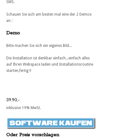
SMS.
Schauen Sie sich am besten mal eine der 2 Demos
an :
Demo
Bitte machen Sie sich ein eigenes Bild...
Die Installation ist denkbar einfach...einfach alles
auf Ihren Webspace laden und Installationsroutine
starten,fertig !!
39.90,-
inklusive 19% MwSt.
Oder Preis vorschlagen