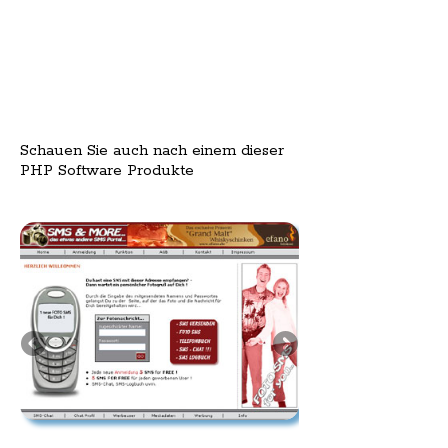
Schauen Sie auch nach einem dieser
PHP Software Produkte