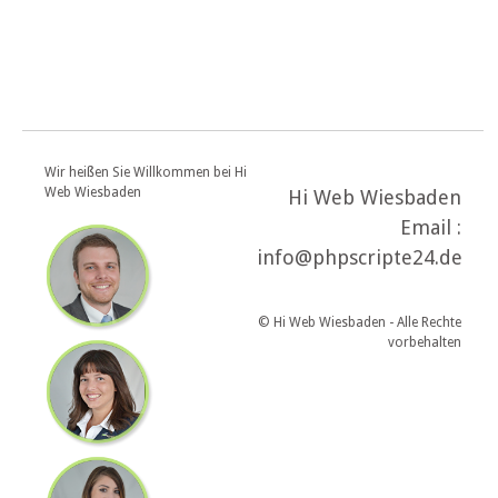
Wir heißen Sie Willkommen bei Hi
Web Wiesbaden
Hi Web Wiesbaden
Email :
info@phpscripte24.de
© Hi Web Wiesbaden - Alle Rechte
vorbehalten