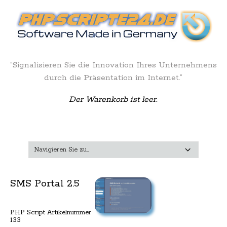
“Signalisieren Sie die Innovation Ihres Unternehmens
durch die Präsentation im Internet.”
Der Warenkorb ist leer.
SMS Portal 2.5
PHP Script Artikelnummer
133