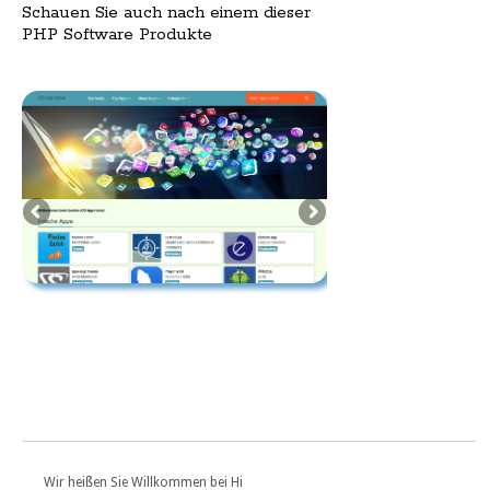
Schauen Sie auch nach einem dieser
PHP Software Produkte
Wir heißen Sie Willkommen bei Hi