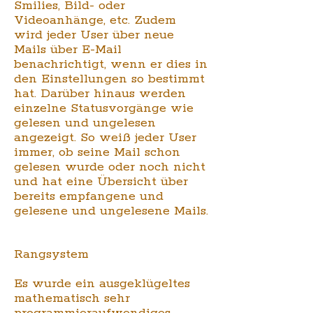
Smilies, Bild- oder
Videoanhänge, etc. Zudem
wird jeder User über neue
Mails über E-Mail
benachrichtigt, wenn er dies in
den Einstellungen so bestimmt
hat. Darüber hinaus werden
einzelne Statusvorgänge wie
gelesen und ungelesen
angezeigt. So weiß jeder User
immer, ob seine Mail schon
gelesen wurde oder noch nicht
und hat eine Übersicht über
bereits empfangene und
gelesene und ungelesene Mails.
Rangsystem
Es wurde ein ausgeklügeltes
mathematisch sehr