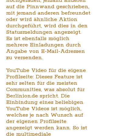
hochgeladen, jemand anderen
auf die Pinnwand geschrieben,
mit jemand anderen befreundet
oder wird ähnliche Aktion
durchgeführt, wird dies in den
Statusmeldungen angezeigt.
Es ist ebenfalls möglich
mehrere Einladungen durch
Angabe von E-Mail-Adressen
zu versenden.
YouTube Video für die eigene
Profilseite: Dieses Feature ist
sehr selten für die meisten
Communities, was absolut für
Berlinion.de spricht. Die
Einbindung eines beliebigen
YouTube Videos ist möglich,
welches je nach Wunsch auf
der eigenen Profilseite
angezeigt werden kann. So ist
die multimediale