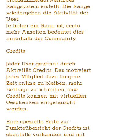
programmieraufwendiges
Rangsystem erstellt. Die Ränge
wiedergeben die Aktivität der
User.
Je höher ein Rang ist, desto
mehr Ansehen bedeutet dies
innerhalb der Community.
Credits
Jeder User gewinnt durch
Aktivität Credits. Das motiviert
jedes Mitglied dazu längere
Zeit online zu bleiben, mehr
Beiträge zu schreiben, usw.
Credits können mit virtuellen
Geschenken eingetauscht
werden.
Eine spezielle Seite zur
Punkteübersicht der Credits ist
ebenfalls vorhanden und mit