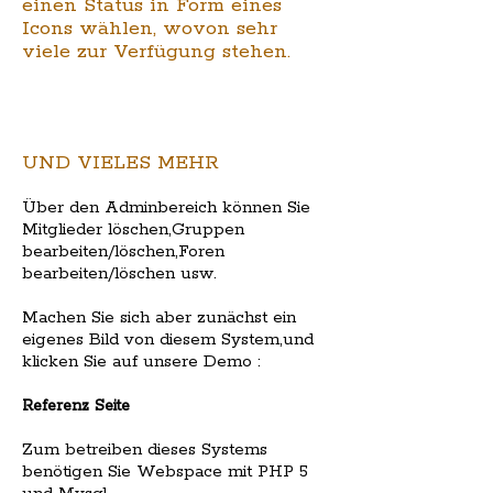
einen Status in Form eines
Icons wählen, wovon sehr
viele zur Verfügung stehen.
UND VIELES MEHR
Über den Adminbereich können Sie
Mitglieder löschen,Gruppen
bearbeiten/löschen,Foren
bearbeiten/löschen usw.
Machen Sie sich aber zunächst ein
eigenes Bild von diesem System,und
klicken Sie auf unsere Demo :
Referenz Seite
Zum betreiben dieses Systems
benötigen Sie Webspace mit PHP 5