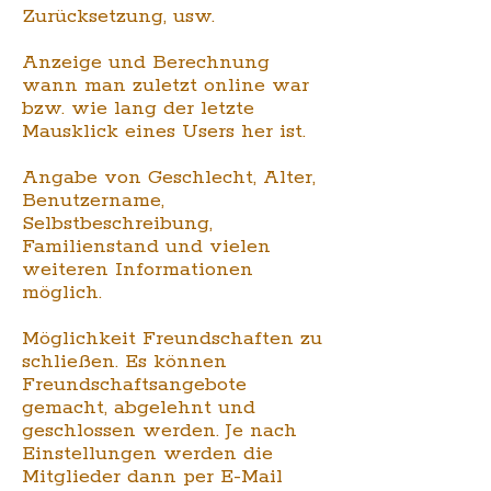
Zurücksetzung, usw.
Anzeige und Berechnung
wann man zuletzt online war
bzw. wie lang der letzte
Mausklick eines Users her ist.
Angabe von Geschlecht, Alter,
Benutzername,
Selbstbeschreibung,
Familienstand und vielen
weiteren Informationen
möglich.
Möglichkeit Freundschaften zu
schließen. Es können
Freundschaftsangebote
gemacht, abgelehnt und
geschlossen werden. Je nach
Einstellungen werden die
Mitglieder dann per E-Mail