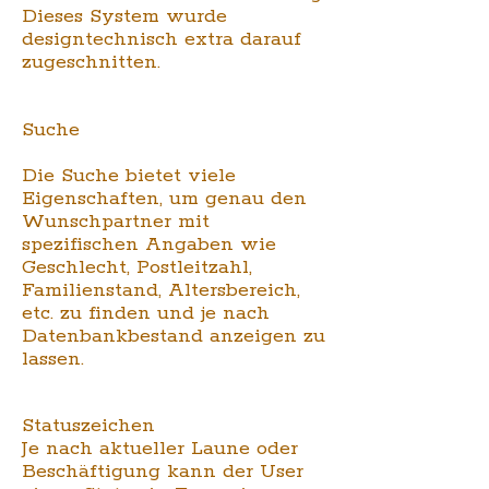
Dieses System wurde
designtechnisch extra darauf
zugeschnitten.
Suche
Die Suche bietet viele
Eigenschaften, um genau den
Wunschpartner mit
spezifischen Angaben wie
Geschlecht, Postleitzahl,
Familienstand, Altersbereich,
etc. zu finden und je nach
Datenbankbestand anzeigen zu
lassen.
Statuszeichen
Je nach aktueller Laune oder
Beschäftigung kann der User