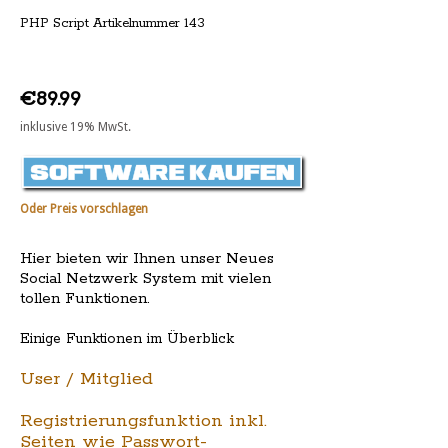
PHP Script Artikelnummer 143
€89.99
inklusive 19% MwSt.
Oder Preis vorschlagen
Hier bieten wir Ihnen unser Neues
Social Netzwerk System mit vielen
tollen Funktionen.
Einige Funktionen im Überblick
User / Mitglied
Registrierungsfunktion inkl.
Seiten wie Passwort-