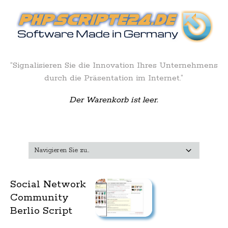
“Signalisieren Sie die Innovation Ihres Unternehmens
durch die Präsentation im Internet.”
Der Warenkorb ist leer.
Social Network
Community
Berlio Script