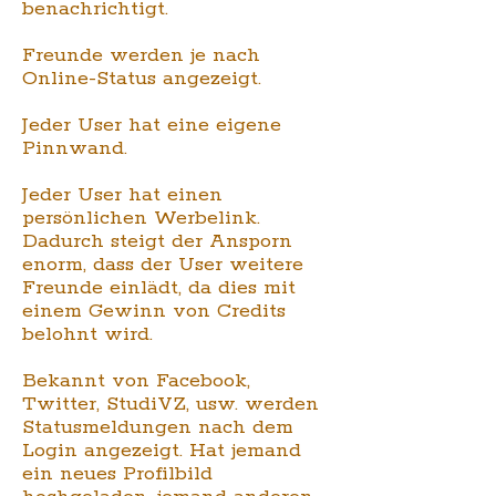
benachrichtigt.
Freunde werden je nach
Online-Status angezeigt.
Jeder User hat eine eigene
Pinnwand.
Jeder User hat einen
persönlichen Werbelink.
Dadurch steigt der Ansporn
enorm, dass der User weitere
Freunde einlädt, da dies mit
einem Gewinn von Credits
belohnt wird.
Bekannt von Facebook,
Twitter, StudiVZ, usw. werden
Statusmeldungen nach dem
Login angezeigt. Hat jemand
ein neues Profilbild