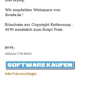
und Mysql.
Wir empfehlen Webspace von
Avada.de !
Erlaubniss zur Copyright Entfernung :
49,90 zusätzlich zum Script Preis.
89.99,-
inklusive 19% MwSt.
Oder Preis vorschlagen