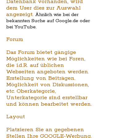
Datenbank vorhanden, wird
dem User dies zur Auswahl
angezeigt.
Ähnlich wie bei der
bekannten Suche auf Google.de oder
bei YouTube.
Forum
Das Forum bietet gängige
Möglichkeiten wie bei Foren,
die i.d.R. auf üblichen
Webseiten angeboten werden.
Erstellung von Beiträgen.
Möglichkeit von Diskussionen,
etc.
Oberkategorie,
Unterkategorie sind erstellbar
und können bearbeitet werden.
Layout
Platzieren Sie an gegebenen
Stellen Ihre GOOGLE-Werbung.