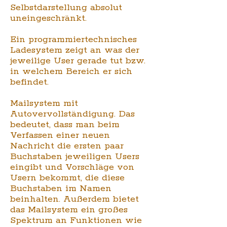
Selbstdarstellung absolut
uneingeschränkt.
Ein programmiertechnisches
Ladesystem zeigt an was der
jeweilige User gerade tut bzw.
in welchem Bereich er sich
befindet.
Mailsystem mit
Autovervollständigung
. Das
bedeutet, dass man beim
Verfassen einer neuen
Nachricht die ersten paar
Buchstaben jeweiligen Users
eingibt und Vorschläge von
Usern bekommt, die diese
Buchstaben im Namen
beinhalten. Außerdem bietet
das Mailsystem ein großes
Spektrum an Funktionen wie