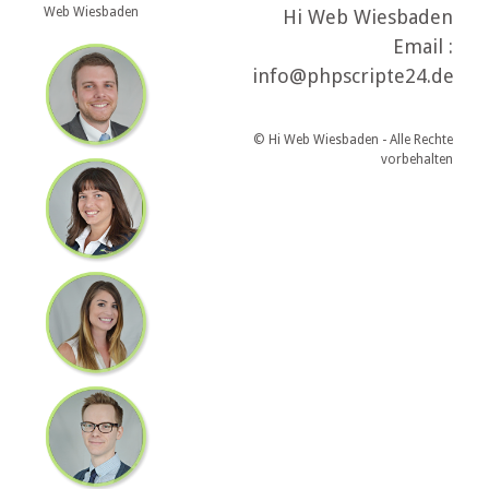
Web Wiesbaden
Hi Web Wiesbaden
Email :
info@phpscripte24.de
© Hi Web Wiesbaden - Alle Rechte
vorbehalten