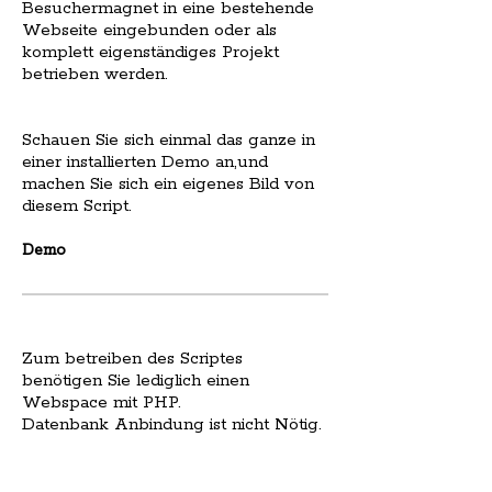
Besuchermagnet in eine bestehende
Webseite eingebunden oder als
komplett eigenständiges Projekt
betrieben werden.
Schauen Sie sich einmal das ganze in
einer installierten Demo an,und
machen Sie sich ein eigenes Bild von
diesem Script.
Demo
Zum betreiben des Scriptes
benötigen Sie lediglich einen
Webspace mit PHP.
Datenbank Anbindung ist nicht Nötig.