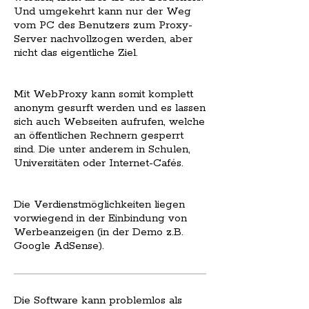
Und umgekehrt kann nur der Weg
vom PC des Benutzers zum Proxy-
Server nachvollzogen werden, aber
nicht das eigentliche Ziel.
Mit WebProxy kann somit komplett
anonym gesurft werden und es lassen
sich auch Webseiten aufrufen, welche
an öffentlichen Rechnern gesperrt
sind. Die unter anderem in Schulen,
Universitäten oder Internet-Cafés.
Die Verdienstmöglichkeiten liegen
vorwiegend in der Einbindung von
Werbeanzeigen (in der Demo z.B.
Google AdSense).
Die Software kann problemlos als