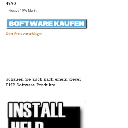
49.90,-
inklusive 19% MwSt.
Oder Preis vorschlagen
Schauen Sie auch nach einem dieser
PHP Software Produkte