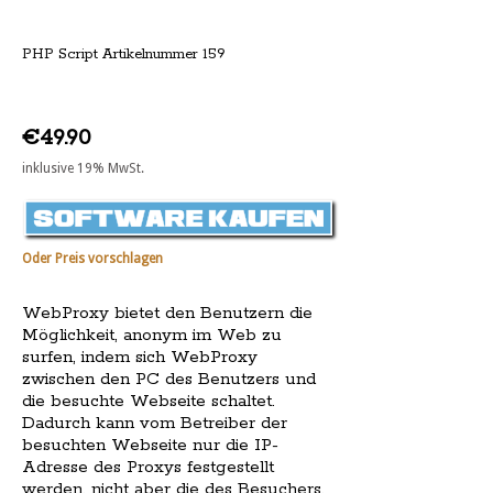
PHP Script Artikelnummer 159
€49.90
inklusive 19% MwSt.
Oder Preis vorschlagen
WebProxy bietet den Benutzern die
Möglichkeit, anonym im Web zu
surfen, indem sich WebProxy
zwischen den PC des Benutzers und
die besuchte Webseite schaltet.
Dadurch kann vom Betreiber der
besuchten Webseite nur die IP-
Adresse des Proxys festgestellt
werden, nicht aber die des Besuchers.