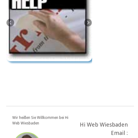
Wir heißen Sie Willkommen bei Hi
Web Wiesbaden
Hi Web Wiesbaden
Email :