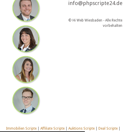
info@phpscripte24.de
© Hi Web Wiesbaden - Alle Rechte
vorbehalten
Immobilien Scripte
|
Affiliate Scripte
|
Auktions Scripte
|
Deal Scripte
|