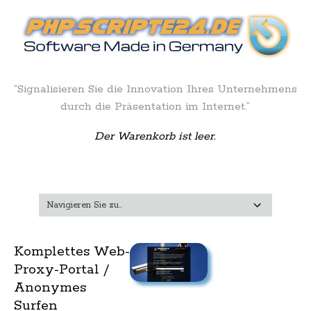
“Signalisieren Sie die Innovation Ihres Unternehmens
durch die Präsentation im Internet.”
Der Warenkorb ist leer.
Komplettes Web-
Proxy-Portal /
Anonymes
Surfen