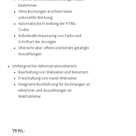
bestimmen
Ohne Buchungen erscheint keine
unbezahlte Werbung
Automatische Erstellung der HTML-
Codes
Individuelle Anpassung von Farbe und
Schriftart der Anzeigen
Übersicht über offene und bereits getätigte
Auszahlungen
Umfangreicher Administrationsbereich
Bearbeitung von Webseiten und Benutzern
Freischaltung von neuen Webseiten
Integrierte Buchführung für Rechnungen an
Advertiser und Auszahlungen an
WebPublisher
79.90,-