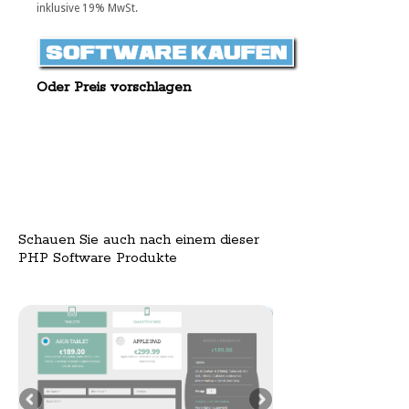
inklusive 19% MwSt.
Oder Preis vorschlagen
Schauen Sie auch nach einem dieser
PHP Software Produkte