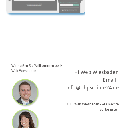
Wir heißen Sie Willkommen bei Hi
Web Wiesbaden
Hi Web Wiesbaden
Email :
info@phpscripte24.de
© Hi Web Wiesbaden - Alle Rechte
vorbehalten