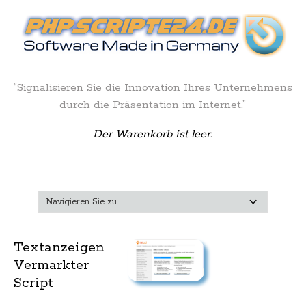
“Signalisieren Sie die Innovation Ihres Unternehmens
durch die Präsentation im Internet.”
Der Warenkorb ist leer.
Textanzeigen
Vermarkter
Script