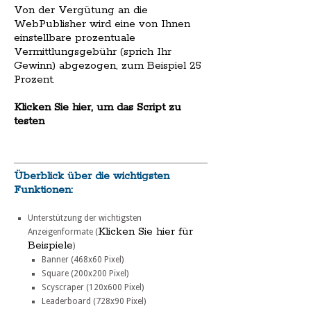
Von der Vergütung an die
WebPublisher wird eine von Ihnen
einstellbare prozentuale
Vermittlungsgebühr (sprich Ihr
Gewinn) abgezogen, zum Beispiel 25
Prozent.
Klicken Sie hier, um das Script zu
testen
Überblick über die wichtigsten
Funktionen:
Unterstützung der wichtigsten
Klicken Sie hier für
Anzeigenformate (
Beispiele
)
Banner (468x60 Pixel)
Square (200x200 Pixel)
Scyscraper (120x600 Pixel)
Leaderboard (728x90 Pixel)