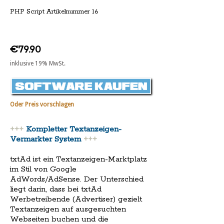
PHP Script Artikelnummer 16
€79.90
inklusive 19% MwSt.
Oder Preis vorschlagen
+++
Kompletter Textanzeigen-
Vermarkter System
+++
txtAd ist ein Textanzeigen-Marktplatz
im Stil von Google
AdWords/AdSense. Der Unterschied
liegt darin, dass bei txtAd
Werbetreibende (Advertiser) gezielt
Textanzeigen auf ausgesuchten
Webseiten buchen und die