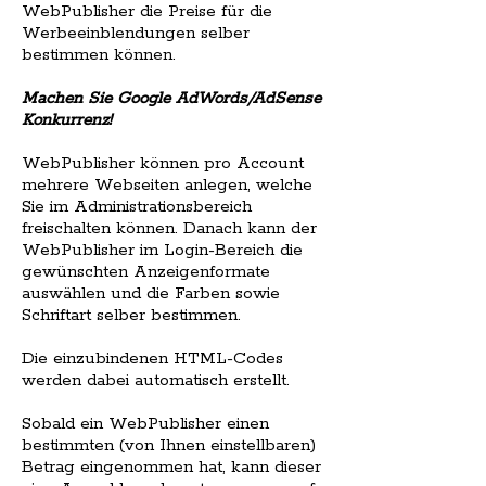
WebPublisher die Preise für die
Werbeeinblendungen selber
bestimmen können.
Machen Sie Google AdWords/AdSense
Konkurrenz!
WebPublisher können pro Account
mehrere Webseiten anlegen, welche
Sie im Administrationsbereich
freischalten können. Danach kann der
WebPublisher im Login-Bereich die
gewünschten Anzeigenformate
auswählen und die Farben sowie
Schriftart selber bestimmen.
Die einzubindenen HTML-Codes
werden dabei automatisch erstellt.
Sobald ein WebPublisher einen
bestimmten (von Ihnen einstellbaren)
Betrag eingenommen hat, kann dieser