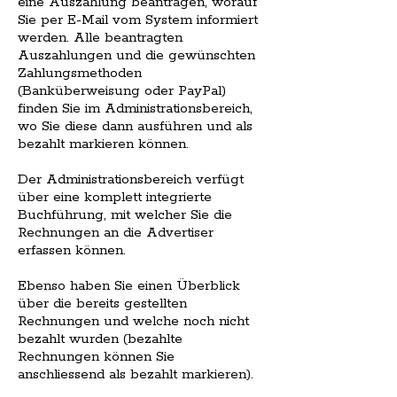
eine Auszahlung beantragen, worauf
Sie per E-Mail vom System informiert
werden. Alle beantragten
Auszahlungen und die gewünschten
Zahlungsmethoden
(Banküberweisung oder PayPal)
finden Sie im Administrationsbereich,
wo Sie diese dann ausführen und als
bezahlt markieren können.
Der Administrationsbereich verfügt
über eine komplett integrierte
Buchführung, mit welcher Sie die
Rechnungen an die Advertiser
erfassen können.
Ebenso haben Sie einen Überblick
über die bereits gestellten
Rechnungen und welche noch nicht
bezahlt wurden (bezahlte
Rechnungen können Sie
anschliessend als bezahlt markieren).