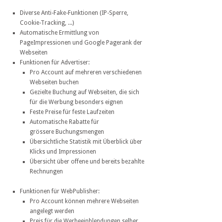
Diverse Anti-Fake-Funktionen (IP-Sperre,
Cookie-Tracking, ...)
Automatische Ermittlung von
PageImpressionen und Google Pagerank der
Webseiten
Funktionen für Advertiser:
Pro Account auf mehreren verschiedenen
Webseiten buchen
Gezielte Buchung auf Webseiten, die sich
für die Werbung besonders eignen
Feste Preise für feste Laufzeiten
Automatische Rabatte für
grössere Buchungsmengen
Übersichtliche Statistik mit Überblick über
Klicks und Impressionen
Übersicht über offene und bereits bezahlte
Rechnungen
Funktionen für WebPublisher:
Pro Account können mehrere Webseiten
angelegt werden
Preis für die Werbeeinblendungen selber