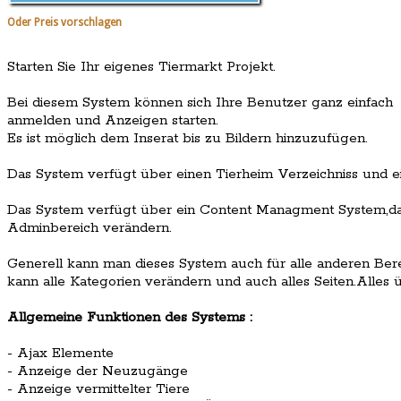
Oder Preis vorschlagen
Starten Sie Ihr eigenes Tiermarkt Projekt.
Bei diesem System können sich Ihre Benutzer ganz einfach
anmelden und Anzeigen starten.
Es ist möglich dem Inserat bis zu Bildern hinzuzufügen.
Das System verfügt über einen Tierheim Verzeichniss und ei
Das System verfügt über ein Content Managment System,das 
Adminbereich verändern.
Generell kann man dieses System auch für alle anderen Be
kann alle Kategorien verändern und auch alles Seiten.Alles
Allgemeine Funktionen des Systems :
- Ajax Elemente
- Anzeige der Neuzugänge
- Anzeige vermittelter Tiere