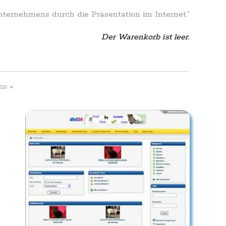
Unternehmens durch die Präsentation im Internet.”
Der Warenkorb ist leer.
»
ES