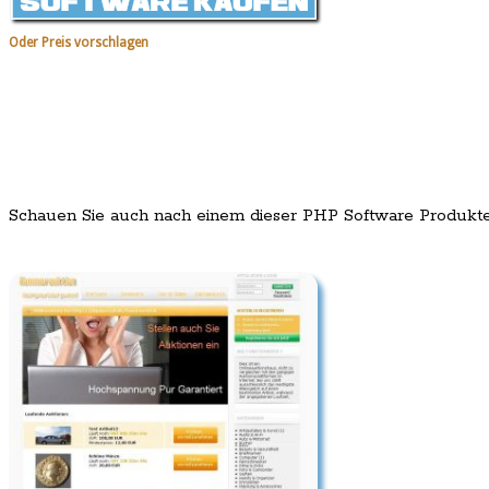
Oder Preis vorschlagen
Schauen Sie auch nach einem dieser PHP Software Produkt