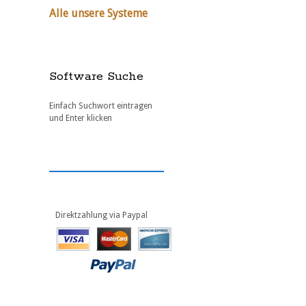
Alle unsere Systeme
Software Suche
Einfach Suchwort eintragen
und Enter klicken
Direktzahlung via Paypal