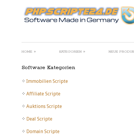
»
»
HOME
KATEGORIEN
NEUE PRODU
Software Kategorien
Immobilien Scripte
Affiliate Scripte
Auktions Scripte
Deal Scripte
Domain Scripte