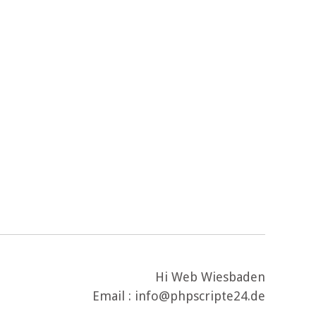
Hi Web Wiesbaden
Email : info@phpscripte24.de