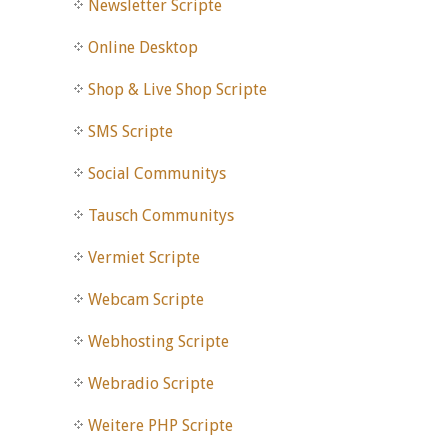
Newsletter Scripte
Online Desktop
Shop & Live Shop Scripte
SMS Scripte
Social Communitys
Tausch Communitys
Vermiet Scripte
Webcam Scripte
Webhosting Scripte
Webradio Scripte
Weitere PHP Scripte