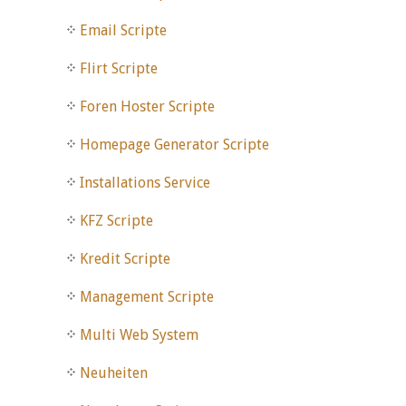
Email Scripte
Flirt Scripte
Foren Hoster Scripte
Homepage Generator Scripte
Installations Service
KFZ Scripte
Kredit Scripte
Management Scripte
Multi Web System
Neuheiten