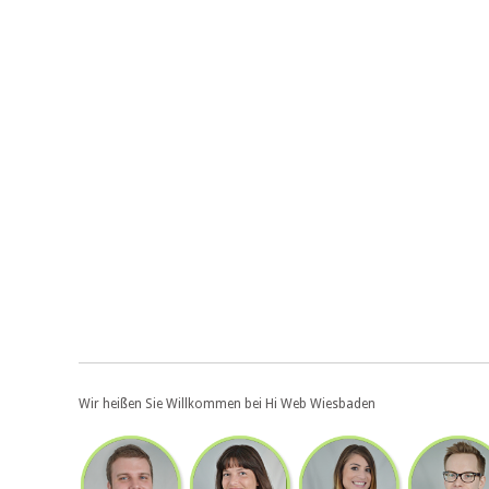
Wir heißen Sie Willkommen bei Hi Web Wiesbaden