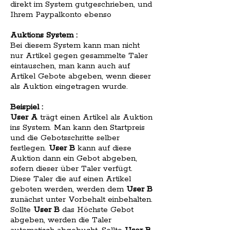
direkt im System gutgeschrieben, und
Ihrem Paypalkonto ebenso
Auktions System :
Bei diesem System kann man nicht
nur Artikel gegen gesammelte Taler
eintauschen, man kann auch auf
Artikel Gebote abgeben, wenn dieser
als Auktion eingetragen wurde.
Beispiel :
User A
trägt einen Artikel als Auktion
ins System. Man kann den Startpreis
und die Gebotsschritte selber
festlegen.
User B
kann auf diese
Auktion dann ein Gebot abgeben,
sofern dieser über Taler verfügt.
Diese Taler die auf einen Artikel
geboten werden, werden dem
User B
zunächst unter Vorbehalt einbehalten.
Sollte
User B
das Höchste Gebot
abgeben, werden die Taler