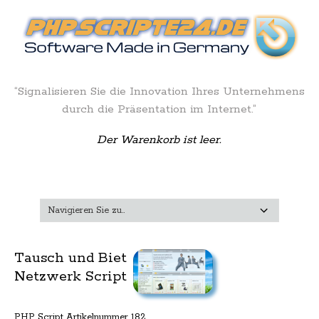
“Signalisieren Sie die Innovation Ihres Unternehmens
durch die Präsentation im Internet.”
Der Warenkorb ist leer.
Tausch und Biet
Netzwerk Script
PHP Script Artikelnummer 182