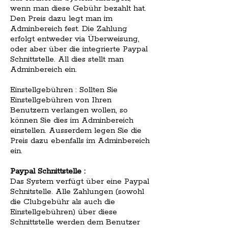
wenn man diese Gebühr bezahlt hat.
Den Preis dazu legt man im
Adminbereich fest. Die Zahlung
erfolgt entweder via Überweisung,
oder aber über die integrierte Paypal
Schnittstelle. All dies stellt man
Adminbereich ein.
Einstellgebühren : Sollten Sie
Einstellgebühren von Ihren
Benutzern verlangen wollen, so
können Sie dies im Adminbereich
einstellen. Ausserdem legen Sie die
Preis dazu ebenfalls im Adminbereich
ein.
Paypal Schnittstelle :
Das System verfügt über eine Paypal
Schnitstelle. Alle Zahlungen (sowohl
die Clubgebühr als auch die
Einstellgebühren) über diese
Schnittstelle werden dem Benutzer