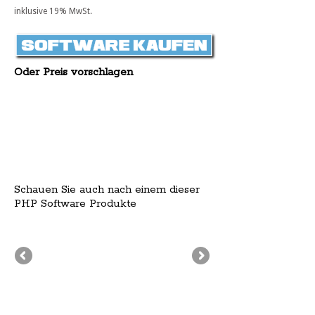
inklusive 19% MwSt.
Oder Preis vorschlagen
Schauen Sie auch nach einem dieser
PHP Software Produkte