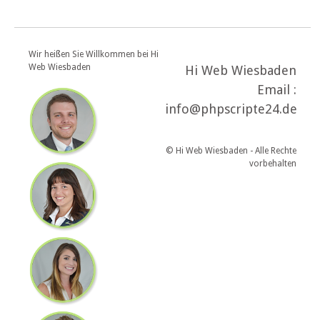
Wir heißen Sie Willkommen bei Hi
Web Wiesbaden
Hi Web Wiesbaden
Email :
info@phpscripte24.de
© Hi Web Wiesbaden - Alle Rechte
vorbehalten