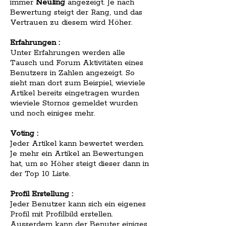
immer
Neuling
angezeigt. Je nach
Bewertung steigt der Rang, und das
Vertrauen zu diesem wird Höher.
Erfahrungen :
Unter Erfahrungen werden alle
Tausch und Forum Aktivitäten eines
Benutzers in Zahlen angezeigt. So
sieht man dort zum Beispiel, wieviele
Artikel bereits eingetragen wurden
wieviele Stornos gemeldet wurden
und noch einiges mehr.
Voting :
Jeder Artikel kann bewertet werden.
Je mehr ein Artikel an Bewertungen
hat, um so Höher steigt dieser dann in
der Top 10 Liste.
Profil Erstellung :
Jeder Benutzer kann sich ein eigenes
Profil mit Profilbild erstellen.
Ausserdem kann der Benuter einiges