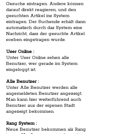
Gesuche eintragen. Andere können
darauf direkt reagieren, und den
gesuchten Artikel ins System
eintragen. Der Suchende erhält dann
automatisch durch das System eine
Nachricht, dass der gesuchte Artikel
soeben eingetragen wurde.
User Online :
Unter User Online sehen alle
Benutzer, wer gerade im System
eingeloggt ist.
Alle Benutzer :
Unter Alle Benutzer werden alle
angemeldeten Benutzer angezeigt.
Man kann hier weiterführend auch
Benutzer aus der eigenen Stadt
angezeigt bekommen.
Rang System :
Neue Benutzer bekommen als Rang