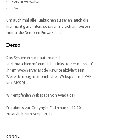
Forum verwalten
usw.
Um auch mal alle Funktionen zu sehen, auch die
hier nicht genannten, schauen Sie sich am besten
einmal die Demo im Einsatz an :
Demo
Das System erstellt automatisch
Suchmaschienenfreundliche Links. Daher muss auf
Ihrem Web/Server Mode_Rewrite aktiviert sein.
Weiter benötigen Sie einfachen Webspace mit PHP
und MYSQL !
Wir empfehlen Webspace von Avada.de !
Erlaubniss zur Copyright Entfernung : 49,90
zusätzlich zum Script Preis.
99.90,-