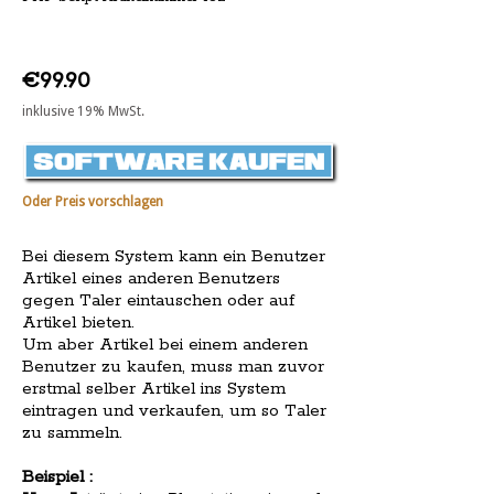
€99.90
inklusive 19% MwSt.
Oder Preis vorschlagen
Bei diesem System kann ein Benutzer
Artikel eines anderen Benutzers
gegen Taler eintauschen oder auf
Artikel bieten.
Um aber Artikel bei einem anderen
Benutzer zu kaufen, muss man zuvor
erstmal selber Artikel ins System
eintragen und verkaufen, um so Taler
zu sammeln.
Beispiel :