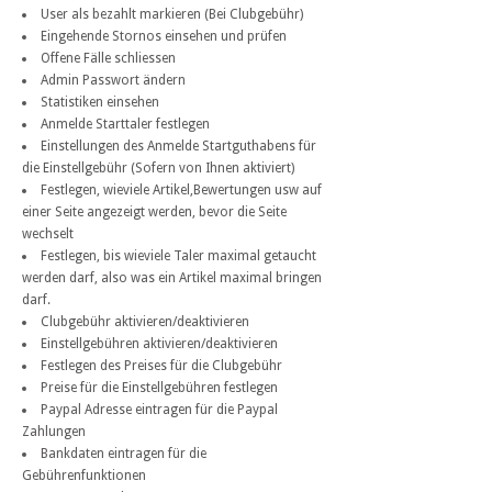
User als bezahlt markieren (Bei Clubgebühr)
Eingehende Stornos einsehen und prüfen
Offene Fälle schliessen
Admin Passwort ändern
Statistiken einsehen
Anmelde Starttaler festlegen
Einstellungen des Anmelde Startguthabens für
die Einstellgebühr (Sofern von Ihnen aktiviert)
Festlegen, wieviele Artikel,Bewertungen usw auf
einer Seite angezeigt werden, bevor die Seite
wechselt
Festlegen, bis wieviele Taler maximal getaucht
werden darf, also was ein Artikel maximal bringen
darf.
Clubgebühr aktivieren/deaktivieren
Einstellgebühren aktivieren/deaktivieren
Festlegen des Preises für die Clubgebühr
Preise für die Einstellgebühren festlegen
Paypal Adresse eintragen für die Paypal
Zahlungen
Bankdaten eintragen für die
Gebührenfunktionen