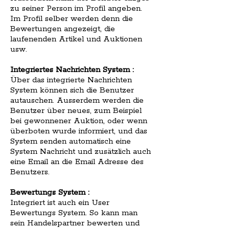
zu seiner Person im Profil angeben.
Im Profil selber werden denn die
Bewertungen angezeigt, die
laufenenden Artikel und Auktionen
usw.
Integriertes Nachrichten System :
Über das integrierte Nachrichten
System können sich die Benutzer
autauschen. Ausserdem werden die
Benutzer über neues, zum Beispiel
bei gewonnener Auktion, oder wenn
überboten wurde informiert, und das
System senden automatisch eine
System Nachricht und zusätzlich auch
eine Email an die Email Adresse des
Benutzers.
Bewertungs System :
Integriert ist auch ein User
Bewertungs System. So kann man
sein Handelspartner bewerten und