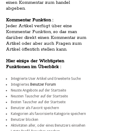
einen Kommentar zum handel
abgeben.
Kommentar Funktion :
Jeder Artikel verfügt über eine
Kommentar Funktion, so das man
darüber direkt einen Kommentar zum
Artikel oder aber auch Fragen zum
Artikel öffentich stellen kann.
Hier einige der Wichtigsten
Funktionen im Überblick :
Integrierte User Artikel und Erweiterte Suche
Integriertes
Benutzer Forum
Neuste Angebote auf der Startseite
Neusten Tauscher auf der Startseite
Besten Tauscher auf der Startseite
Benutzer als Favorit speichern
Kategorien als favorisierte Kategorie speichern
Benutzer blocken
Aktivitäten aller, oder eines Benutzers einsehen