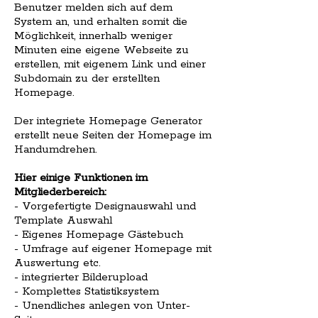
Benutzer melden sich auf dem
System an, und erhalten somit die
Möglichkeit, innerhalb weniger
Minuten eine eigene Webseite zu
erstellen, mit eigenem Link und einer
Subdomain zu der erstellten
Homepage.
Der integriete Homepage Generator
erstellt neue Seiten der Homepage im
Handumdrehen.
Hier einige Funktionen im
Mitgliederbereich:
- Vorgefertigte Designauswahl und
Template Auswahl
- Eigenes Homepage Gästebuch
- Umfrage auf eigener Homepage mit
Auswertung etc.
- integrierter Bilderupload
- Komplettes Statistiksystem
- Unendliches anlegen von Unter-