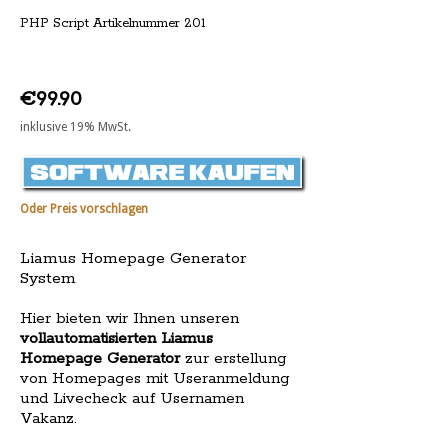
PHP Script Artikelnummer 201
€99.90
inklusive 19% MwSt.
Oder Preis vorschlagen
Liamus Homepage Generator
System
Hier bieten wir Ihnen unseren
vollautomatisierten Liamus
Homepage Generator
zur erstellung
von Homepages mit Useranmeldung
und Livecheck auf Usernamen
Vakanz.