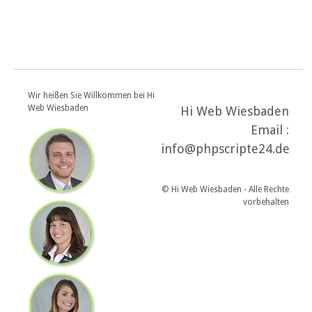
Wir heißen Sie Willkommen bei Hi
Web Wiesbaden
Hi Web Wiesbaden
Email :
info@phpscripte24.de
© Hi Web Wiesbaden - Alle Rechte
vorbehalten