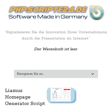
“Signalisieren Sie die Innovation Ihres Unternehmens
durch die Präsentation im Internet.”
Der Warenkorb ist leer.
Liamus
Homepage
Generator Script