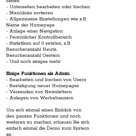
Seiten
- Unterseiten bearbeiten oder löschen
- Menülinks sortieren
- Allgemneine Einstellungen wie z.B.
Name der Homepage
- Anlage einer Navigation
- Persönlicher Kontrollbereich
- Statistiken auf 0 setzten, z.B.
Besucheranzahl Heute,
Besucheranzahl Gestern
- Und noch einiges mehr
Einige Funktionen als Admin:
- Bearbeiten und löschen von Usern
- Bestätigung neuer Homepages
- Versenden von Newslettern
- Anlegen von Werbebannern
Um sich einmal einen Einblick von
den ganzen Funktionen und noch
weiteren zu machen, schauen Sie sich
einfach einmal die Demo zum System
an :