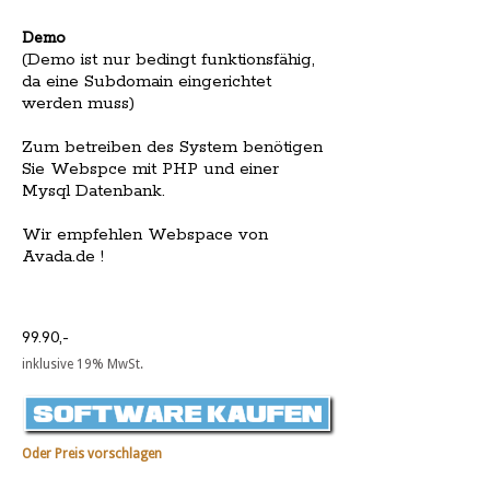
Demo
(Demo ist nur bedingt funktionsfähig,
da eine Subdomain eingerichtet
werden muss)
Zum betreiben des System benötigen
Sie Webspce mit PHP und einer
Mysql Datenbank.
Wir empfehlen Webspace von
Avada.de !
99.90,-
inklusive 19% MwSt.
Oder Preis vorschlagen