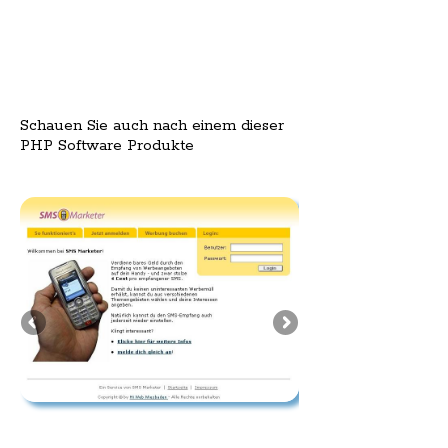
Schauen Sie auch nach einem dieser
PHP Software Produkte