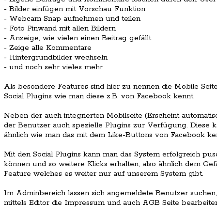
- Bilder einfügen mit Vorschau Funktion
- Webcam Snap aufnehmen und teilen
- Foto Pinwand mit allen Bildern
- Anzeige, wie vielen einen Beitrag gefällt
- Zeige alle Kommentare
- Hintergrundbilder wechseln
- und noch sehr vieles mehr
Als besondere Features sind hier zu nennen die Mobile Seite
Social Plugins wie man diese z.B. von Facebook kennt.
Neben der auch integrierten Mobilseite (Erscheint automati
der Benutzer auch spezielle Plugins zur Verfügung. Diese 
ähnlich wie man das mit dem Like-Buttons von Facebook ke
Mit den Social Plugins kann man das System erfolgreich pusc
können und so weitere Klicks erhalten, also ähnlich dem Gefäl
Feature welches es weiter nur auf unserem System gibt.
Im Adminbereich lassen sich angemeldete Benutzer suchen
mittels Editor die Impressum und auch AGB Seite bearbeite