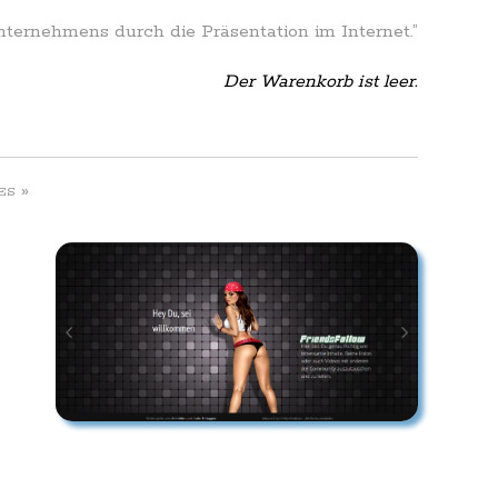
Unternehmens durch die Präsentation im Internet.”
Der Warenkorb ist leer.
»
ES