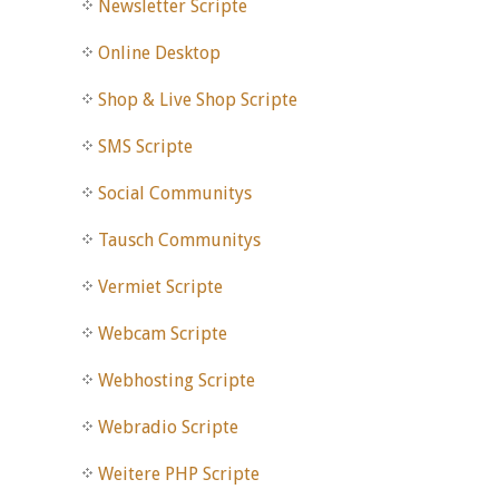
Newsletter Scripte
Online Desktop
Shop & Live Shop Scripte
SMS Scripte
Social Communitys
Tausch Communitys
Vermiet Scripte
Webcam Scripte
Webhosting Scripte
Webradio Scripte
Weitere PHP Scripte