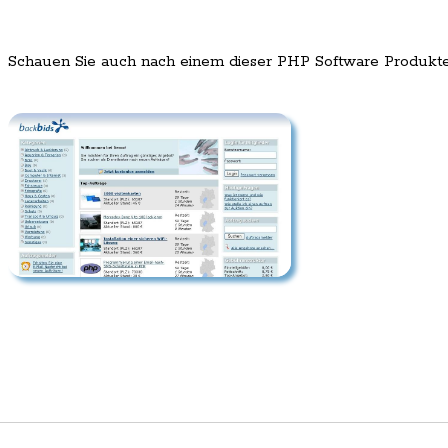
Schauen Sie auch nach einem dieser PHP Software Produkt