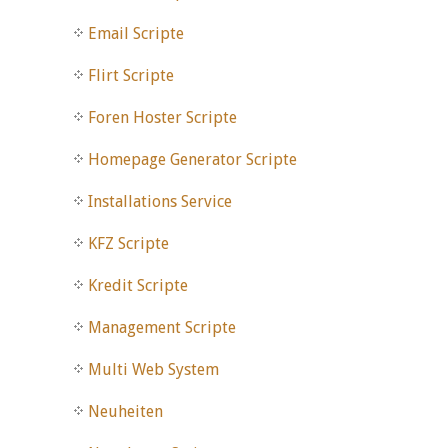
Email Scripte
Flirt Scripte
Foren Hoster Scripte
Homepage Generator Scripte
Installations Service
KFZ Scripte
Kredit Scripte
Management Scripte
Multi Web System
Neuheiten