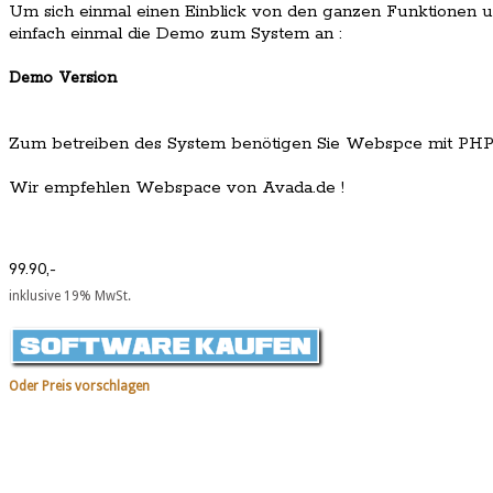
Um sich einmal einen Einblick von den ganzen Funktionen u
einfach einmal die Demo zum System an :
Demo Version
Zum betreiben des System benötigen Sie Webspce mit PHP
Wir empfehlen Webspace von Avada.de !
99.90,-
inklusive 19% MwSt.
Oder Preis vorschlagen