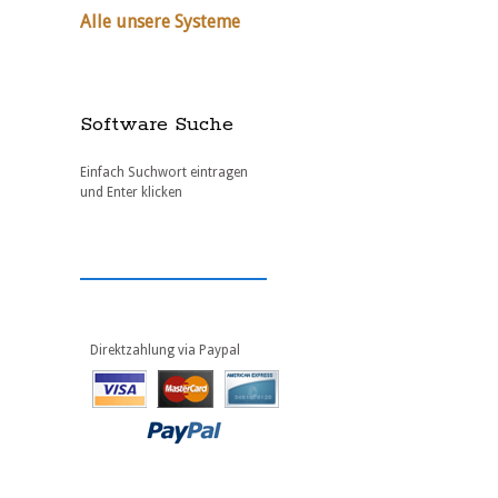
Alle unsere Systeme
Software Suche
Einfach Suchwort eintragen
und Enter klicken
Direktzahlung via Paypal