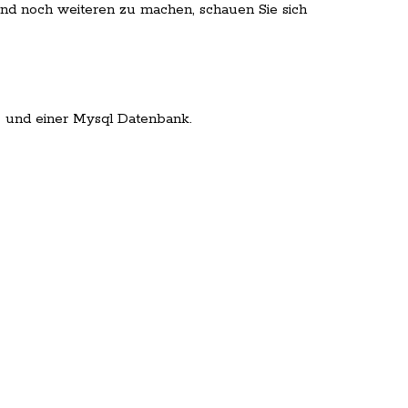
nd noch weiteren zu machen, schauen Sie sich
 und einer Mysql Datenbank.