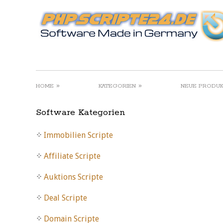
»
»
HOME
KATEGORIEN
NEUE PRODU
Software Kategorien
Immobilien Scripte
Affiliate Scripte
Auktions Scripte
Deal Scripte
Domain Scripte