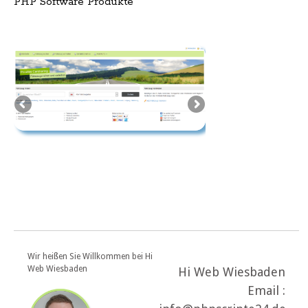
PHP Software Produkte
Wir heißen Sie Willkommen bei Hi
Web Wiesbaden
Hi Web Wiesbaden
Email :