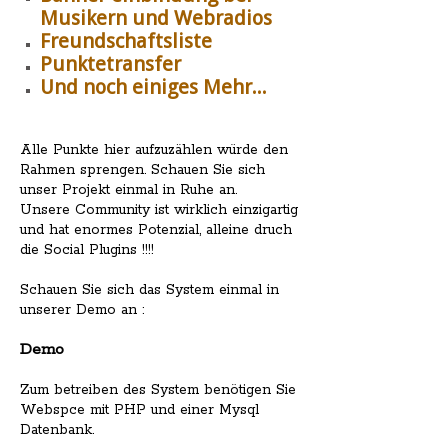
Musikern und Webradios
Freundschaftsliste
Punktetransfer
Und noch einiges Mehr...
Alle Punkte hier aufzuzählen würde den
Rahmen sprengen. Schauen Sie sich
unser Projekt einmal in Ruhe an.
Unsere Community ist wirklich einzigartig
und hat enormes Potenzial, alleine druch
die Social Plugins !!!!
Schauen Sie sich das System einmal in
unserer Demo an :
Demo
Zum betreiben des System benötigen Sie
Webspce mit PHP und einer Mysql
Datenbank.