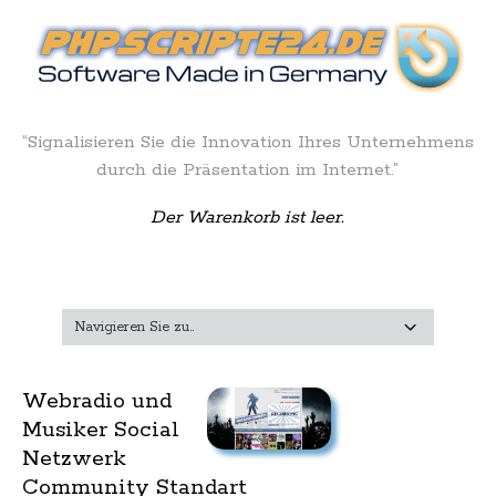
“Signalisieren Sie die Innovation Ihres Unternehmens
durch die Präsentation im Internet.”
Der Warenkorb ist leer.
Webradio und
Musiker Social
Netzwerk
Community Standart