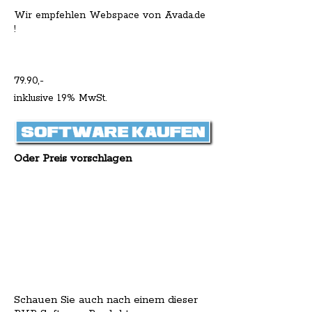
Wir empfehlen Webspace von Avada.de
!
79.90,-
inklusive 19% MwSt.
Oder Preis vorschlagen
Schauen Sie auch nach einem dieser