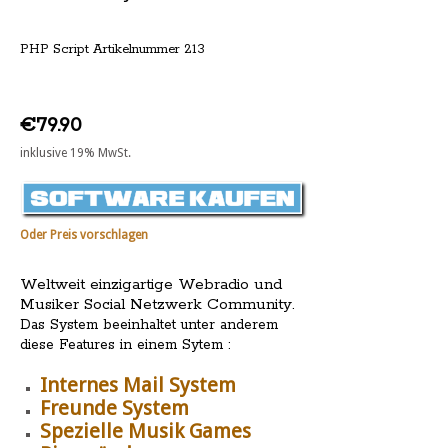
PHP Script Artikelnummer 213
€79.90
inklusive 19% MwSt.
Oder Preis vorschlagen
Weltweit einzigartige Webradio und
Musiker Social Netzwerk Community.
Das System beeinhaltet unter anderem
diese Features in einem Sytem :
Internes Mail System
Freunde System
Spezielle Musik Games