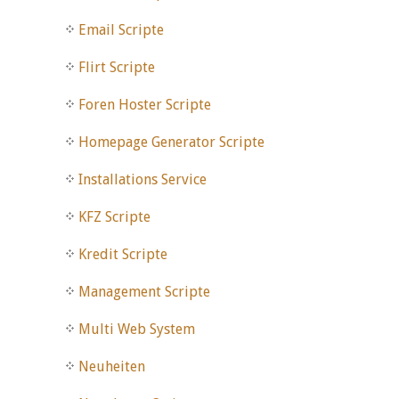
Email Scripte
Flirt Scripte
Foren Hoster Scripte
Homepage Generator Scripte
Installations Service
KFZ Scripte
Kredit Scripte
Management Scripte
Multi Web System
Neuheiten