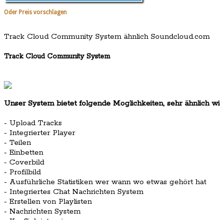
Oder Preis vorschlagen
Track Cloud Community System ähnlich Soundcloud.com
Track Cloud Community System
Unser System bietet folgende Moglichkeiten, sehr ähnlich w
- Upload Tracks
- Integrierter Player
- Teilen
- Einbetten
- Coverbild
- Profilbild
- Ausführliche Statistiken wer wann wo etwas gehört hat
- Integriertes Chat Nachrichten System
- Erstellen von Playlisten
- Nachrichten System