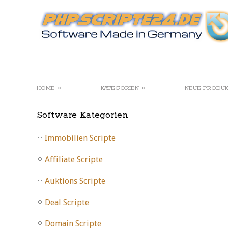
»
»
HOME
KATEGORIEN
NEUE PRODU
Software Kategorien
Immobilien Scripte
Affiliate Scripte
Auktions Scripte
Deal Scripte
Domain Scripte