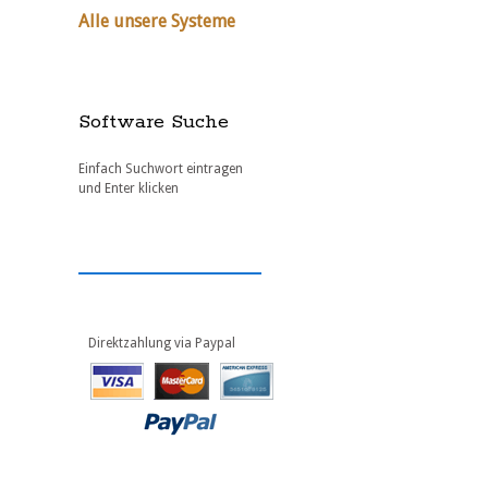
Alle unsere Systeme
Software Suche
Einfach Suchwort eintragen
und Enter klicken
Direktzahlung via Paypal