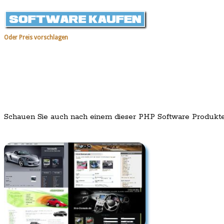
Oder Preis vorschlagen
Schauen Sie auch nach einem dieser PHP Software Produkt