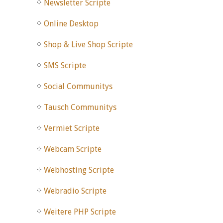
Newsletter Scripte
Online Desktop
Shop & Live Shop Scripte
SMS Scripte
Social Communitys
Tausch Communitys
Vermiet Scripte
Webcam Scripte
Webhosting Scripte
Webradio Scripte
Weitere PHP Scripte