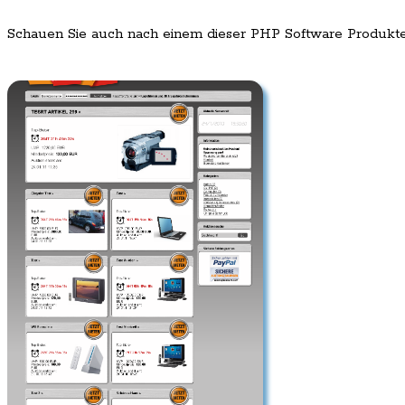
Schauen Sie auch nach einem dieser PHP Software Produkt