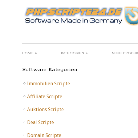
»
»
HOME
KATEGORIEN
NEUE PRODU
Software Kategorien
Immobilien Scripte
Affiliate Scripte
Auktions Scripte
Deal Scripte
Domain Scripte