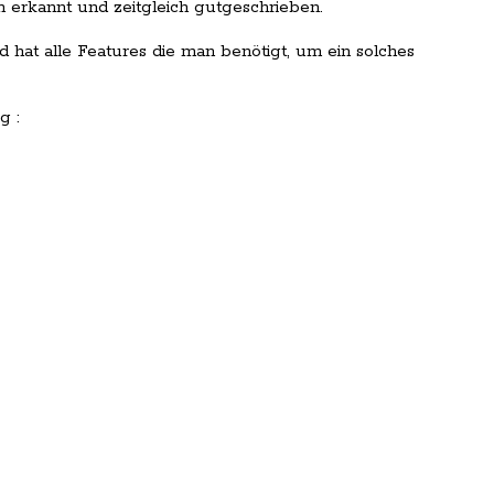
 erkannt und zeitgleich gutgeschrieben.
 hat alle Features die man benötigt, um ein solches
g :