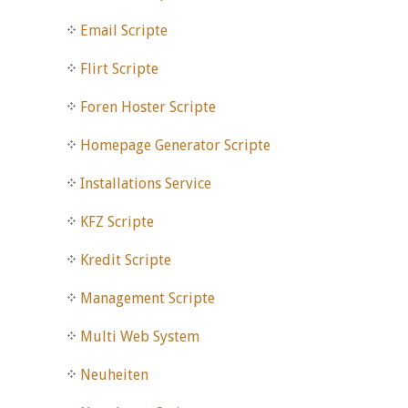
Email Scripte
Flirt Scripte
Foren Hoster Scripte
Homepage Generator Scripte
Installations Service
KFZ Scripte
Kredit Scripte
Management Scripte
Multi Web System
Neuheiten