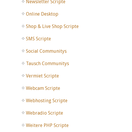
Newsletter Scripte
Online Desktop
Shop & Live Shop Scripte
SMS Scripte
Social Communitys
Tausch Communitys
Vermiet Scripte
Webcam Scripte
Webhosting Scripte
Webradio Scripte
Weitere PHP Scripte