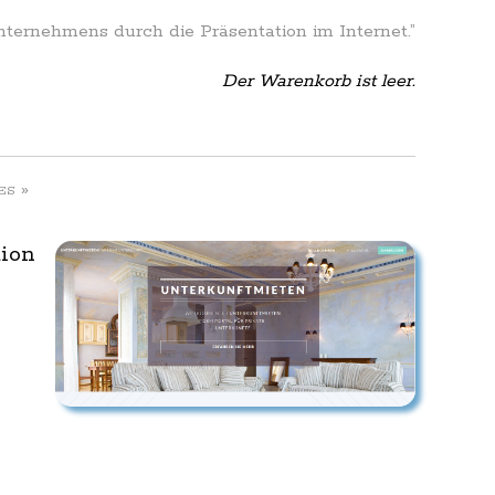
Unternehmens durch die Präsentation im Internet.”
Der Warenkorb ist leer.
»
ES
tion