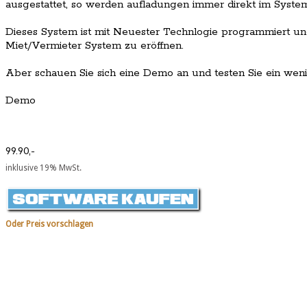
ausgestattet, so werden aufladungen immer direkt im System
Dieses System ist mit Neuester Technlogie programmiert und
Miet/Vermieter System zu eröffnen.
Aber schauen Sie sich eine Demo an und testen Sie ein weni
Demo
99.90,-
inklusive 19% MwSt.
Oder Preis vorschlagen