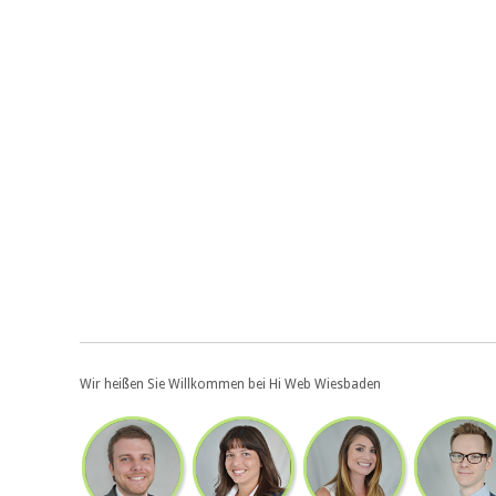
Wir heißen Sie Willkommen bei Hi Web Wiesbaden