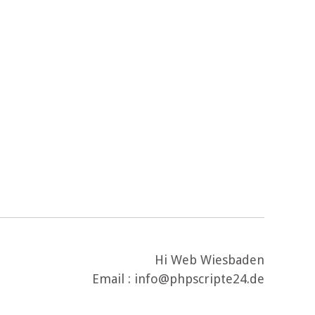
Hi Web Wiesbaden
Email : info@phpscripte24.de