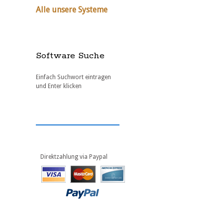
Alle unsere Systeme
Software Suche
Einfach Suchwort eintragen
und Enter klicken
Direktzahlung via Paypal