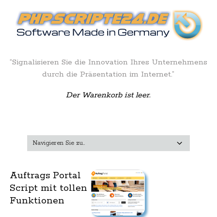
“Signalisieren Sie die Innovation Ihres Unternehmens
durch die Präsentation im Internet.”
Der Warenkorb ist leer.
Auftrags Portal
Script mit tollen
Funktionen