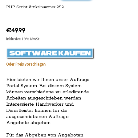
PHP Script Artikelnummer 252
€49.99
inklusive 19% MwSt.
Oder Preis vorschlagen
Hier bieten wir Ihnen unser Auftrags
Portal System. Bei diesem System
können verschiedene zu erledigende
Arbeiten ausgeschrieben werden
Interessierte Handwerker und
Dienstleister können für die
ausgeschriebenen Aufträge
Angebote abgeben.
Für das Abgeben von Angeboten