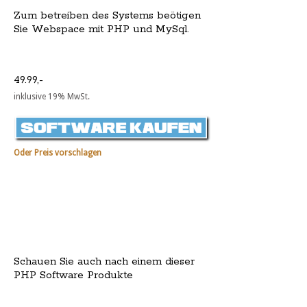
Zum betreiben des Systems beötigen
Sie Webspace mit PHP und MySql.
49.99,-
inklusive 19% MwSt.
Oder Preis vorschlagen
Schauen Sie auch nach einem dieser
PHP Software Produkte