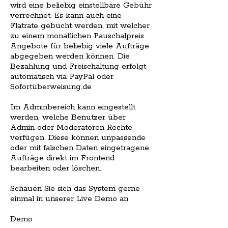
wird eine beliebig einstellbare Gebühr
verrechnet. Es kann auch eine
Flatrate gebucht werden, mit welcher
zu einem monatlichen Pauschalpreis
Angebote für beliebig viele Aufträge
abgegeben werden können. Die
Bezahlung und Freischaltung erfolgt
automatisch via PayPal oder
Sofortüberweisung.de
Im Adminbereich kann eingestellt
werden, welche Benutzer über
Admin oder Moderatoren Rechte
verfügen. Diese können unpassende
oder mit falschen Daten eingetragene
Aufträge direkt im Frontend
bearbeiten oder löschen.
Schauen Sie sich das System gerne
einmal in unserer Live Demo an
Demo