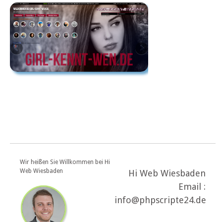
Wir heißen Sie Willkommen bei Hi
Web Wiesbaden
Hi Web Wiesbaden
Email :
info@phpscripte24.de