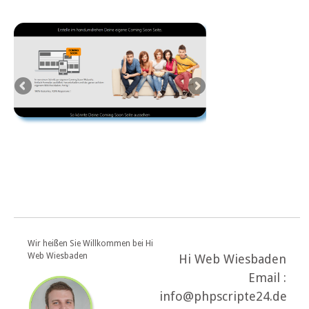
Wir heißen Sie Willkommen bei Hi
Web Wiesbaden
Hi Web Wiesbaden
Email :
info@phpscripte24.de