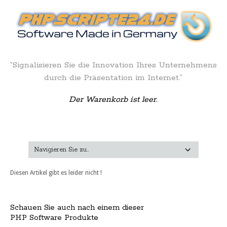
“Signalisieren Sie die Innovation Ihres Unternehmens
durch die Präsentation im Internet.”
Der Warenkorb ist leer.
Diesen Artikel gibt es leider nicht !
Schauen Sie auch nach einem dieser
PHP Software Produkte