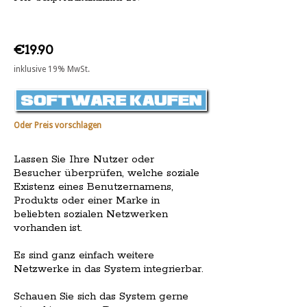
€19.90
inklusive 19% MwSt.
Oder Preis vorschlagen
Lassen Sie Ihre Nutzer oder
Besucher überprüfen, welche soziale
Existenz eines Benutzernamens,
Produkts oder einer Marke in
beliebten sozialen Netzwerken
vorhanden ist.
Es sind ganz einfach weitere
Netzwerke in das System integrierbar.
Schauen Sie sich das System gerne