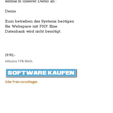
einmal in unserer Demo an :
Demo
Zum betreiben des Systems beötigen
Sie Webspace mit PHP. Eine
Datenbank wird nicht benötigt.
19.90,-
inklusive 19% MwSt.
Oder Preis vorschlagen