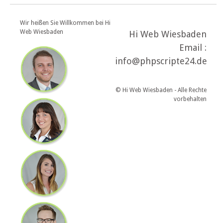
Wir heißen Sie Willkommen bei Hi
Web Wiesbaden
Hi Web Wiesbaden
Email :
info@phpscripte24.de
© Hi Web Wiesbaden - Alle Rechte
vorbehalten