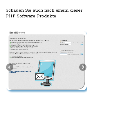
Schauen Sie auch nach einem dieser
PHP Software Produkte