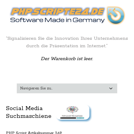
“Signalisieren Sie die Innovation Ihres Unternehmens
durch die Präsentation im Internet.”
Der Warenkorb ist leer.
Social Media
Suchmaschiene
PHP Script Artikelnummer 269