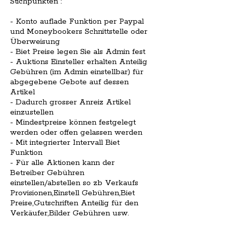
Stichpunkten :
- Konto auflade Funktion per Paypal
und Moneybookers Schnittstelle oder
Überweisung
- Biet Preise legen Sie als Admin fest
- Auktions Einsteller erhalten Anteilig
Gebühren (im Admin einstellbar) für
abgegebene Gebote auf dessen
Artikel
- Dadurch grosser Anreiz Artikel
einzustellen
- Mindestpreise können festgelegt
werden oder offen gelassen werden
- Mit integrierter Intervall Biet
Funktion
- Für alle Aktionen kann der
Betreiber Gebühren
einstellen/abstellen so zb Verkaufs
Provisionen,Einstell Gebühren,Biet
Preise,Gutschriften Anteilig für den
Verkäufer,Bilder Gebühren usw.