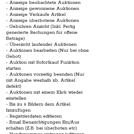
- Anzeige beobachtete Auktionen
- Anzeige gewonnene Auktionen
- Anzeige Verkaufe Artikel
- Anzeige überbotene Auktionen
- Gebühren Ansicht (Inkl. Fertig
generierte Rechungen für offene
Beträge)
- Übersicht laufender Auktionen
- Auktionen bearbeiten (Nur bei ohne
Gebot)
- Auktion mit Sofortkauf Funktion
starten
- Auktionen vorzeitig beenden (Nur
mit Angabe weshalb zb. Artikel
defekt)
- Auktionen mit einem Klick wieder
einstellen
- Bis zu 6 Bildern dem Artikel
hinzufügen
- Registrierdaten editieren
- Email Benarichtigungen Ein/Aus
schalten (Z.B. bei überboten etc)