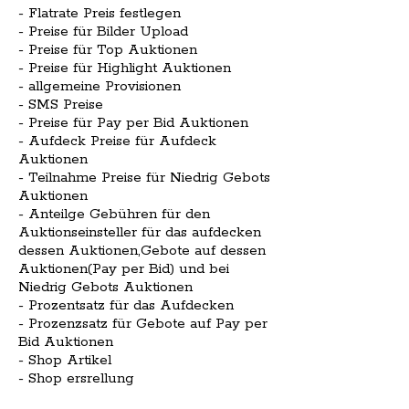
- Flatrate Preis festlegen
- Preise für Bilder Upload
- Preise für Top Auktionen
- Preise für Highlight Auktionen
- allgemeine Provisionen
- SMS Preise
- Preise für Pay per Bid Auktionen
- Aufdeck Preise für Aufdeck
Auktionen
- Teilnahme Preise für Niedrig Gebots
Auktionen
- Anteilge Gebühren für den
Auktionseinsteller für das aufdecken
dessen Auktionen,Gebote auf dessen
Auktionen(Pay per Bid) und bei
Niedrig Gebots Auktionen
- Prozentsatz für das Aufdecken
- Prozenzsatz für Gebote auf Pay per
Bid Auktionen
- Shop Artikel
- Shop ersrellung