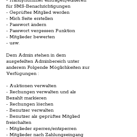
- Handynummer eintragen/editieren
für SMS-Benachrichtigungen
- Geprüftes Mitglied werden
- Mich Seite erstellen
- Passwort ändern
- Passwort vergessen Funktion
- Mitglieder bewerten
- usw.
Dem Admin stehen in dem
ausgefeilten Adminbereich unter
anderem Folgende Möglichkeiten zur
Verfügungen :
- Auktionen verwalten
- Rechungen verwalten und als
Bezahlt markieren
- Rechungen löschen
- Benutzer verwalten
- Benutzer als geprüftes Mitglied
freischalten
- Mitglieder sperren/entsperren
- Mitglieder nach Zahlungseingang