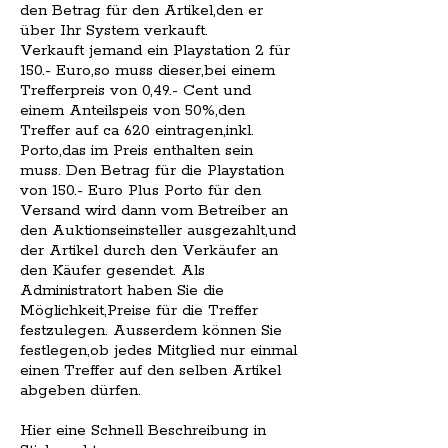
den Betrag für den Artikel,den er
über Ihr System verkauft.
Verkauft jemand ein Playstation 2 für
150.- Euro,so muss dieser,bei einem
Trefferpreis von 0,49.- Cent und
einem Anteilspeis von 50%,den
Treffer auf ca 620 eintragen,inkl.
Porto,das im Preis enthalten sein
muss. Den Betrag für die Playstation
von 150.- Euro Plus Porto für den
Versand wird dann vom Betreiber an
den Auktionseinsteller ausgezahlt,und
der Artikel durch den Verkäufer an
den Käufer gesendet. Als
Administratort haben Sie die
Möglichkeit,Preise für die Treffer
festzulegen. Ausserdem können Sie
festlegen,ob jedes Mitglied nur einmal
einen Treffer auf den selben Artikel
abgeben dürfen.
Hier eine Schnell Beschreibung in