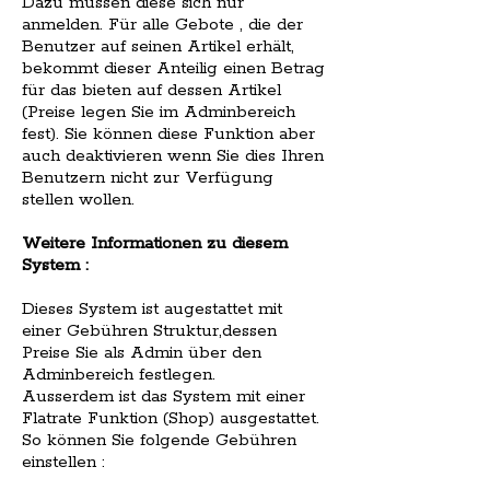
Dazu müssen diese sich nur
anmelden. Für alle Gebote , die der
Benutzer auf seinen Artikel erhält,
bekommt dieser Anteilig einen Betrag
für das bieten auf dessen Artikel
(Preise legen Sie im Adminbereich
fest). Sie können diese Funktion aber
auch deaktivieren wenn Sie dies Ihren
Benutzern nicht zur Verfügung
stellen wollen.
Weitere Informationen zu diesem
System :
Dieses System ist augestattet mit
einer Gebühren Struktur,dessen
Preise Sie als Admin über den
Adminbereich festlegen.
Ausserdem ist das System mit einer
Flatrate Funktion (Shop) ausgestattet.
So können Sie folgende Gebühren
einstellen :