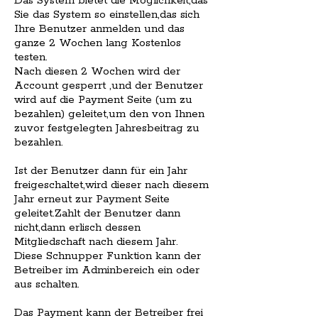
Das System bietet die Möglichkeit,das
Sie das System so einstellen,das sich
Ihre Benutzer anmelden und das
ganze 2 Wochen lang Kostenlos
testen.
Nach diesen 2 Wochen wird der
Account gesperrt ,und der Benutzer
wird auf die Payment Seite (um zu
bezahlen) geleitet,um den von Ihnen
zuvor festgelegten Jahresbeitrag zu
bezahlen.
Ist der Benutzer dann für ein Jahr
freigeschaltet,wird dieser nach diesem
Jahr erneut zur Payment Seite
geleitet.Zahlt der Benutzer dann
nicht,dann erlisch dessen
Mitgliedschaft nach diesem Jahr.
Diese Schnupper Funktion kann der
Betreiber im Adminbereich ein oder
aus schalten.
Das Payment kann der Betreiber frei