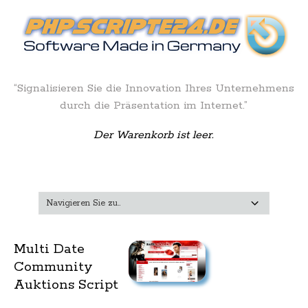
“Signalisieren Sie die Innovation Ihres Unternehmens
durch die Präsentation im Internet.”
Der Warenkorb ist leer.
Multi Date
Community
Auktions Script