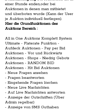
einer Stunde enden,oder bei
Auktionen in denen man mitbietet
und überboten wurde (Kann der User
je Auktion individuell festlegen).
Hier die Grundfunktionen des
Auktions Bereich :
All in One Auktions Komplett System
Ultimate - Flaterate Funktion -
Aufdeck Auktionen - Pay per Bid
Auktionen - Vor und Rückwärts
Auktionen - Shops - Niedrig Gebots
Auktionen - RANDOM BID
Auktionen - Hit Bid Auktionen
- Neue Fragen ansehen
- Fragen beantworten
- Eingehende Fragen löschen
- Neue Live Nachrichten
- Auf Live Nachrichten antworten
- Anzeige der Gutschriften (Über
Admin regelbar)
- Anzeige von SMS Guthaben