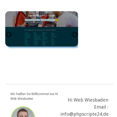
Wir heißen Sie Willkommen bei Hi
Web Wiesbaden
Hi Web Wiesbaden