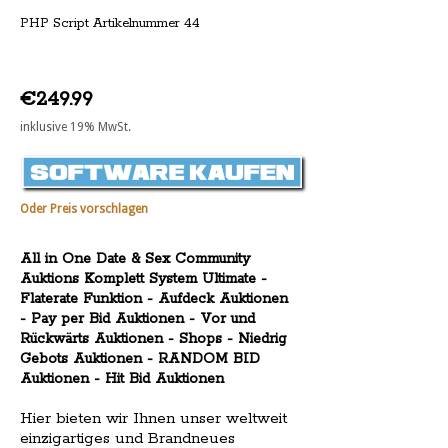
PHP Script Artikelnummer 44
€249.99
inklusive 19% MwSt.
Oder Preis vorschlagen
All in One Date & Sex Community
Auktions Komplett System Ultimate -
Flaterate Funktion - Aufdeck Auktionen
- Pay per Bid Auktionen - Vor und
Rückwärts Auktionen - Shops - Niedrig
Gebots Auktionen - RANDOM BID
Auktionen - Hit Bid Auktionen
Hier bieten wir Ihnen unser weltweit
einzigartiges und Brandneues