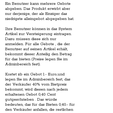
Ein Benutzer kann mehrere Gebote
abgeben. Das Produkt erwirbt aber
nur derjenige, der als Einziger das
niedrigste alleingebot abgegeben hat.
Ihre Benutzer können in das System
Artikel zur Versteigerung eintragen.
Dazu müssen diese sich nur
anmelden. Für alle Gebote , die der
Benutzer auf seinen Artikel erhält,
bekommt dieser Anteilig den Betrag
für das bieten (Preise legen Sie im
Adminbereich fest).
Kostet zb ein Gebot 1.- Euro,und
legen Sie im Adminbereich fest, das
der Verkäufer 40% vom Bietpreis
bekommt, wird diesen nach jedem
erhaltenen Gebot 0,40 Cent
gutgeschrieben . Das würde
bedeuten, das für das Bieten 0,40.- für
den Verkäufer anfallen, die restlichen