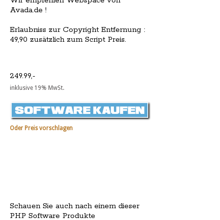
Wir empfehlen Webspace von
Avada.de !
Erlaubniss zur Copyright Entfernung :
49,90 zusätzlich zum Script Preis.
249.99,-
inklusive 19% MwSt.
Oder Preis vorschlagen
Schauen Sie auch nach einem dieser
PHP Software Produkte