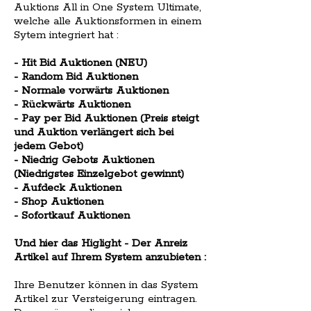
Auktions All in One System Ultimate,
welche alle Auktionsformen in einem
Sytem integriert hat :
- Hit Bid Auktionen (NEU)
- Random Bid Auktionen
- Normale vorwärts Auktionen
- Rückwärts Auktionen
- Pay per Bid Auktionen (Preis steigt
und Auktion verlängert sich bei
jedem Gebot)
- Niedrig Gebots Auktionen
(Niedrigstes Einzelgebot gewinnt)
- Aufdeck Auktionen
- Shop Auktionen
- Sofortkauf Auktionen
Und hier das Higlight - Der Anreiz
Artikel auf Ihrem System anzubieten :
Ihre Benutzer können in das System
Artikel zur Versteigerung eintragen.