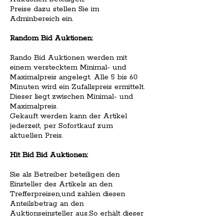
Preise dazu stellen Sie im
Adminbereich ein.
Random Bid Auktionen:
Rando Bid Auktionen werden mit
einem verstecktem Minimal- und
Maximalpreis angelegt. Alle 5 bis 60
Minuten wird ein Zufallspreis ermittelt.
Dieser liegt zwischen Minimal- und
Maximalpreis.
Gekauft werden kann der Artikel
jederzeit, per Sofortkauf zum
aktuellen Preis.
Hit Bid Bid Auktionen:
Sie als Betreiber beteiligen den
Einsteller des Artikels an den
Trefferpreisen,und zahlen diesen
Anteilsbetrag an den
Auktionseinsteller aus.So erhält dieser