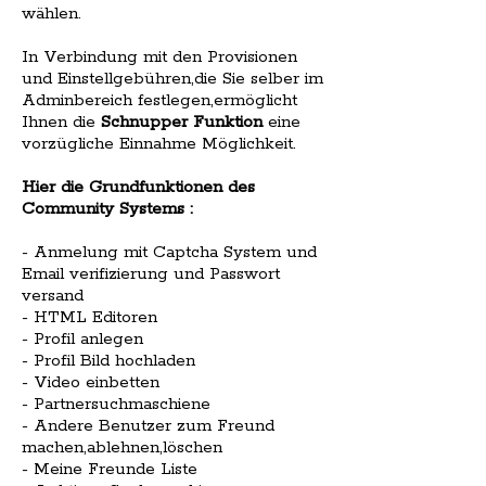
wählen.
In Verbindung mit den Provisionen
und Einstellgebühren,die Sie selber im
Adminbereich festlegen,ermöglicht
Ihnen die
Schnupper Funktion
eine
vorzügliche Einnahme Möglichkeit.
Hier die Grundfunktionen des
Community Systems :
- Anmelung mit Captcha System und
Email verifizierung und Passwort
versand
- HTML Editoren
- Profil anlegen
- Profil Bild hochladen
- Video einbetten
- Partnersuchmaschiene
- Andere Benutzer zum Freund
machen,ablehnen,löschen
- Meine Freunde Liste