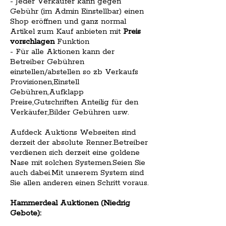
- Jeder Verkäufer kann gegen
Gebühr (im Admin Einstellbar) einen
Shop eröffnen und ganz normal
Artikel zum Kauf anbieten mit
Preis
vorschlagen
Funktion
- Für alle Aktionen kann der
Betreiber Gebühren
einstellen/abstellen so zb Verkaufs
Provisionen,Einstell
Gebühren,Aufklapp
Preise,Gutschriften Anteilig für den
Verkäufer,Bilder Gebühren usw.
Aufdeck Auktions Webseiten sind
derzeit der absolute Renner.Betreiber
verdienen sich derzeit eine goldene
Nase mit solchen Systemen.Seien Sie
auch dabei.Mit unserem System sind
Sie allen anderen einen Schritt voraus.
Hammerdeal Auktionen (Niedrig
Gebote):