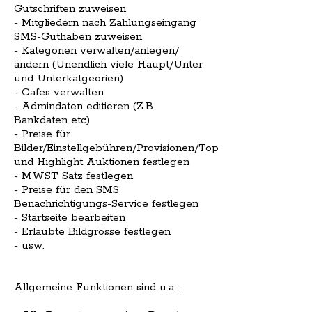
Gutschriften zuweisen
- Mitgliedern nach Zahlungseingang
SMS-Guthaben zuweisen
- Kategorien verwalten/anlegen/
ändern (Unendlich viele Haupt/Unter
und Unterkatgeorien)
- Cafes verwalten
- Admindaten editieren (Z.B.
Bankdaten etc)
- Preise für
Bilder/Einstellgebühren/Provisionen/Top
und Highlight Auktionen festlegen
- MWST Satz festlegen
- Preise für den SMS
Benachrichtigungs-Service festlegen
- Startseite bearbeiten
- Erlaubte Bildgrösse festlegen
- usw.
Allgemeine Funktionen sind u.a :