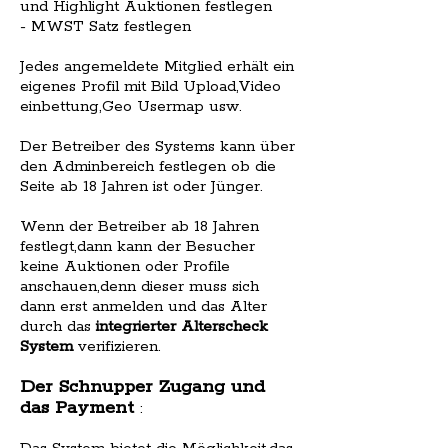
und Highlight Auktionen festlegen
- MWST Satz festlegen
Jedes angemeldete Mitglied erhält ein
eigenes Profil mit Bild Upload,Video
einbettung,Geo Usermap usw.
Der Betreiber des Systems kann über
den Adminbereich festlegen ob die
Seite ab 18 Jahren ist oder Jünger.
Wenn der Betreiber ab 18 Jahren
festlegt,dann kann der Besucher
keine Auktionen oder Profile
anschauen,denn dieser muss sich
dann erst anmelden und das Alter
durch das
integrierter Alterscheck
System
verifizieren.
Der Schnupper Zugang und
das Payment
: