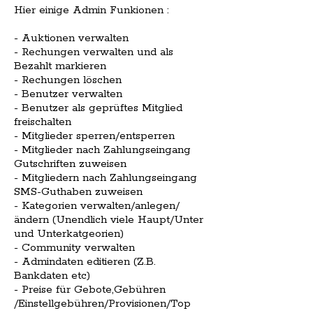
Hier einige Admin Funkionen :
- Auktionen verwalten
- Rechungen verwalten und als
Bezahlt markieren
- Rechungen löschen
- Benutzer verwalten
- Benutzer als geprüftes Mitglied
freischalten
- Mitglieder sperren/entsperren
- Mitglieder nach Zahlungseingang
Gutschriften zuweisen
- Mitgliedern nach Zahlungseingang
SMS-Guthaben zuweisen
- Kategorien verwalten/anlegen/
ändern (Unendlich viele Haupt/Unter
und Unterkatgeorien)
- Community verwalten
- Admindaten editieren (Z.B.
Bankdaten etc)
- Preise für Gebote,Gebühren
/Einstellgebühren/Provisionen/Top