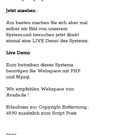
Jetzt ansehen :
Am besten machen Sie sich aber mal
selber ein Bild von unserem
System,und besuchen jetzt direkt
einmal eine LIVE Demo des Systems.
Live Demo
Zum betreiben dieses Systems
benötigen Sie Webspace mit PHP
und Mysql.
Wir empfehlen Webspace von
Avada.de !
Erlaubniss zur Copyright Entfernung :
49,90 zusätzlich zum Script Preis