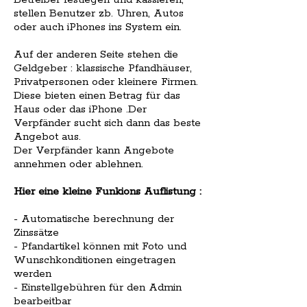
stellen Benutzer zb. Uhren, Autos
oder auch iPhones ins System ein.
Auf der anderen Seite stehen die
Geldgeber : klassische Pfandhäuser,
Privatpersonen oder kleinere Firmen.
Diese bieten einen Betrag für das
Haus oder das iPhone .Der
Verpfänder sucht sich dann das beste
Angebot aus.
Der Verpfänder kann Angebote
annehmen oder ablehnen.
Hier eine kleine Funkions Auflistung :
- Automatische berechnung der
Zinssätze
- Pfandartikel können mit Foto und
Wunschkonditionen eingetragen
werden
- Einstellgebühren für den Admin
bearbeitbar