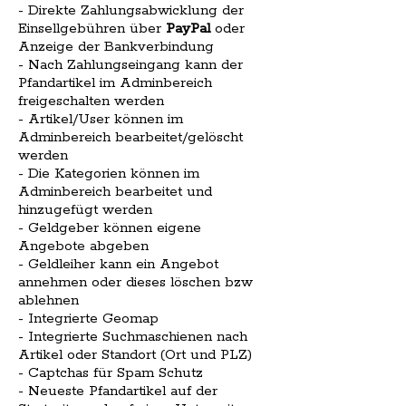
- Direkte Zahlungsabwicklung der
Einsellgebühren über
PayPal
oder
Anzeige der Bankverbindung
- Nach Zahlungseingang kann der
Pfandartikel im Adminbereich
freigeschalten werden
- Artikel/User können im
Adminbereich bearbeitet/gelöscht
werden
- Die Kategorien können im
Adminbereich bearbeitet und
hinzugefügt werden
- Geldgeber können eigene
Angebote abgeben
- Geldleiher kann ein Angebot
annehmen oder dieses löschen bzw
ablehnen
- Integrierte Geomap
- Integrierte Suchmaschienen nach
Artikel oder Standort (Ort und PLZ)
- Captchas für Spam Schutz
- Neueste Pfandartikel auf der