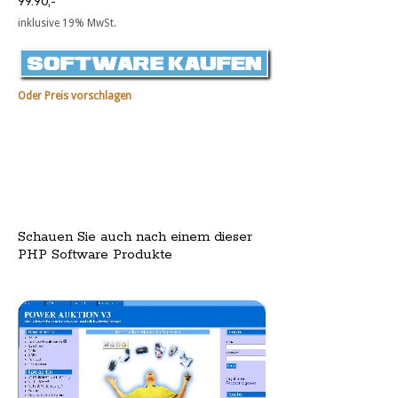
99.90,-
inklusive 19% MwSt.
Oder Preis vorschlagen
Schauen Sie auch nach einem dieser
PHP Software Produkte