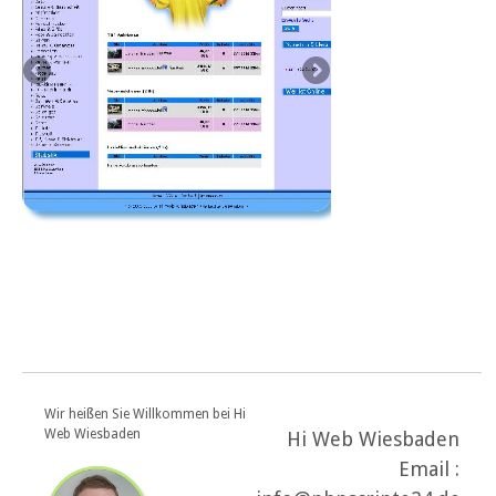
Wir heißen Sie Willkommen bei Hi
Web Wiesbaden
Hi Web Wiesbaden
Email :