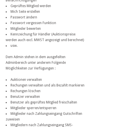
Benachrichtigungen
Geprüftes Mitglied werden
Mich Seite erstellen
Passwort ändern
Passwort vergessen Funktion
Mitglieder bewerten
Kennzeichung für Händler (Auktionspreise
werden auch excl. MWST angezeigt und berechnet)
usw.
Dem Admin stehen in dem ausgefeilten
Adminbereich unter anderem Folgende
Möglichkeiten zur Verfügungen :
Auktionen verwalten
Rechungen verwalten und als Bezahlt markieren
Rechungen löschen
Benutzer verwalten
Benutzer als geprüftes Mitglied freischalten
Mitglieder sperren/entsperren
Mitglieder nach Zahlungseingang Gutschriften
zuweisen
Mitgliedern nach Zahlungseingang SMS-