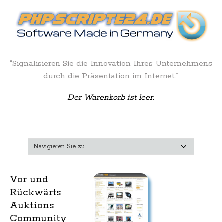
“Signalisieren Sie die Innovation Ihres Unternehmens
durch die Präsentation im Internet.”
Der Warenkorb ist leer.
Vor und
Rückwärts
Auktions
Community