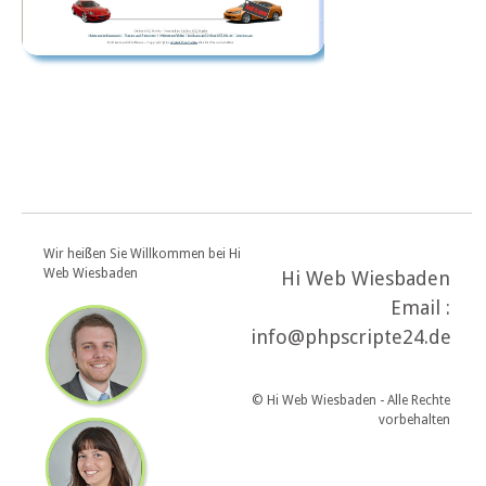
Wir heißen Sie Willkommen bei Hi
Web Wiesbaden
Hi Web Wiesbaden
Email :
info@phpscripte24.de
© Hi Web Wiesbaden - Alle Rechte
vorbehalten