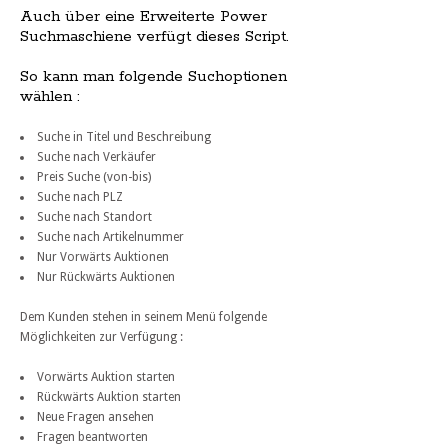
Auch über eine Erweiterte Power
Suchmaschiene verfügt dieses Script.
So kann man folgende Suchoptionen
wählen :
Suche in Titel und Beschreibung
Suche nach Verkäufer
Preis Suche (von-bis)
Suche nach PLZ
Suche nach Standort
Suche nach Artikelnummer
Nur Vorwärts Auktionen
Nur Rückwärts Auktionen
Dem Kunden stehen in seinem Menü folgende
Möglichkeiten zur Verfügung :
Vorwärts Auktion starten
Rückwärts Auktion starten
Neue Fragen ansehen
Fragen beantworten