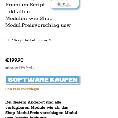
Premium Script
inkl allen
Modulen wie Shop
Modul,Preisvorschlag usw
PHP Script Artikelnummer 68
€199.90
inklusive 19% MwSt.
Oder Preis vorschlagen
Bei diesem Angebot sind alle
verfügbaren Module wie zb. das
Shop Modul,Preis vorschlagen Modul