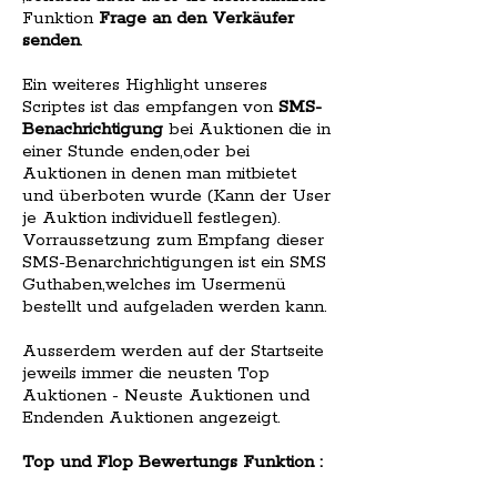
Funktion
Frage an den Verkäufer
senden
.
Ein weiteres Highlight unseres
Scriptes ist das empfangen von
SMS-
Benachrichtigung
bei Auktionen die in
einer Stunde enden,oder bei
Auktionen in denen man mitbietet
und überboten wurde (Kann der User
je Auktion individuell festlegen).
Vorraussetzung zum Empfang dieser
SMS-Benarchrichtigungen ist ein SMS
Guthaben,welches im Usermenü
bestellt und aufgeladen werden kann.
Ausserdem werden auf der Startseite
jeweils immer die neusten Top
Auktionen - Neuste Auktionen und
Endenden Auktionen angezeigt.
Top und Flop Bewertungs Funktion :