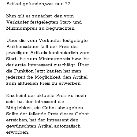
Artikel gefunden,was nun ??
Nun gilt es zunächst, den vom
Verkäufer festgelegten Start- und
Minimumpreis zu begutachten.
Über die vom Verkäufer festgelegte
Auktionsdauer fällt der Preis des
jeweiligen Artikels kontinuierlich vom
Start- bis zum Minimumpreis bzw. bis
der erste Interessent zuschlägt. Über
die Funktion Jetzt kaufen hat man
jederzeit die Möglichkeit, den Artikel
zum aktuellen Preis zu erwerben.
Erscheint der aktuelle Preis zu hoch
sein, hat der Intressent die
Möglichkeit, ein Gebot abzugeben.
Sollte der fallende Preis dieses Gebot
erreichen, hat der Intressent den
gewünschten Artikel automatisch
erworben.