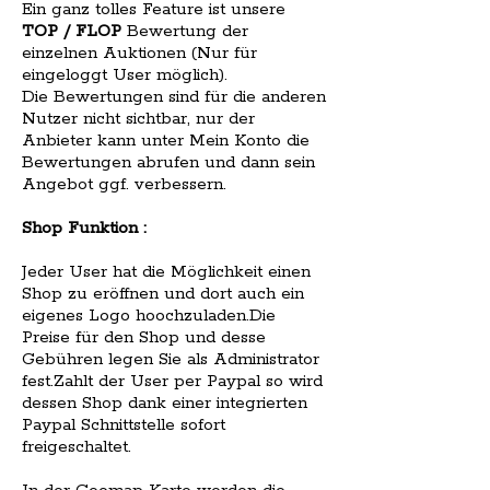
Ein ganz tolles Feature ist unsere
TOP / FLOP
Bewertung der
einzelnen Auktionen (Nur für
eingeloggt User möglich).
Die Bewertungen sind für die anderen
Nutzer nicht sichtbar, nur der
Anbieter kann unter Mein Konto die
Bewertungen abrufen und dann sein
Angebot ggf. verbessern.
Shop Funktion :
Jeder User hat die Möglichkeit einen
Shop zu eröffnen und dort auch ein
eigenes Logo hoochzuladen.Die
Preise für den Shop und desse
Gebühren legen Sie als Administrator
fest.Zahlt der User per Paypal so wird
dessen Shop dank einer integrierten
Paypal Schnittstelle sofort
freigeschaltet.