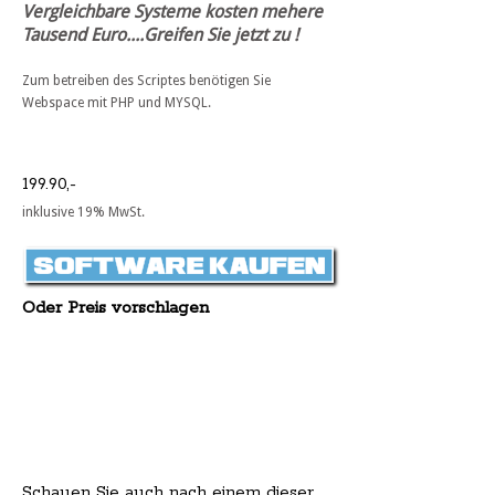
Vergleichbare Systeme kosten mehere
Tausend Euro....Greifen Sie jetzt zu !
Zum betreiben des Scriptes benötigen Sie
Webspace mit PHP und MYSQL.
199.90,-
inklusive 19% MwSt.
Oder Preis vorschlagen
Schauen Sie auch nach einem dieser