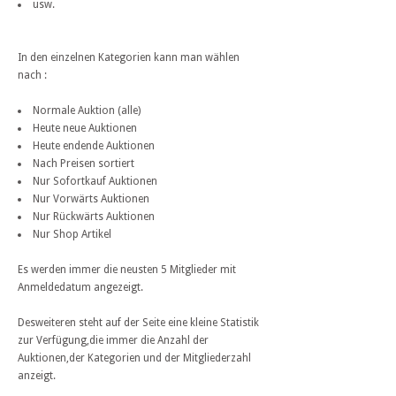
usw.
In den einzelnen Kategorien kann man wählen
nach :
Normale Auktion (alle)
Heute neue Auktionen
Heute endende Auktionen
Nach Preisen sortiert
Nur Sofortkauf Auktionen
Nur Vorwärts Auktionen
Nur Rückwärts Auktionen
Nur Shop Artikel
Es werden immer die neusten 5 Mitglieder mit
Anmeldedatum angezeigt.
Desweiteren steht auf der Seite eine kleine Statistik
zur Verfügung,die immer die Anzahl der
Auktionen,der Kategorien und der Mitgliederzahl
anzeigt.