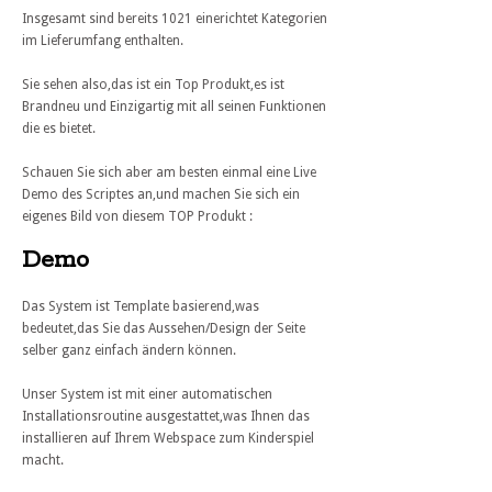
Insgesamt sind bereits 1021 einerichtet Kategorien
im Lieferumfang enthalten.
Sie sehen also,das ist ein Top Produkt,es ist
Brandneu und Einzigartig mit all seinen Funktionen
die es bietet.
Schauen Sie sich aber am besten einmal eine Live
Demo des Scriptes an,und machen Sie sich ein
eigenes Bild von diesem TOP Produkt :
Demo
Das System ist Template basierend,was
bedeutet,das Sie das Aussehen/Design der Seite
selber ganz einfach ändern können.
Unser System ist mit einer automatischen
Installationsroutine ausgestattet,was Ihnen das
installieren auf Ihrem Webspace zum Kinderspiel
macht.