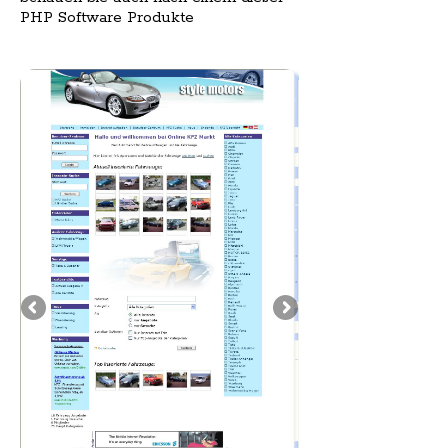
PHP Software Produkte