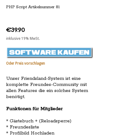
PHP Script Artikelnummer 81
€39.90
inklusive 19% MwSt.
Oder Preis vorschlagen
Unser Friendsland-System ist eine
komplette Freundes-Community mit
allen Features die ein solches System
benötigt.
Funktionen für Mitglieder
* Gästebuch + (Reloadsperre)
* Freundesliste
* Profilbild Hochladen