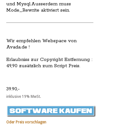
und Mysql.Ausserdem muss
Mode_Rewrite aktiviert sein.
Wir empfehlen Webspace von
Avada.de !
Erlaubniss zur Copyright Entfernung :
49,90 zusätzlich zum Script Preis.
39.90,-
inklusive 19% MwSt.
Oder Preis vorschlagen