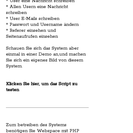
* User eine Nachricht schreiben
* Allen Usern eine Nachricht
schreiben
* User E-Mails schreiben
* Passwort und Username ändern
* Referer einsehen und
Seitenaufrufen einsehen
Schauen Sie sich das System aber
einmal in einer Demo an,und machen
Sie sich ein eigenes Bild von diesem
System.
Klicken Sie hier, um das Script zu
testen
Zum betreiben des Systems
benötigen Sie Webspace mit PHP