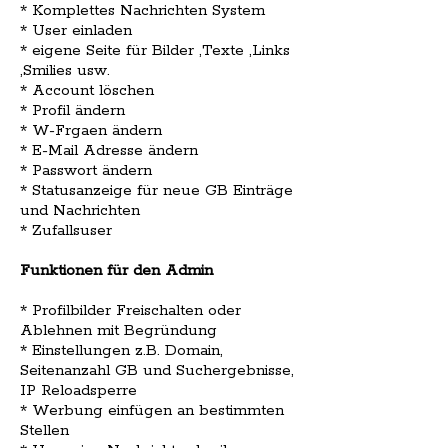
* Komplettes Nachrichten System
* User einladen
* eigene Seite für Bilder ,Texte ,Links
,Smilies usw.
* Account löschen
* Profil ändern
* W-Frgaen ändern
* E-Mail Adresse ändern
* Passwort ändern
* Statusanzeige für neue GB Einträge
und Nachrichten
* Zufallsuser
Funktionen für den Admin
* Profilbilder Freischalten oder
Ablehnen mit Begründung
* Einstellungen z.B. Domain,
Seitenanzahl GB und Suchergebnisse,
IP Reloadsperre
* Werbung einfügen an bestimmten
Stellen