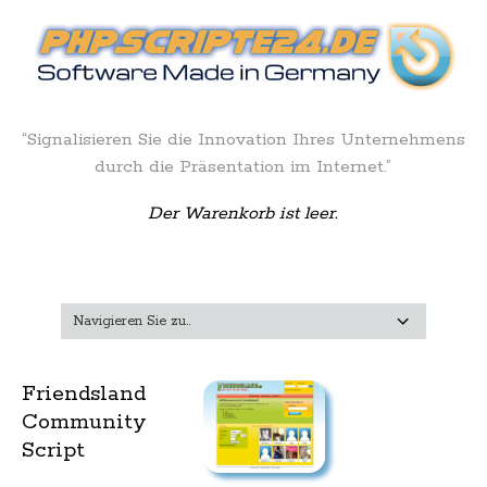
“Signalisieren Sie die Innovation Ihres Unternehmens
durch die Präsentation im Internet.”
Der Warenkorb ist leer.
Friendsland
Community
Script