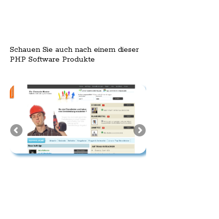
Schauen Sie auch nach einem dieser
PHP Software Produkte