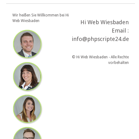
Wir heißen Sie Willkommen bei Hi
Web Wiesbaden
Hi Web Wiesbaden
Email :
info@phpscripte24.de
© Hi Web Wiesbaden - Alle Rechte
vorbehalten