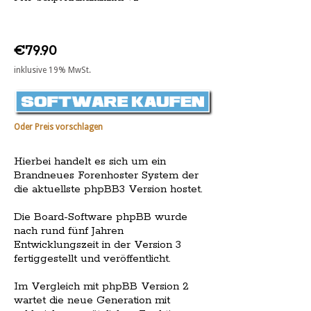
€79.90
inklusive 19% MwSt.
Oder Preis vorschlagen
Hierbei handelt es sich um ein
Brandneues Forenhoster System der
die aktuellste phpBB3 Version hostet.
Die Board-Software phpBB wurde
nach rund fünf Jahren
Entwicklungszeit in der Version 3
fertiggestellt und veröffentlicht.
Im Vergleich mit phpBB Version 2
wartet die neue Generation mit