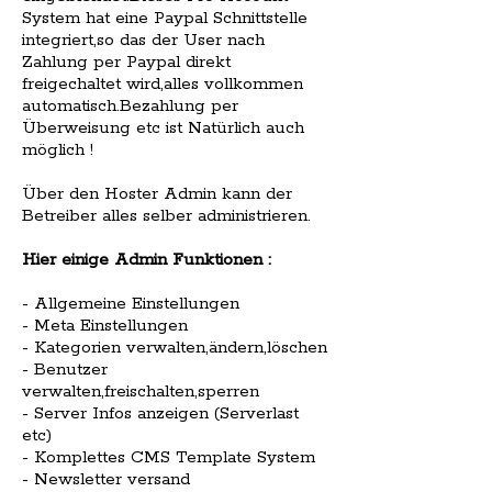
System hat eine Paypal Schnittstelle
integriert,so das der User nach
Zahlung per Paypal direkt
freigechaltet wird,alles vollkommen
automatisch.Bezahlung per
Überweisung etc ist Natürlich auch
möglich !
Über den Hoster Admin kann der
Betreiber alles selber administrieren.
Hier einige Admin Funktionen :
- Allgemeine Einstellungen
- Meta Einstellungen
- Kategorien verwalten,ändern,löschen
- Benutzer
verwalten,freischalten,sperren
- Server Infos anzeigen (Serverlast
etc)
- Komplettes CMS Template System
- Newsletter versand