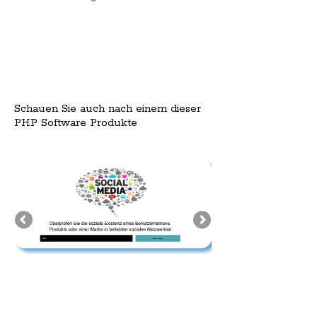
Schauen Sie auch nach einem dieser
PHP Software Produkte