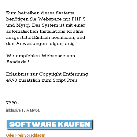
Zum betreiben dieses Systems
benötigen Sie Webspace mit PHP 5
und Mysql. Das System ist mit einer
automatischen Installations Routine
ausgestattet.Einfach hochladen, und
den Anweisungen folgen,fertig !
Wir empfehlen Webspace von
Avada.de !
Erlaubniss zur Copyright Entfernung :
49,90 zusätzlich zum Script Preis.
79.90,-
inklusive 19% MwSt.
Oder Preis vorschlagen