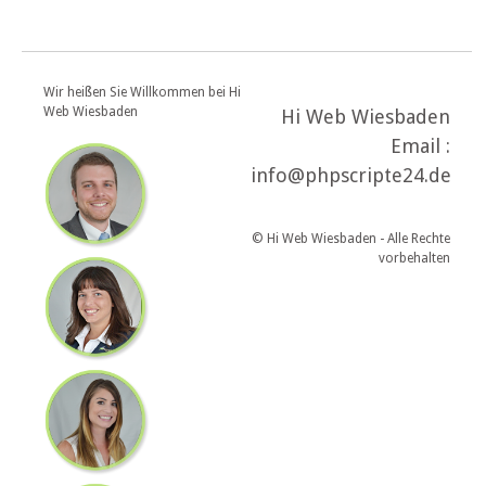
Wir heißen Sie Willkommen bei Hi
Web Wiesbaden
Hi Web Wiesbaden
Email :
info@phpscripte24.de
© Hi Web Wiesbaden - Alle Rechte
vorbehalten