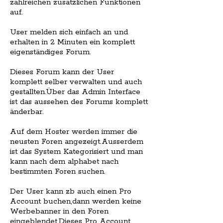
zahlreichen zusätzlichen Funktionen
auf.
User melden sich einfach an und
erhalten in 2 Minuten ein komplett
eigenständiges Forum.
Dieses Forum kann der User
komplett selber verwalten und auch
gestallten.Über das Admin Interface
ist das aussehen des Forums komplett
änderbar.
Auf dem Hoster werden immer die
neusten Foren angezeigt.Ausserdem
ist das System Kategorisiert und man
kann nach dem alphabet nach
bestimmten Foren suchen.
Der User kann zb auch einen Pro
Account buchen,dann werden keine
Werbebanner in den Foren
eingeblendet.Dieses Pro Account