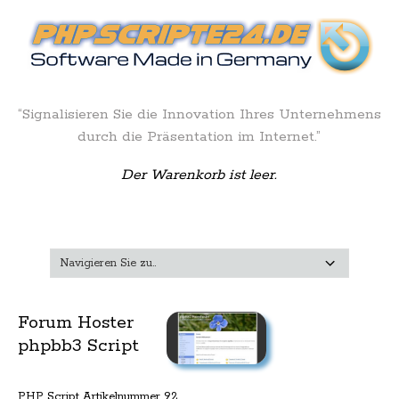
“Signalisieren Sie die Innovation Ihres Unternehmens
durch die Präsentation im Internet.”
Der Warenkorb ist leer.
Forum Hoster
phpbb3 Script
PHP Script Artikelnummer 92