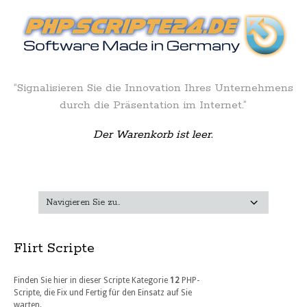
“Signalisieren Sie die Innovation Ihres Unternehmens
durch die Präsentation im Internet.”
Der Warenkorb ist leer.
Flirt Scripte
Finden Sie hier in dieser Scripte Kategorie
12
PHP-
Scripte, die Fix und Fertig für den Einsatz auf Sie
warten.