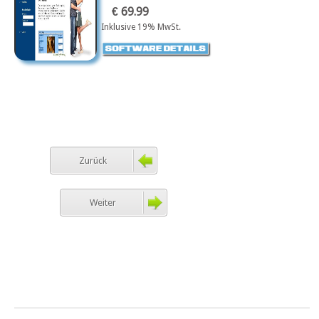
€ 69.99
Inklusive 19% MwSt.
Zurück
Weiter