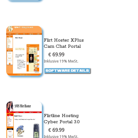
Flirt Hoster XPlus
Cam Chat Portal
€ 69.99
Inklusive 19% MwSt.
Flirtline Hosting
Cyber Portal 3.0
€ 69.99
Inklusive 19% MwSt.