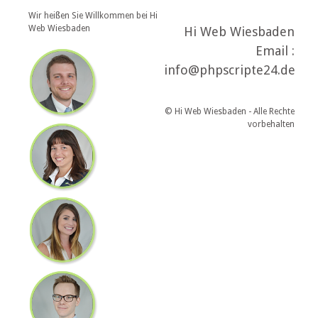
Wir heißen Sie Willkommen bei Hi
Web Wiesbaden
Hi Web Wiesbaden
Email :
info@phpscripte24.de
© Hi Web Wiesbaden - Alle Rechte
vorbehalten