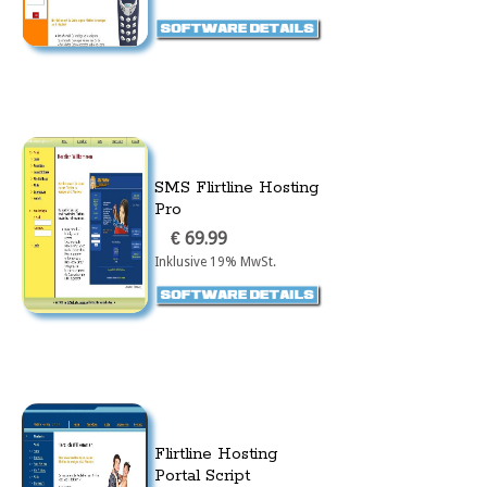
SMS Flirtline Hosting
Pro
€ 69.99
Inklusive 19% MwSt.
Flirtline Hosting
Portal Script