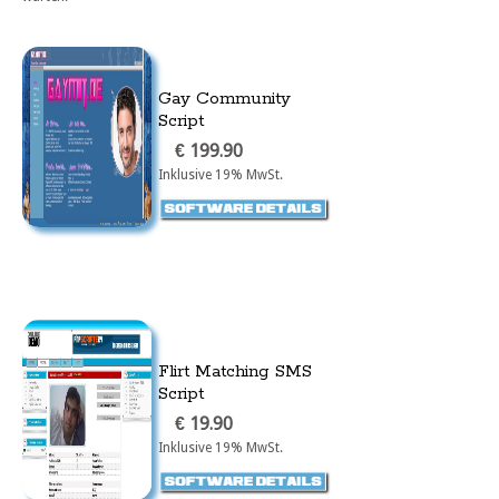
Gay Community
Script
€ 199.90
Inklusive 19% MwSt.
Flirt Matching SMS
Script
€ 19.90
Inklusive 19% MwSt.