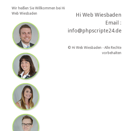
Wir heißen Sie Willkommen bei Hi
Web Wiesbaden
Hi Web Wiesbaden
Email :
info@phpscripte24.de
© Hi Web Wiesbaden - Alle Rechte
vorbehalten