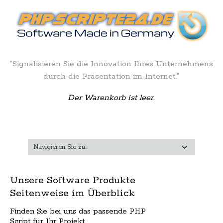
“Signalisieren Sie die Innovation Ihres Unternehmens
durch die Präsentation im Internet.”
Der Warenkorb ist leer.
Unsere Software Produkte
Seitenweise im Überblick
Finden Sie bei uns das passende PHP
Script für Ihr Projekt.