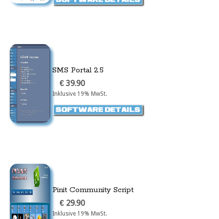
SMS Portal 2.5
€ 39.90
Inklusive 19% MwSt.
Pinit Community Script
€ 29.90
Inklusive 19% MwSt.