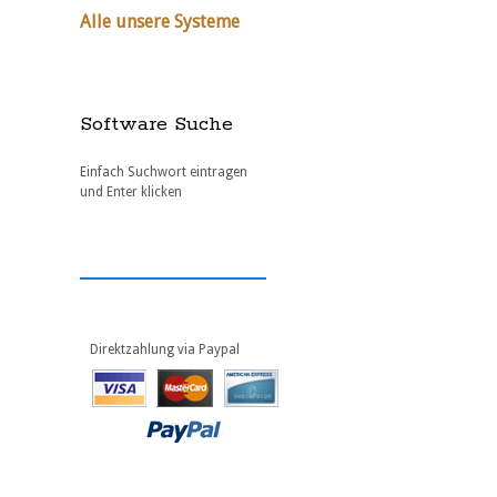
Alle unsere Systeme
Software Suche
Einfach Suchwort eintragen
und Enter klicken
Direktzahlung via Paypal