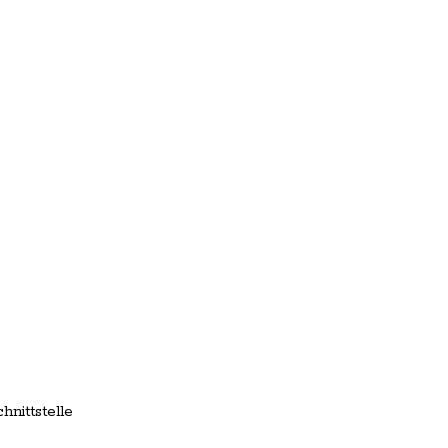
hnittstelle