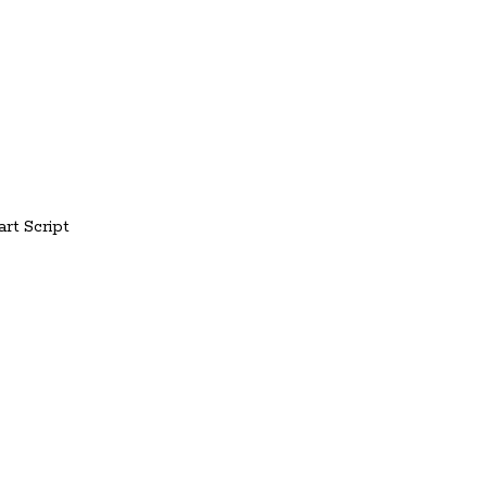
rt Script