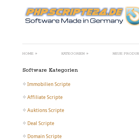
»
»
HOME
KATEGORIEN
NEUE PRODU
Software Kategorien
Immobilien Scripte
Affiliate Scripte
Auktions Scripte
Deal Scripte
Domain Scripte