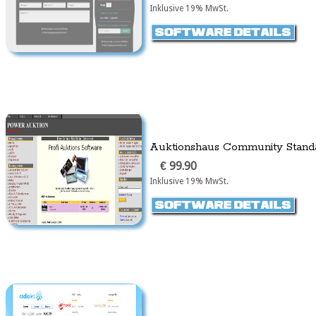
Inklusive 19% MwSt.
Auktionshaus Community Standa
€ 99.90
Inklusive 19% MwSt.