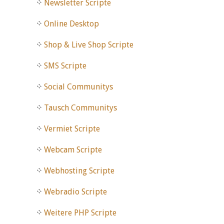
Newsletter Scripte
Online Desktop
Shop & Live Shop Scripte
SMS Scripte
Social Communitys
Tausch Communitys
Vermiet Scripte
Webcam Scripte
Webhosting Scripte
Webradio Scripte
Weitere PHP Scripte