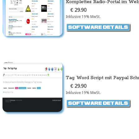
Komplettes Radio-Portal im Web
€ 29.90
Inklusive 19% MwSt.
Tag Word Script mit Paypal Schni
€ 29.90
Inklusive 19% MwSt.