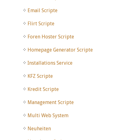
Email Scripte
Flirt Scripte
Foren Hoster Scripte
Homepage Generator Scripte
Installations Service
KFZ Scripte
Kredit Scripte
Management Scripte
Multi Web System
Neuheiten