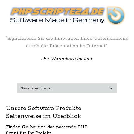
“Signalisieren Sie die Innovation Ihres Unternehmens
durch die Präsentation im Internet.”
Der Warenkorb ist leer.
Unsere Software Produkte
Seitenweise im Überblick
Finden Sie bei uns das passende PHP
Script für Ihr Projekt.