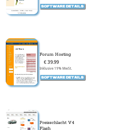
Forum Hosting
€ 39.99
Inklusive 19% MwSt.
Preisschlacht V4
Flash