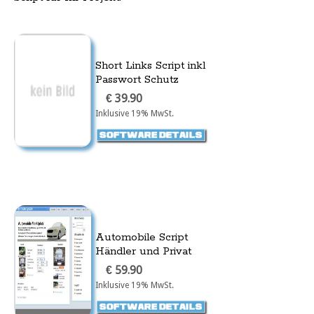
Short Links Script inkl
Passwort Schutz
€ 39.90
Inklusive 19% MwSt.
Automobile Script
Händler und Privat
€ 59.90
Inklusive 19% MwSt.