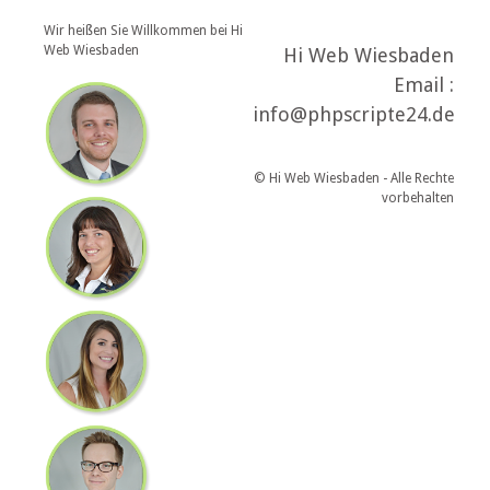
Wir heißen Sie Willkommen bei Hi
Web Wiesbaden
Hi Web Wiesbaden
Email :
info@phpscripte24.de
© Hi Web Wiesbaden - Alle Rechte
vorbehalten