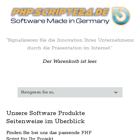
“Signalisieren Sie die Innovation Ihres Unternehmens
durch die Präsentation im Internet.”
Der Warenkorb ist leer.
Unsere Software Produkte
Seitenweise im Überblick
Finden Sie bei uns das passende PHP
Script für Ihr Projekt.