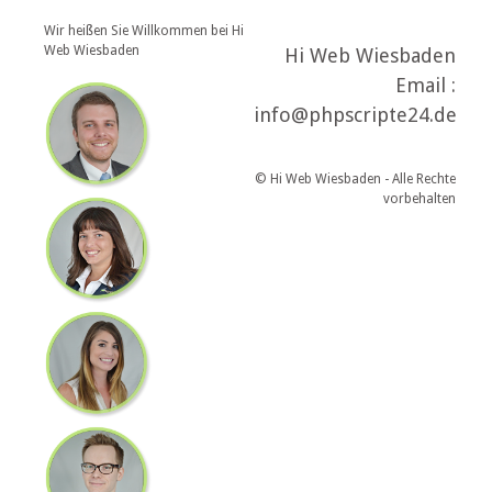
Wir heißen Sie Willkommen bei Hi
Web Wiesbaden
Hi Web Wiesbaden
Email :
info@phpscripte24.de
© Hi Web Wiesbaden - Alle Rechte
vorbehalten