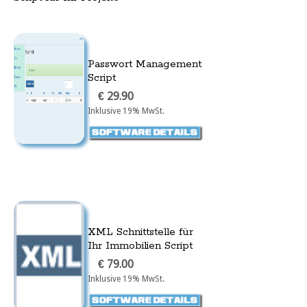
Passwort Management
Script
€ 29.90
Inklusive 19% MwSt.
XML Schnittstelle für
Ihr Immobilien Script
€ 79.00
Inklusive 19% MwSt.