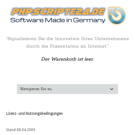
“Signalisieren Sie die Innovation Ihres Unternehmens
durch die Präsentation im Internet.”
Der Warenkorb ist leer.
Lizenz- und Nutzungsbedingungen
Stand 08.04.2009