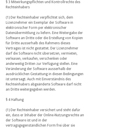
§ 3 Mitwirkungspflichten und Kontrollrechte des
Rechteinhabers
(1) Der Rechteinhaber verpflichtet sich, dem
Lizenznehmer ein Exemplar der Software in
elektronischer Form per elektronischer
Datenübermittlung zu liefern. Eine Weitergabe der
Software an Dritte oder die Erstellung von Kopien
für Dritte ausserhalb des Rahmens dieses
Vertrages ist nicht gestattet. Der Lizenznehmer
darf die Software nicht übersetzen, vermieten,
verleasen, verkaufen, verschenken oder
anderweitig Dritten zur Verfügung stellen. Eine
Veränderung der Software ausserhalb der
ausdrücklichen Gestattung in diesen Bedingungen
ist untersagt. Auch mit Einverständnis des
Rechteinhabers abgeänderte Software darf nicht
an Dritte weitergegeben werden.
§ 4 Haftung
(1) Der Rechteinhaber versichert und steht dafür
ein, dass er Inhaber der Online-Nutzungsrechte an
der Software ist und in der
vertragsgegenständlichen Form frei über sie