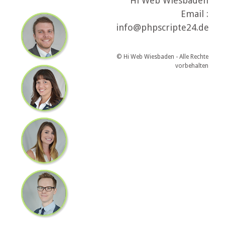
Hi Web Wiesbaden
Email :
info@phpscripte24.de
© Hi Web Wiesbaden - Alle Rechte
vorbehalten