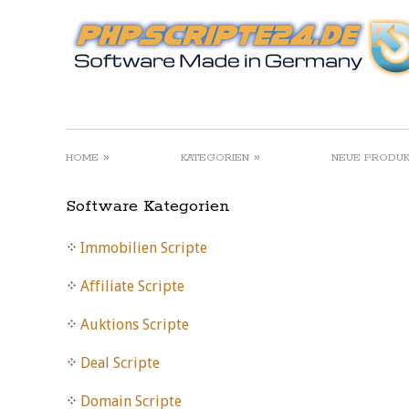
»
»
HOME
KATEGORIEN
NEUE PRODU
Software Kategorien
Immobilien Scripte
Affiliate Scripte
Auktions Scripte
Deal Scripte
Domain Scripte