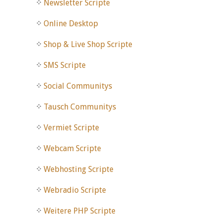
Newsletter Scripte
Online Desktop
Shop & Live Shop Scripte
SMS Scripte
Social Communitys
Tausch Communitys
Vermiet Scripte
Webcam Scripte
Webhosting Scripte
Webradio Scripte
Weitere PHP Scripte