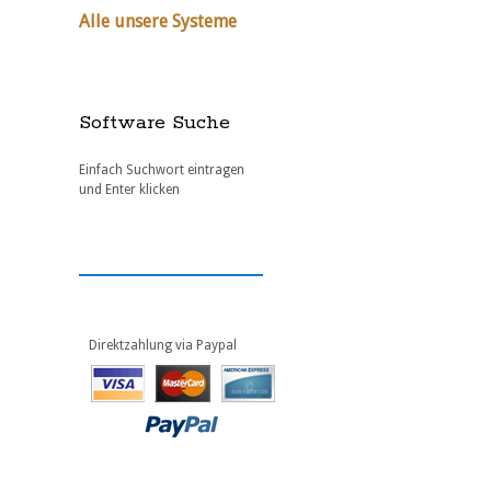
Alle unsere Systeme
Software Suche
Einfach Suchwort eintragen
und Enter klicken
Direktzahlung via Paypal