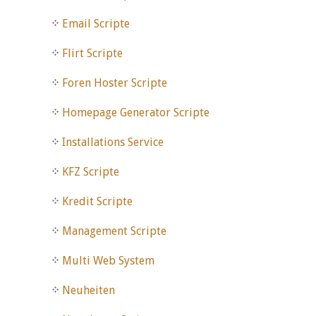
Email Scripte
Flirt Scripte
Foren Hoster Scripte
Homepage Generator Scripte
Installations Service
KFZ Scripte
Kredit Scripte
Management Scripte
Multi Web System
Neuheiten