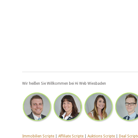
Wir heißen Sie Willkommen bei Hi Web Wiesbaden
Immobilien Scripte
|
Affiliate Scripte
|
Auktions Scripte
|
Deal Script