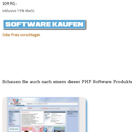
109.90,-
inklusive 19% MwSt.
Oder Preis vorschlagen
Schauen Sie auch nach einem dieser PHP Software Produkt