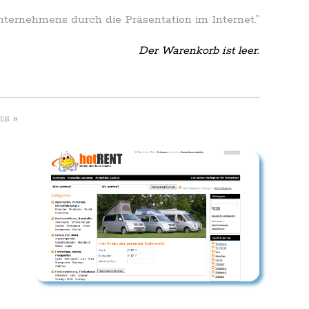
Unternehmens durch die Präsentation im Internet.”
Der Warenkorb ist leer.
»
ES