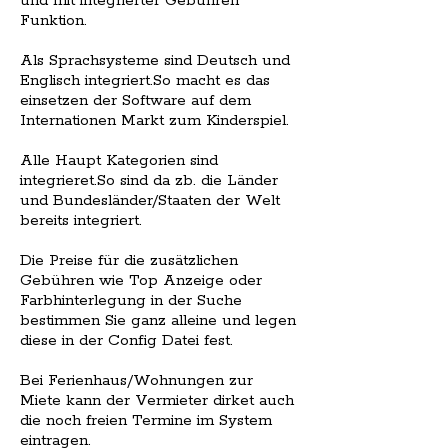
und mit integrierter Gebühren
Funktion.
Als Sprachsysteme sind Deutsch und
Englisch integriert.So macht es das
einsetzen der Software auf dem
Internationen Markt zum Kinderspiel.
Alle Haupt Kategorien sind
integrieret.So sind da zb. die Länder
und Bundesländer/Staaten der Welt
bereits integriert.
Die Preise für die zusätzlichen
Gebühren wie Top Anzeige oder
Farbhinterlegung in der Suche
bestimmen Sie ganz alleine und legen
diese in der Config Datei fest.
Bei Ferienhaus/Wohnungen zur
Miete kann der Vermieter dirket auch
die noch freien Termine im System
eintragen.