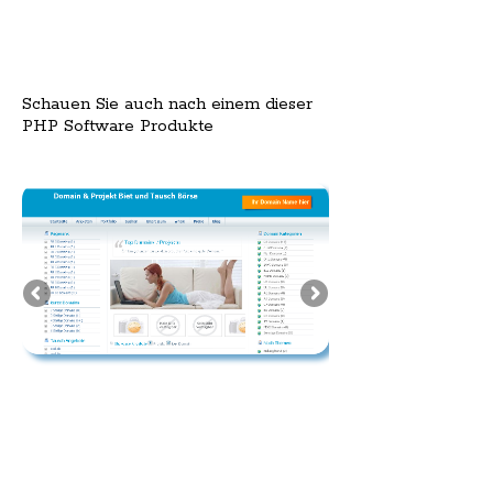
Schauen Sie auch nach einem dieser
PHP Software Produkte