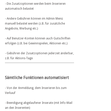
- Die Zusatzoptionen werden beim Inserieren
automatisch belastet
- Andere Gebühren können im Admin Menü
manuell belastet werden (z.B. für zusätzliche
Angebote, Werbung etc.)
- Auf Benutzer-Konten können auch Gutschriften
erfolgen (z.B. bei Gewinnspielen, Aktionen etc.)
- Gebühren der Zusatzoptionen jederzeit änderbar,
z.B. für Aktions-Tage
Sämtliche Funktionen automatisiert
- Von der Anmeldung, dem Inserieren bis zum
Verkauf
- Beendigung abgelaufener Inserate (mit Info-Mail
an den Inserenten)