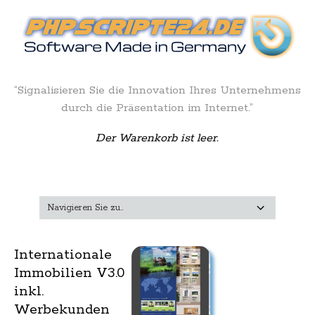
“Signalisieren Sie die Innovation Ihres Unternehmens
durch die Präsentation im Internet.”
Der Warenkorb ist leer.
Internationale
Immobilien V3.0
inkl.
Werbekunden