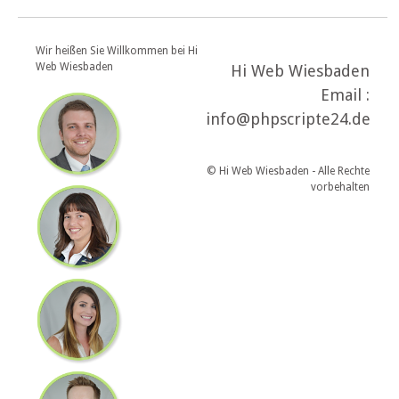
Wir heißen Sie Willkommen bei Hi
Web Wiesbaden
Hi Web Wiesbaden
Email :
info@phpscripte24.de
© Hi Web Wiesbaden - Alle Rechte
vorbehalten