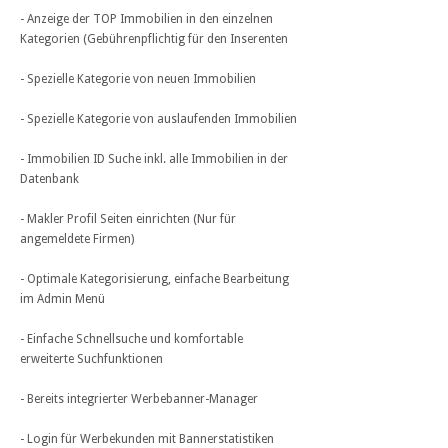
- Anzeige der TOP Immobilien in den einzelnen
Kategorien (Gebührenpflichtig für den Inserenten
- Spezielle Kategorie von neuen Immobilien
- Spezielle Kategorie von auslaufenden Immobilien
- Immobilien ID Suche inkl. alle Immobilien in der
Datenbank
- Makler Profil Seiten einrichten (Nur für
angemeldete Firmen)
- Optimale Kategorisierung, einfache Bearbeitung
im Admin Menü
- Einfache Schnellsuche und komfortable
erweiterte Suchfunktionen
- Bereits integrierter Werbebanner-Manager
- Login für Werbekunden mit Bannerstatistiken