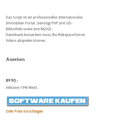
Das Script ist ein professionelles Internationales
Immobilien Portal , benötigt PHP (mit GD-
Bibliothek) sowie eine MySQL-
Datenbank.Ausserdem muss Ihe Webspace/Server
Videos abspielen können.
Ansehen
89.90,-
inklusive 19% MwSt.
Oder Preis vorschlagen