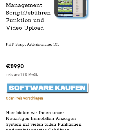
Management
Script,Gebühren
Funktion und
Video Upload
PHP Script Artikelnummer 101
€89.90
inklusive 19% MwSt.
Oder Preis vorschlagen
Hier bieten wir Ihnen unser
Neuartiges Immobilien Anzeigen
System mit vielen tollen Funktionen