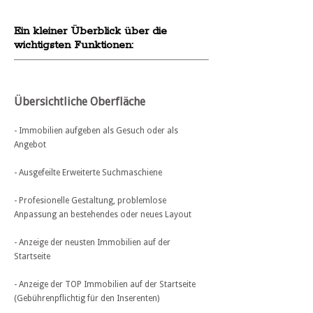
Ein kleiner Überblick über die
wichtigsten Funktionen:
Übersichtliche Oberfläche
- Immobilien aufgeben als Gesuch oder als
Angebot
- Ausgefeilte Erweiterte Suchmaschiene
- Profesionelle Gestaltung, problemlose
Anpassung an bestehendes oder neues Layout
- Anzeige der neusten Immobilien auf der
Startseite
- Anzeige der TOP Immobilien auf der Startseite
(Gebührenpflichtig für den Inserenten)