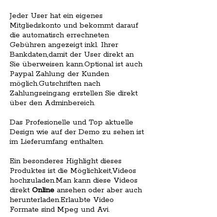
Jeder User hat ein eigenes
Mitgliedskonto und bekommt darauf
die automatisch errechneten
Gebühren angezeigt inkl. Ihrer
Bankdaten,damit der User direkt an
Sie überweisen kann.Optional ist auch
Paypal Zahlung der Kunden
möglich.Gutschriften nach
Zahlungseingang erstellen Sie direkt
über den Adminbereich.
Das Profesionelle und Top aktuelle
Design wie auf der Demo zu sehen ist
im Lieferumfang enthalten.
Ein besonderes Highlight dieses
Produktes ist die Möglichkeit,Videos
hochzuladen.Man kann diese Videos
direkt
Online
ansehen oder aber auch
herunterladen.Erlaubte Video
Formate sind Mpeg und Avi.