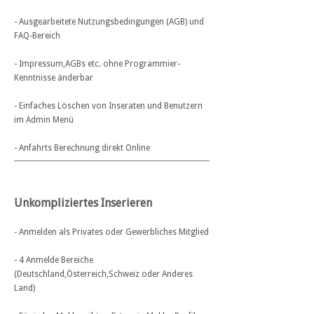
- Ausgearbeitete Nutzungsbedingungen (AGB) und
FAQ-Bereich
- Impressum,AGBs etc. ohne Programmier-
Kenntnisse änderbar
- Einfaches Löschen von Inseraten und Benutzern
im Admin Menü
- Anfahrts Berechnung direkt Online
Unkompliziertes Inserieren
- Anmelden als Privates oder Gewerbliches Mitglied
- 4 Anmelde Bereiche
(Deutschland,Österreich,Schweiz oder Anderes
Land)