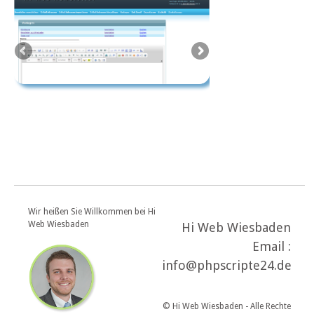
Wir heißen Sie Willkommen bei Hi
Web Wiesbaden
Hi Web Wiesbaden
Email :
info@phpscripte24.de
© Hi Web Wiesbaden - Alle Rechte