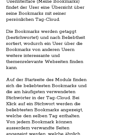
Userinterface (Meine Bookmarks)
findet der User eine Übersicht über
seine Bookmarks mit seiner
persönlichen Tag-Cloud.
Die Bookmarks werden getaggt
(bestichwortet) und nach Beliebtheit
sortiert, wodurch ein User über die
Bookmarks von anderen Usern
weitere interessante und
themenrelevante Webseiten finden
kann.
Auf der Startseite des Moduls finden
sich die beliebtesten Bookmarks und
die am häufigsten verwendeten
Stichwörter in der Tag-Cloud. Bei
Klick auf ein Stichwort werden die
beliebtesten Bookmarks angezeigt,
welche den selben Tag enthalten.
Von jedem Bookmark können
ausserdem verwandte Seiten
angezeigt werden, welche ähnlich