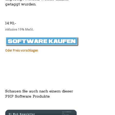
getaggt wurden.
14.90,-
inklusive 19% MwSt.
Oder Preis vorschlagen
Schauen Sie auch nach einem dieser
PHP Software Produkte