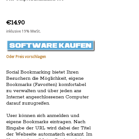
€14.90
inklusive 19% MwSt.
Oder Preis vorschlagen
Social Bookmarking bietet Ihren
Besuchern die Möglichkeit, eigene
Bookmarks (Favoriten) komfortabel
zu verwalten und über jeden ans
Internet angeschlossenen Computer
darauf zuzugreifen.
User können sich anmelden und
eigene Bookmarks eintragen. Nach
Eingabe der URL wird dabei der Titel
der Webseite automatisch erkannt. Im