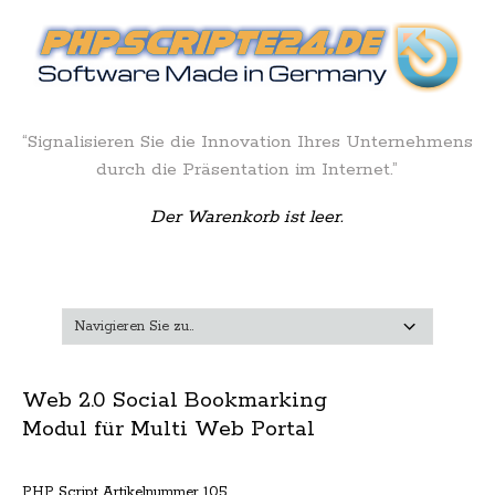
“Signalisieren Sie die Innovation Ihres Unternehmens
durch die Präsentation im Internet.”
Der Warenkorb ist leer.
Web 2.0 Social Bookmarking
Modul für Multi Web Portal
PHP Script Artikelnummer 105