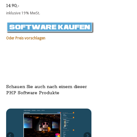
14.90,-
inklusive 19% MwSt.
Oder Preis vorschlagen
Schauen Sie auch nach einem dieser
PHP Software Produkte