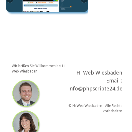
Wir heißen Sie Willkommen bei Hi
Web Wiesbaden
Hi Web Wiesbaden
Email :
info@phpscripte24.de
© Hi Web Wiesbaden - Alle Rechte
vorbehalten