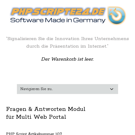
“Signalisieren Sie die Innovation Ihres Unternehmens
durch die Präsentation im Internet.”
Der Warenkorb ist leer.
Fragen & Antworten Modul
für Multi Web Portal
PHP Script Artikelnummer 107