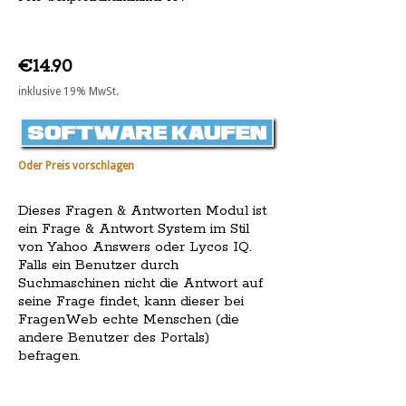
€14.90
inklusive 19% MwSt.
Oder Preis vorschlagen
Dieses Fragen & Antworten Modul ist
ein Frage & Antwort System im Stil
von Yahoo Answers oder Lycos IQ.
Falls ein Benutzer durch
Suchmaschinen nicht die Antwort auf
seine Frage findet, kann dieser bei
FragenWeb echte Menschen (die
andere Benutzer des Portals)
befragen.