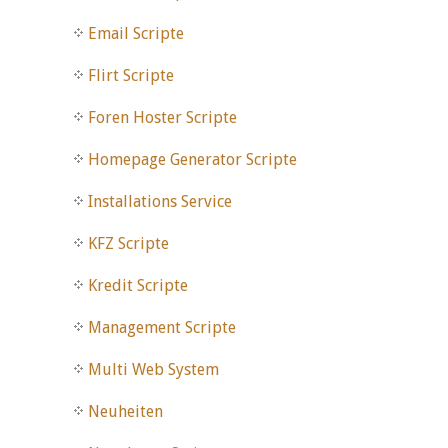
Email Scripte
Flirt Scripte
Foren Hoster Scripte
Homepage Generator Scripte
Installations Service
KFZ Scripte
Kredit Scripte
Management Scripte
Multi Web System
Neuheiten