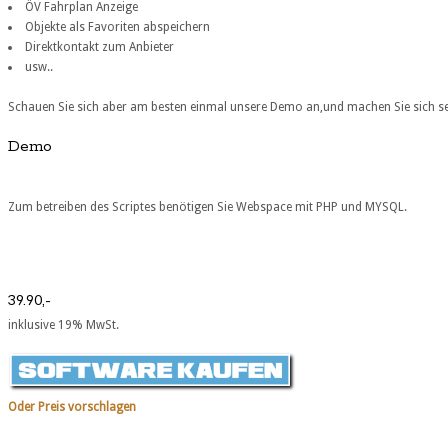
ÖV Fahrplan Anzeige
Objekte als Favoriten abspeichern
Direktkontakt zum Anbieter
usw..
Schauen Sie sich aber am besten einmal unsere Demo an,und machen Sie sich sel
Demo
Zum betreiben des Scriptes benötigen Sie Webspace mit PHP und MYSQL.
39.90,-
inklusive 19% MwSt.
Oder Preis vorschlagen