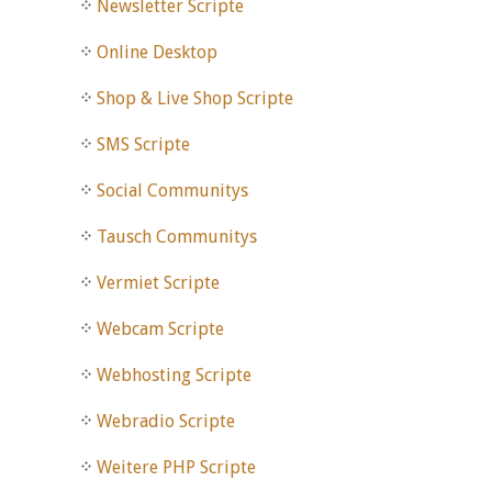
Newsletter Scripte
Online Desktop
Shop & Live Shop Scripte
SMS Scripte
Social Communitys
Tausch Communitys
Vermiet Scripte
Webcam Scripte
Webhosting Scripte
Webradio Scripte
Weitere PHP Scripte