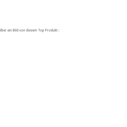
ber ein Bild von diesem Top Produkt :