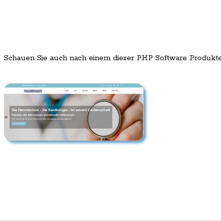
Schauen Sie auch nach einem dieser PHP Software Produkt