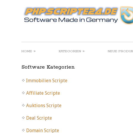
»
»
HOME
KATEGORIEN
NEUE PRODU
Software Kategorien
Immobilien Scripte
Affiliate Scripte
Auktions Scripte
Deal Scripte
Domain Scripte