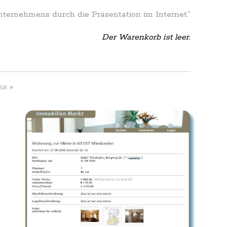
Unternehmens durch die Präsentation im Internet.”
Der Warenkorb ist leer.
»
ES