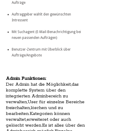
Aufträge
Auftraggeber wählt den gewünschten
Intressent
Mit Suchagent (E-Mail-Benachrichtigung bei
neuen passenden Aufträgen)
Benutzer-Zentrum mit Überblick über
Aufträge/Angebote
Admin Funktionen:
Der Admin hat die Möglichkeit,das
komplette System über den
integrierten Adminbereich zu
verwalten,User für einzelne Bereiche
freischalten,löschen und zu
bearbeiten.Kategorien können
verwaltet,erweiteret oder auch
gelöscht werden.Es ist alles über den