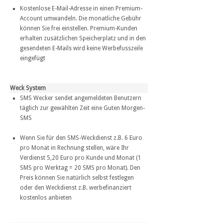
Kostenlose E-Mail-Adresse in einen Premium-
Account umwandeln. Die monatliche Gebühr
können Sie frei einstellen. Premium-Kunden
erhalten zusätzlichen Speicherplatz und in den
gesendeten E-Mails wird keine Werbefusszeile
eingefügt
Weck System
SMS Wecker sendet angemeldeten Benutzern
täglich zur gewählten Zeit eine Guten Morgen-
SMS
Wenn Sie für den SMS-Weckdienst z.B. 6 Euro
pro Monat in Rechnung stellen, wäre Ihr
Verdienst 5,20 Euro pro Kunde und Monat (1
SMS pro Werktag = 20 SMS pro Monat). Den
Preis können Sie natürlich selbst festlegen
oder den Weckdienst z.B. werbefinanziert
kostenlos anbieten