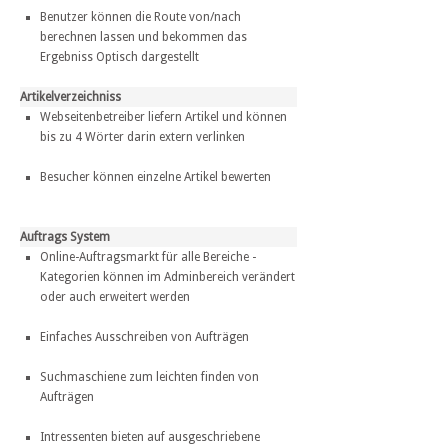
Benutzer können die Route von/nach
berechnen lassen und bekommen das
Ergebniss Optisch dargestellt
Artikelverzeichniss
Webseitenbetreiber liefern Artikel und können
bis zu 4 Wörter darin extern verlinken
Besucher können einzelne Artikel bewerten
Auftrags System
Online-Auftragsmarkt für alle Bereiche -
Kategorien können im Adminbereich verändert
oder auch erweitert werden
Einfaches Ausschreiben von Aufträgen
Suchmaschiene zum leichten finden von
Aufträgen
Intressenten bieten auf ausgeschriebene