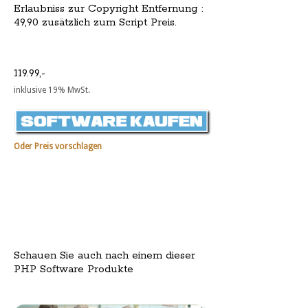
Erlaubniss zur Copyright Entfernung :
49,90 zusätzlich zum Script Preis.
119.99,-
inklusive 19% MwSt.
Oder Preis vorschlagen
Schauen Sie auch nach einem dieser
PHP Software Produkte