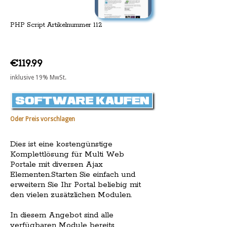
PHP Script Artikelnummer 112
€119.99
inklusive 19% MwSt.
Oder Preis vorschlagen
Dies ist eine kostengünstige
Komplettlösung für Multi Web
Portale mit diversen Ajax
Elementen.Starten Sie einfach und
erweitern Sie Ihr Portal beliebig mit
den vielen zusätzlichen Modulen.
In diesem Angebot sind alle
verfügbaren Module bereits