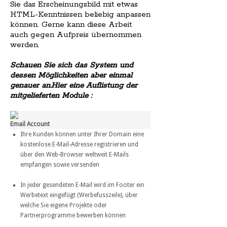
Sie das Erscheinungsbild mit etwas
HTML-Kenntnissen beliebig anpassen
können. Gerne kann diese Arbeit
auch gegen Aufpreis übernommen
werden.
Schauen Sie sich das System und
dessen Möglichkeiten aber einmal
genauer an.Hier eine Auflistung der
mitgelieferten Module :
Email Account
Ihre Kunden können unter Ihrer Domain eine
kostenlose E-Mail-Adresse registrieren und
über den Web-Browser weltweit E-Mails
empfangen sowie versenden
In jeder gesendeten E-Mail wird im Footer ein
Werbetext eingefügt (Werbefusszeile), über
welche Sie eigene Projekte oder
Partnerprogramme bewerben können