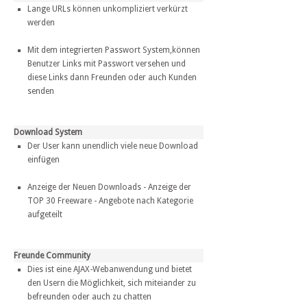
Lange URLs können unkompliziert verkürzt
werden
Mit dem integrierten Passwort System,können
Benutzer Links mit Passwort versehen und
diese Links dann Freunden oder auch Kunden
senden
Download System
Der User kann unendlich viele neue Download
einfügen
Anzeige der Neuen Downloads - Anzeige der
TOP 30 Freeware - Angebote nach Kategorie
aufgeteilt
Freunde Community
Dies ist eine AJAX-Webanwendung und bietet
den Usern die Möglichkeit, sich miteiander zu
befreunden oder auch zu chatten