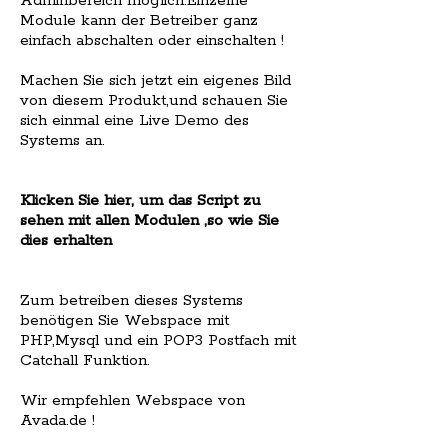
Adminbereich möglich.Einzelne
Module kann der Betreiber ganz
einfach abschalten oder einschalten !
Machen Sie sich jetzt ein eigenes Bild
von diesem Produkt,und schauen Sie
sich einmal eine Live Demo des
Systems an.
Klicken Sie hier, um das Script zu
sehen mit allen Modulen ,so wie Sie
dies erhalten
Zum betreiben dieses Systems
benötigen Sie Webspace mit
PHP,Mysql und ein POP3 Postfach mit
Catchall Funktion.
Wir empfehlen Webspace von
Avada.de !