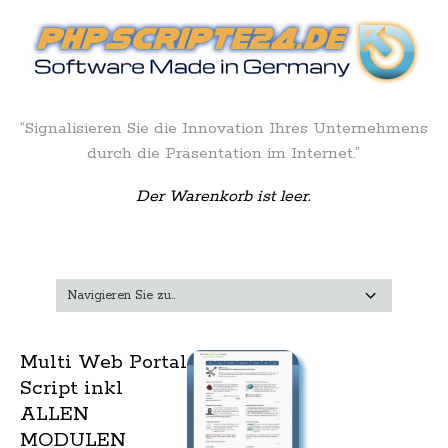
“Signalisieren Sie die Innovation Ihres Unternehmens
durch die Präsentation im Internet.”
Der Warenkorb ist leer.
Multi Web Portal
Script inkl
ALLEN
MODULEN