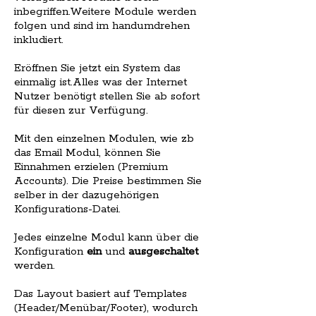
inbegriffen.Weitere Module werden
folgen und sind im handumdrehen
inkludiert.
Eröffnen Sie jetzt ein System das
einmalig ist.Alles was der Internet
Nutzer benötigt stellen Sie ab sofort
für diesen zur Verfügung.
Mit den einzelnen Modulen, wie zb
das Email Modul, können Sie
Einnahmen erzielen (Premium
Accounts). Die Preise bestimmen Sie
selber in der dazugehörigen
Konfigurations-Datei.
Jedes einzelne Modul kann über die
Konfiguration
ein
und
ausgeschaltet
werden.
Das Layout basiert auf Templates
(Header/Menübar/Footer), wodurch