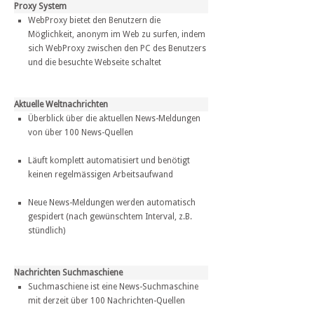
Proxy System
WebProxy bietet den Benutzern die
Möglichkeit, anonym im Web zu surfen, indem
sich WebProxy zwischen den PC des Benutzers
und die besuchte Webseite schaltet
Aktuelle Weltnachrichten
Überblick über die aktuellen News-Meldungen
von über 100 News-Quellen
Läuft komplett automatisiert und benötigt
keinen regelmässigen Arbeitsaufwand
Neue News-Meldungen werden automatisch
gespidert (nach gewünschtem Interval, z.B.
stündlich)
Nachrichten Suchmaschiene
Suchmaschiene ist eine News-Suchmaschine
mit derzeit über 100 Nachrichten-Quellen