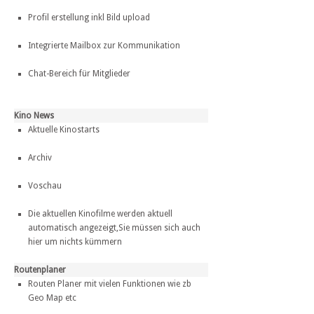
Profil erstellung inkl Bild upload
Integrierte Mailbox zur Kommunikation
Chat-Bereich für Mitglieder
Kino News
Aktuelle Kinostarts
Archiv
Voschau
Die aktuellen Kinofilme werden aktuell
automatisch angezeigt,Sie müssen sich auch
hier um nichts kümmern
Routenplaner
Routen Planer mit vielen Funktionen wie zb
Geo Map etc