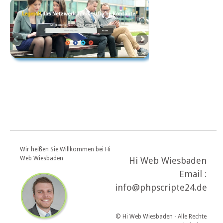
Wir heißen Sie Willkommen bei Hi
Web Wiesbaden
Hi Web Wiesbaden
Email :
info@phpscripte24.de
© Hi Web Wiesbaden - Alle Rechte