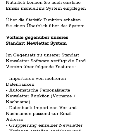
Natürlich können Sie auch einzlene
Emails manuell ins System einpflegen.
Über die Statistik Funktion erhalten
Sie einen Überblick über das System.
Vorteile gegenüber unseres
Standart Newletter System
Im Gegensatz zu unserer Standart
Newsletter Software verfügt die Profi
Version über folgende Features :
- Importieren von mehreren
Datenbanken
- Automatische Personalisierte
Newsletter Funktion (Vorname /
Nachname)
- Datenbank Import von Vor und
Nachnamen passend zur Email
Adresse
- Gruppierung einzelner Newsletter