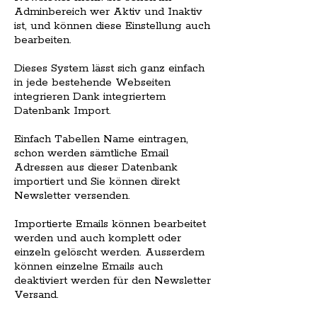
Adminbereich wer Aktiv und Inaktiv
ist, und können diese Einstellung auch
bearbeiten.
Dieses System lässt sich ganz einfach
in jede bestehende Webseiten
integrieren Dank integriertem
Datenbank Import.
Einfach Tabellen Name eintragen,
schon werden sämtliche Email
Adressen aus dieser Datenbank
importiert und Sie können direkt
Newsletter versenden.
Importierte Emails können bearbeitet
werden und auch komplett oder
einzeln gelöscht werden. Ausserdem
können einzelne Emails auch
deaktiviert werden für den Newsletter
Versand.