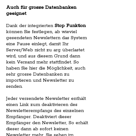
Auch für grosse Datenbanken
geeignet
Dank der integrierten
Stop Funktion
können Sie festlegen, ab wieviel
gesendeten Newslettern das System
eine Pause einlegt, damit Ihr
Server/Web nicht zu arg überlastet
wird, und aus diesem Grund dann
kein Versand mehr stattfindet. So
haben Sie hier die Möglichkeit, auch
sehr grosse Datenbanken zu
importieren und Newsletter zu
senden.
Jeder versendete Newsletter enthält
einen Link zum deaktivieren des
Newsletterempfangs des einzelnen
Empfänger. Deaktiviert dieser
Empfänger den Newsletter, So erhält
dieser dann ab sofort keinen
Newsletter mehr. Sie sehen im