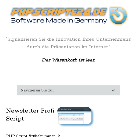
“Signalisieren Sie die Innovation Ihres Unternehmens
durch die Präsentation im Internet.”
Der Warenkorb ist leer.
Newsletter Profi
Script
PHP Script Artikelnummer 12