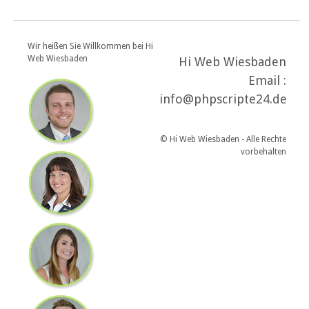
Wir heißen Sie Willkommen bei Hi
Web Wiesbaden
Hi Web Wiesbaden
Email :
info@phpscripte24.de
© Hi Web Wiesbaden - Alle Rechte
vorbehalten