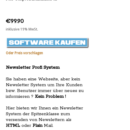
€99.90
inklusive 19% MwSt.
Oder Preis vorschlagen
Newsletter Profi System
Sie haben eine Webseite, aber kein
Newsletter System um Ihre Kunden
bzw. Benutzer immer über neues zu
informieren ?
Kein Problem !
Hier bieten wir Ihnen ein Newsletter
System der Spitzenklasse zum
versenden von Newslettern als
HTML
oder
Plain
Mail.