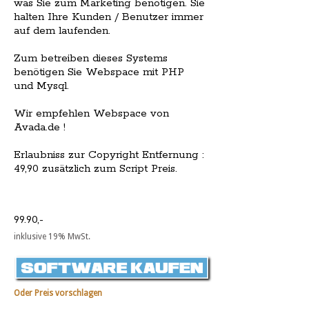
was Sie zum Marketing benötigen. Sie
halten Ihre Kunden / Benutzer immer
auf dem laufenden.
Zum betreiben dieses Systems
benötigen Sie Webspace mit PHP
und Mysql.
Wir empfehlen Webspace von
Avada.de !
Erlaubniss zur Copyright Entfernung :
49,90 zusätzlich zum Script Preis.
99.90,-
inklusive 19% MwSt.
Oder Preis vorschlagen