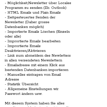
- Möglichkeit,Newsletter über Locales
Programm zu senden (Zb. Outlook)
- HTML Emails und Plain Emails
- Zeitgesteuertes Senden der
Newsletter (Daher grosse
Datenbanken möglich)
- Importierte Emails Löschen (Einzeln
oder alle)
- Imprortierte Emails bearbeiten
- Imprortierte Emails
Deaktivieren/Aktivieren
- Link zum abmeldem des Newletters
in allen versendeten Newslettern
- Emailadresse mit einem Klick aus
bestenden Datenbanken importieren
- Manuelles eintragen von Email
Adresse
- Statistik Übersicht
- Allgemeine Einstellungen wir
Passwort ändern usw.
Mit diesem System haben Sie alles