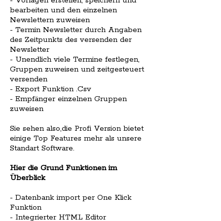
- Vorlagen erstellen, speichern und
bearbeiten und den einzelnen
Newslettern zuweisen
- Termin Newsletter durch Angaben
des Zeitpunkts des versenden der
Newsletter
- Unendlich viele Termine festlegen,
Gruppen zuweisen und zeitgesteuert
versenden
- Export Funktion .Csv
- Empfänger einzelnen Gruppen
zuweisen
Sie sehen also,die Profi Version bietet
einige Top Features mehr als unsere
Standart Software.
Hier die Grund Funktionen im
Überblick
- Datenbank import per One Klick
Funktion
- Integrierter HTML Editor