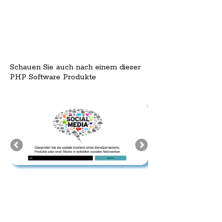
Schauen Sie auch nach einem dieser
PHP Software Produkte