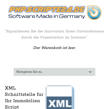
“Signalisieren Sie die Innovation Ihres Unternehmens
durch die Präsentation im Internet.”
Der Warenkorb ist leer.
XML
Schnittstelle für
Ihr Immobilien
Script