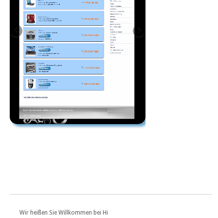
Wir heißen Sie Willkommen bei Hi