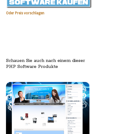
Oder Preis vorschlagen
Schauen Sie auch nach einem dieser
PHP Software Produkte