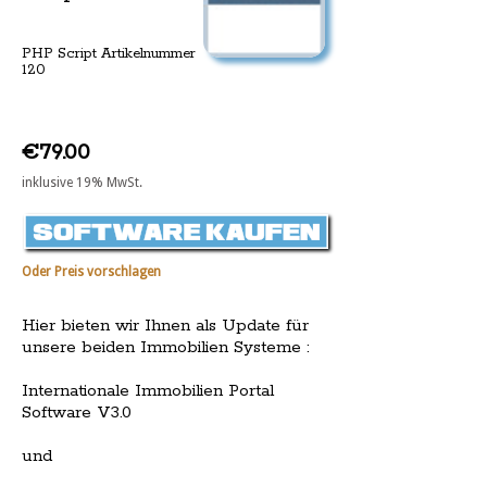
PHP Script Artikelnummer
120
€79.00
inklusive 19% MwSt.
Oder Preis vorschlagen
Hier bieten wir Ihnen als Update für
unsere beiden Immobilien Systeme :
Internationale Immobilien Portal
Software V3.0
und