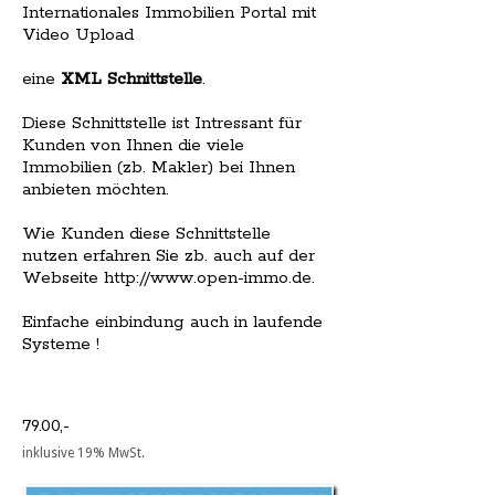
Internationales Immobilien Portal mit
Video Upload
eine
XML Schnittstelle
.
Diese Schnittstelle ist Intressant für
Kunden von Ihnen die viele
Immobilien (zb. Makler) bei Ihnen
anbieten möchten.
Wie Kunden diese Schnittstelle
nutzen erfahren Sie zb. auch auf der
Webseite http://www.open-immo.de.
Einfache einbindung auch in laufende
Systeme !
79.00,-
inklusive 19% MwSt.