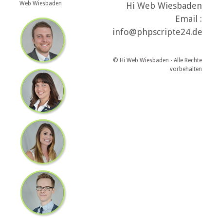
Web Wiesbaden
Hi Web Wiesbaden
Email :
info@phpscripte24.de
© Hi Web Wiesbaden - Alle Rechte
vorbehalten