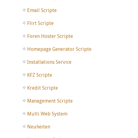
Email Scripte
Flirt Scripte
Foren Hoster Scripte
Homepage Generator Scripte
Installations Service
KFZ Scripte
Kredit Scripte
Management Scripte
Multi Web System
Neuheiten