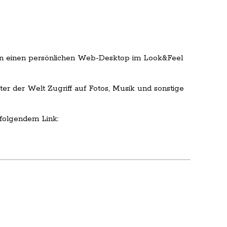
en einen persönlichen Web-Desktop im Look&Feel
r der Welt Zugriff auf Fotos, Musik und sonstige
 folgendem Link: