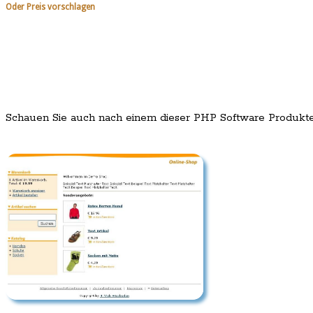
Oder Preis vorschlagen
Schauen Sie auch nach einem dieser PHP Software Produkt