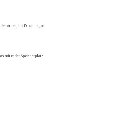
der Arbeit, bei Freunden, im
ts mit mehr Speicherplatz