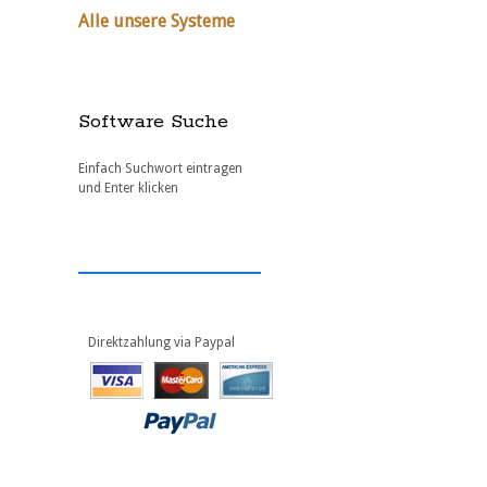
Alle unsere Systeme
Software Suche
Einfach Suchwort eintragen
und Enter klicken
Direktzahlung via Paypal