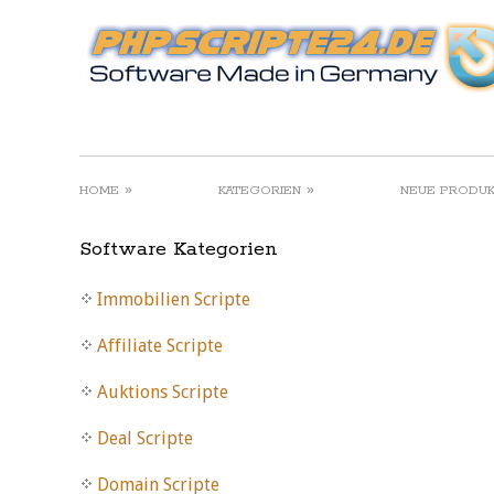
»
»
HOME
KATEGORIEN
NEUE PRODU
Software Kategorien
Immobilien Scripte
Affiliate Scripte
Auktions Scripte
Deal Scripte
Domain Scripte