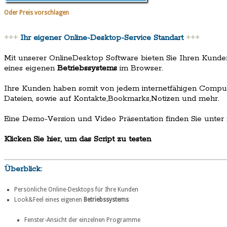
Oder Preis vorschlagen
+++
Ihr eigener Online-Desktop-Service Standart
+++
Mit unserer OnlineDesktop Software bieten Sie Ihren Kund
eines eigenen
Betriebssystems
im Browser.
Ihre Kunden haben somit von jedem internetfähigen Compute
Dateien, sowie auf Kontakte,Bookmarks,Notizen und mehr.
Eine Demo-Version und Video Präsentation finden Sie unter
Klicken Sie hier, um das Script zu testen
Überblick:
Persönliche Online-Desktops für Ihre Kunden
Look&Feel eines eigenen
Betriebssystems
Fenster-Ansicht der einzelnen Programme