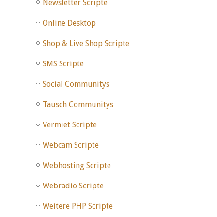
Newsletter Scripte
Online Desktop
Shop & Live Shop Scripte
SMS Scripte
Social Communitys
Tausch Communitys
Vermiet Scripte
Webcam Scripte
Webhosting Scripte
Webradio Scripte
Weitere PHP Scripte