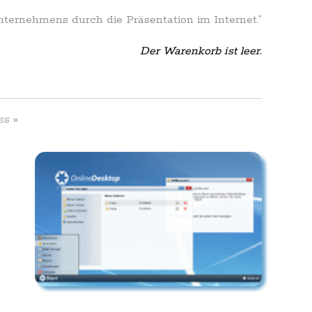
Unternehmens durch die Präsentation im Internet.”
Der Warenkorb ist leer.
»
ES