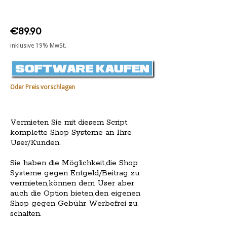
€89.90
inklusive 19% MwSt.
Oder Preis vorschlagen
Vermieten Sie mit diesem Script
komplette Shop Systeme an Ihre
User/Kunden.
Sie haben die Möglichkeit,die Shop
Systeme gegen Entgeld/Beitrag zu
vermieten,können dem User aber
auch die Option bieten,den eigenen
Shop gegen Gebühr Werbefrei zu
schalten.