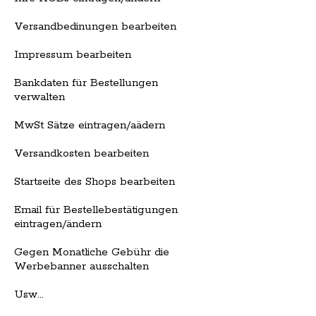
Versandbedinungen bearbeiten
Impressum bearbeiten
Bankdaten für Bestellungen
verwalten
MwSt Sätze eintragen/aädern
Versandkosten bearbeiten
Startseite des Shops bearbeiten
Email für Bestellebestätigungen
eintragen/ändern
Gegen Monatliche Gebühr die
Werbebanner ausschalten
Usw...