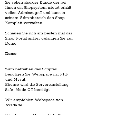
Sie sehen also,der Kunde der bei
Ihnen ein Shopsystem mietet erhält
vollen Adminzugriff und kann in
seinem Adminbereich den Shop
Komplett verwalten.
Schauen Sie sich am besten mal das
Shop Portal an,hier gelangen Sie zur
Demo :
Demo
Zum betreiben des Scriptes
benötigen Sie Webspace mit PHP
und Mysql.
Ebenso wird die Servereinstellung
Safe_Mode Off benötigt.
Wir empfehlen Webspace von
Avada.de !