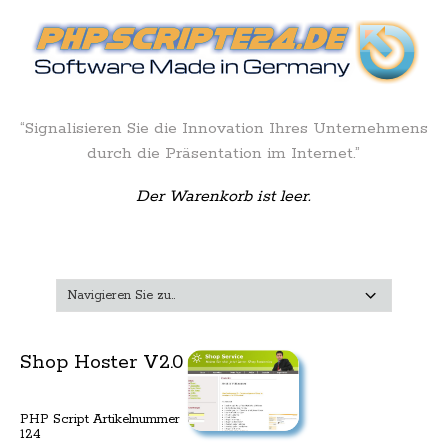
“Signalisieren Sie die Innovation Ihres Unternehmens
durch die Präsentation im Internet.”
Der Warenkorb ist leer.
Shop Hoster V2.0
PHP Script Artikelnummer
124