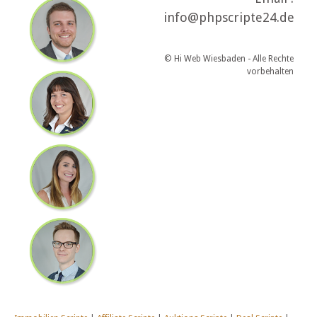
info@phpscripte24.de
© Hi Web Wiesbaden - Alle Rechte
vorbehalten