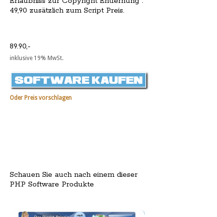
Erlaubniss zur Copyright Entfernung :
49,90 zusätzlich zum Script Preis.
89.90,-
inklusive 19% MwSt.
Oder Preis vorschlagen
Schauen Sie auch nach einem dieser
PHP Software Produkte