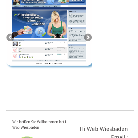
Wir heißen Sie Willkommen bei Hi
Web Wiesbaden
Hi Web Wiesbaden
Email :