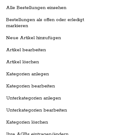
Alle Bestellungen einsehen
Bestellungen als offen oder erledigt
markieren
Neue Artikel hinzufügen
Artikel bearbeiten
Artikel löschen
Kategorien anlegen
Kategorien bearbeiten
Unterkategorien anlegen
Unterkategorien bearbeiten
Kategorien löschen
Ihre AGBs eintragen/ändern