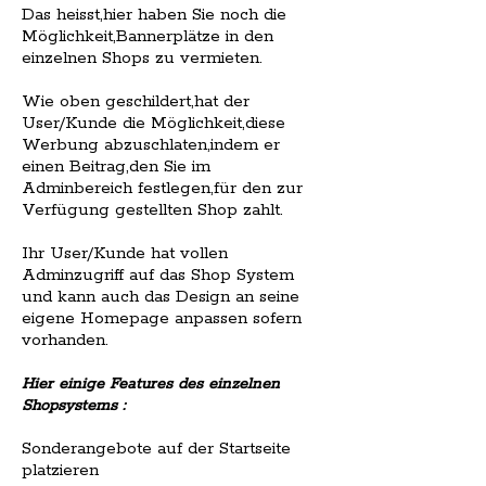
Das heisst,hier haben Sie noch die
Möglichkeit,Bannerplätze in den
einzelnen Shops zu vermieten.
Wie oben geschildert,hat der
User/Kunde die Möglichkeit,diese
Werbung abzuschlaten,indem er
einen Beitrag,den Sie im
Adminbereich festlegen,für den zur
Verfügung gestellten Shop zahlt.
Ihr User/Kunde hat vollen
Adminzugriff auf das Shop System
und kann auch das Design an seine
eigene Homepage anpassen sofern
vorhanden.
Hier einige Features des einzelnen
Shopsystems :
Sonderangebote auf der Startseite
platzieren