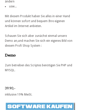
ändern
usw...
Mit diesem Produkt haben Sie alles in einer Hand
und können sofort und bequem Ihre eigenen
Artikel im Internet anbieten.
Schauen Sie sich aber zunächst einmal unsere
Demo an,und machen Sie sich ein eigenes Bild von
diesem Profi Shop System :
Demo
Zum betreiben des Scriptes benötigen Sie PHP und
MYSQL.
39.90,-
inklusive 19% MwSt.