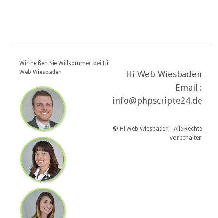
Wir heißen Sie Willkommen bei Hi
Web Wiesbaden
Hi Web Wiesbaden
Email :
info@phpscripte24.de
© Hi Web Wiesbaden - Alle Rechte
vorbehalten