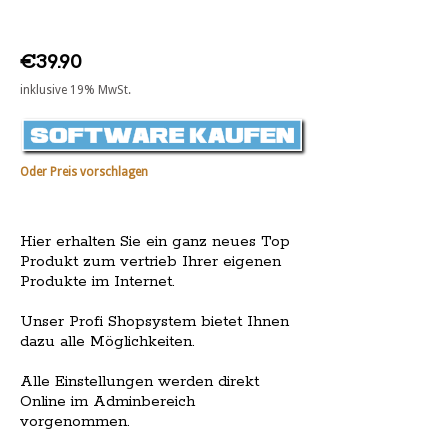
€39.90
inklusive 19% MwSt.
Oder Preis vorschlagen
Hier erhalten Sie ein ganz neues Top
Produkt zum vertrieb Ihrer eigenen
Produkte im Internet.
Unser Profi Shopsystem bietet Ihnen
dazu alle Möglichkeiten.
Alle Einstellungen werden direkt
Online im Adminbereich
vorgenommen.