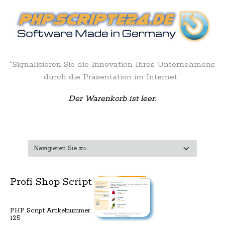
“Signalisieren Sie die Innovation Ihres Unternehmens
durch die Präsentation im Internet.”
Der Warenkorb ist leer.
Profi Shop Script
PHP Script Artikelnummer
125