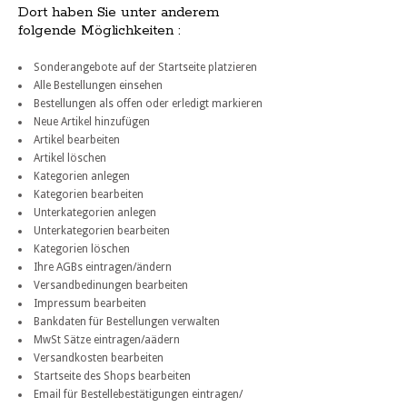
Dort haben Sie unter anderem
folgende Möglichkeiten :
Sonderangebote auf der Startseite platzieren
Alle Bestellungen einsehen
Bestellungen als offen oder erledigt markieren
Neue Artikel hinzufügen
Artikel bearbeiten
Artikel löschen
Kategorien anlegen
Kategorien bearbeiten
Unterkategorien anlegen
Unterkategorien bearbeiten
Kategorien löschen
Ihre AGBs eintragen/ändern
Versandbedinungen bearbeiten
Impressum bearbeiten
Bankdaten für Bestellungen verwalten
MwSt Sätze eintragen/aädern
Versandkosten bearbeiten
Startseite des Shops bearbeiten
Email für Bestellebestätigungen eintragen/