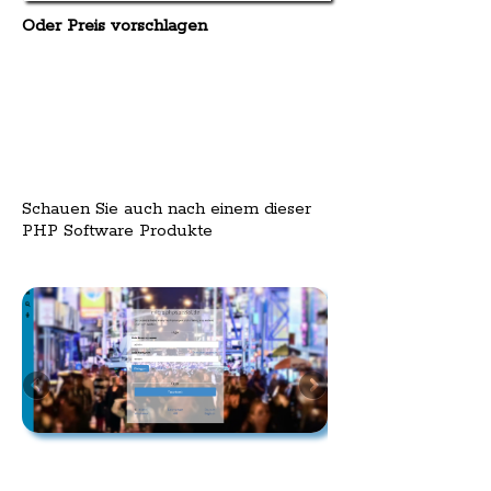
Oder Preis vorschlagen
Schauen Sie auch nach einem dieser
PHP Software Produkte